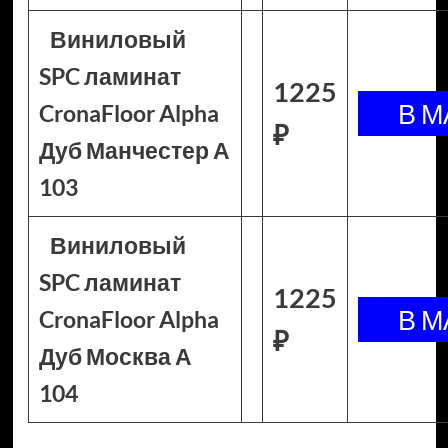
Виниловый
SPC ламинат
1225
CronaFloor Alpha
₽
Дуб Манчестер А
103
Виниловый
SPC ламинат
1225
CronaFloor Alpha
₽
Дуб Москва А
104