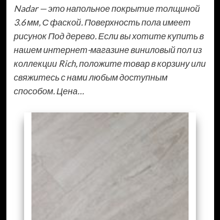
Nadar — это напольное покрытие толщиной
3.6 мм, С фаской. Поверхность пола имеет
рисунок Под дерево. Если вы хотите купить в
нашем интернет-магазине виниловый пол из
коллекции Rich, положите товар в корзину или
свяжитесь с нами любым доступным
способом. Цена…