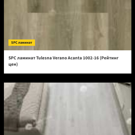
SPC ламинат
SPC ламинат Tulesna Verano Acanta 1002-16 (Рейтинг
цен)