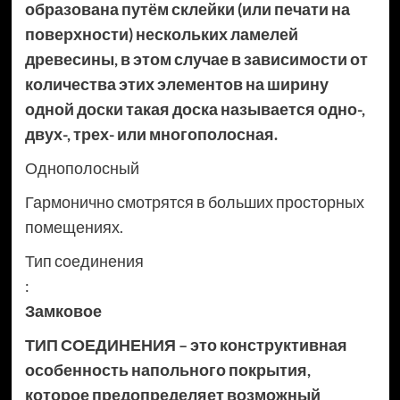
образована путём склейки (или печати на
поверхности) нескольких ламелей
древесины, в этом случае в зависимости от
количества этих элементов на ширину
одной доски такая доска называется одно-,
двух-, трех- или многополосная.
Однополосный
Гармонично смотрятся в больших просторных
помещениях.
Тип соединения
:
Замковое
ТИП СОЕДИНЕНИЯ – это конструктивная
особенность напольного покрытия,
которое предопределяет возможный