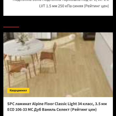
LVT 1.5 мм 250 кПа синяя (Рейтинг цен)
Кварцвинил
SPC ламинат Alpine Floor Classic Light 34 класс, 3.5 мм
ECO 106-33 МС Дуб Ваниль Селект (Рейтинг цен)