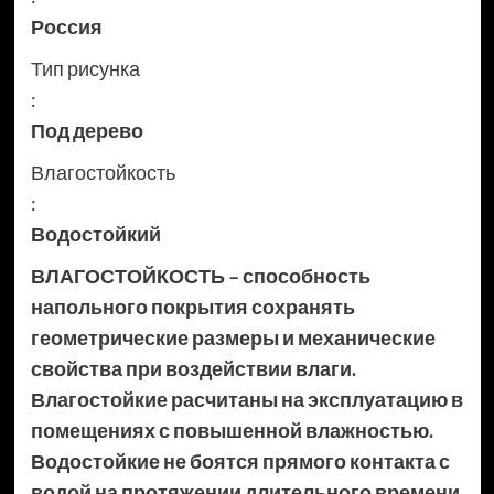
Россия
Тип рисунка
:
Под дерево
Влагостойкость
:
Водостойкий
ВЛАГОСТОЙКОСТЬ – способность
напольного покрытия сохранять
геометрические размеры и механические
свойства при воздействии влаги.
Влагостойкие расчитаны на эксплуатацию в
помещениях с повышенной влажностью.
Водостойкие не боятся прямого контакта с
водой на протяжении длительного времени.