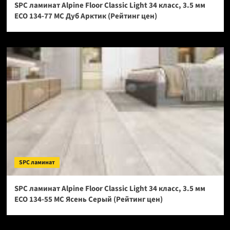
SPC ламинат Alpine Floor Classic Light 34 класс, 3.5 мм
ECO 134-77 МС Дуб Арктик (Рейтинг цен)
SPC ламинат
SPC ламинат Alpine Floor Classic Light 34 класс, 3.5 мм
ECO 134-55 МС Ясень Серый (Рейтинг цен)