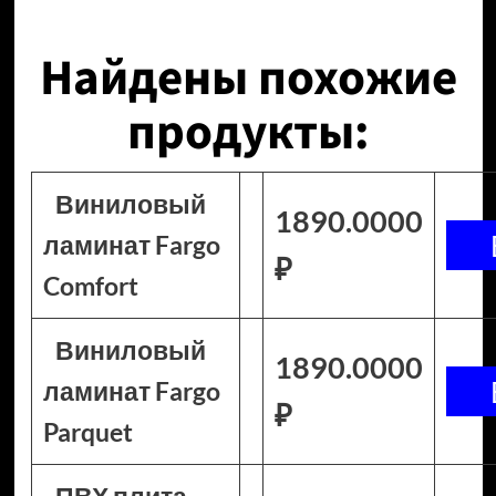
Найдены похожие
продукты:
Виниловый
1890.0000
ламинат Fargo
₽
Comfort
Виниловый
1890.0000
ламинат Fargo
₽
Parquet