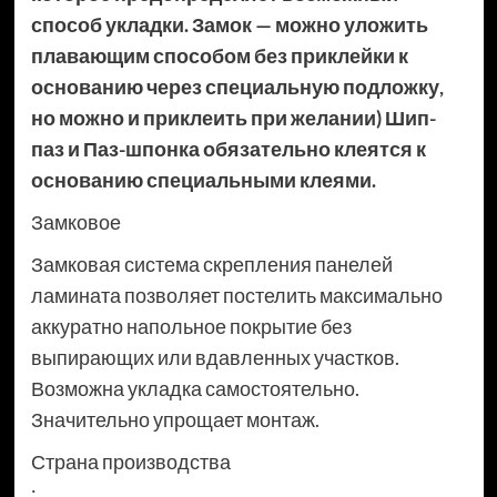
способ укладки. Замок — можно уложить
плавающим способом без приклейки к
основанию через специальную подложку,
но можно и приклеить при желании) Шип-
паз и Паз-шпонка обязательно клеятся к
основанию специальными клеями.
Замковое
Замковая система скрепления панелей
ламината позволяет постелить максимально
аккуратно напольное покрытие без
выпирающих или вдавленных участков.
Возможна укладка самостоятельно.
Значительно упрощает монтаж.
Страна производства
: