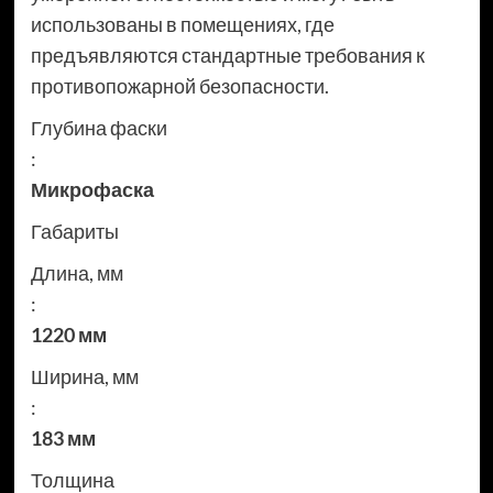
использованы в помещениях, где
предъявляются стандартные требования к
противопожарной безопасности.
Глубина фаски
:
Микрофаска
Габариты
Длина, мм
:
1220 мм
Ширина, мм
:
183 мм
Толщина