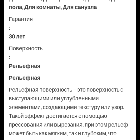
пола
,
Для комнаты
,
Для санузла
Гарантия
:
30 лет
Поверхность
:
Рельефная
Рельефная
Рельефная поверхность – это поверхность с
выступающими или углубленными
элементами, создающими текстуру или узор.
Такой эффект достигается с помощью
прессования или вырезания, при этом рельеф
может быть как мягким, так и глубоким, что