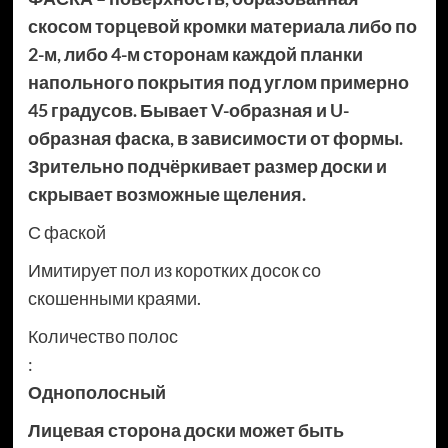
скосом торцевой кромки материала либо по
2-м, либо 4-м сторонам каждой планки
напольного покрытия под углом примерно
45 градусов. Бывает V-образная и U-
образная фаска, в зависимости от формы.
Зрительно подчёркивает размер доски и
скрывает возможные щеления.
С фаской
Имитирует пол из коротких досок со
скошенными краями.
Количество полос
:
Однополосный
Лицевая сторона доски может быть