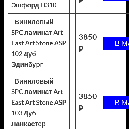
₽
Эшфорд H310
Виниловый
SPC ламинат Art
3850
East Art Stone ASP
₽
102 Дуб
Эдинбург
Виниловый
SPC ламинат Art
3850
East Art Stone ASP
₽
103 Дуб
Ланкастер