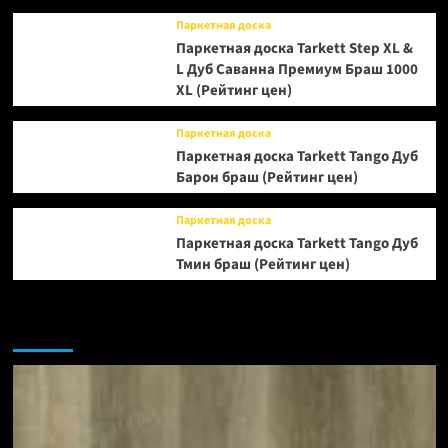
Паркетная доска
Паркетная доска Tarkett Step XL &
L Дуб Саванна Премиум Браш 1000
XL (Рейтинг цен)
Паркетная доска
Паркетная доска Tarkett Tango Дуб
Барон браш (Рейтинг цен)
Паркетная доска
Паркетная доска Tarkett Tango Дуб
Тмин браш (Рейтинг цен)
Возможно, вы пропустили: