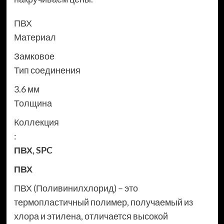
ПВХ
Материал
Замковое
Тип соединения
3.6 мм
Толщина
Коллекция
:
ПВХ
,
SPC
ПВХ
ПВХ (Поливинилхлорид) – это
термопластичный полимер, получаемый из
хлора и этилена, отличается высокой