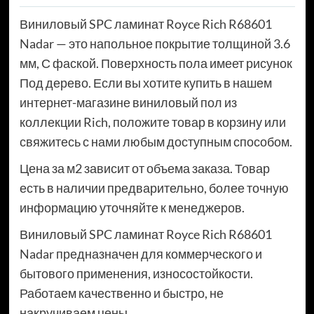
Виниловый SPC ламинат Royce Rich R68601
Nadar — это напольное покрытие толщиной 3.6
мм, С фаской. Поверхность пола имеет рисунок
Под дерево. Если вы хотите купить в нашем
интернет-магазине виниловый пол из
коллекции Rich, положите товар в корзину или
свяжитесь с нами любым доступным способом.
Цена за м2 зависит от объема заказа. Товар
есть в наличии предварительно, более точную
информацию уточняйте к менеджеров.
Виниловый SPC ламинат Royce Rich R68601
Nadar предназначен для коммерческого и
бытового применения, износостойкости.
Работаем качественно и быстро, не
накручиваем цены.