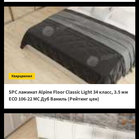
Кварцвинил
SPC ламинат Alpine Floor Classic Light 34 класс, 3.5 мм
ECO 106-22 МС Дуб Ваниль (Рейтинг цен)