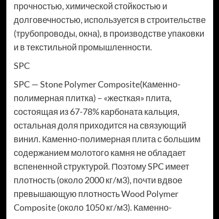
прочностью, химической стойкостью и
долговечностью, используется в строительстве
(трубопроводы, окна), в производстве упаковки
и в текстильной промышленности.
SPC
SPC — Stone Polymer Composite(Каменно-
полимерная плитка) – «жесткая» плита,
состоящая из 67-78% карбоната кальция,
остальная доля приходится на связующий
винил. Каменно-полимерная плита с большим
содержанием молотого камня не обладает
вспененной структурой. Поэтому SPC имеет
плотность (около 2000 кг/м3), почти вдвое
превышающую плотность Wood Polymer
Composite (около 1050 кг/м3). Каменно-