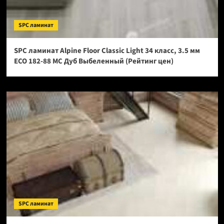
SPC ламинат
SPC ламинат Alpine Floor Classic Light 34 класс, 3.5 мм
ECO 182-88 МС Дуб Выбеленный (Рейтинг цен)
SPC ламинат