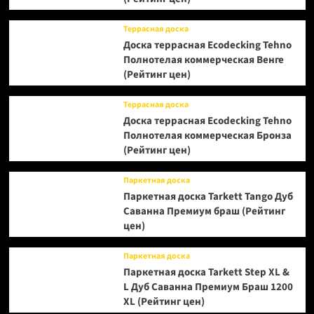
Террасная доска
Доска террасная Ecodecking Tehno
Полнотелая коммерческая Венге
(Рейтинг цен)
Террасная доска
Доска террасная Ecodecking Tehno
Полнотелая коммерческая Бронза
(Рейтинг цен)
Паркетная доска
Паркетная доска Tarkett Tango Дуб
Саванна Премиум браш (Рейтинг
цен)
Паркетная доска
Паркетная доска Tarkett Step XL &
L Дуб Саванна Премиум Браш 1200
XL (Рейтинг цен)