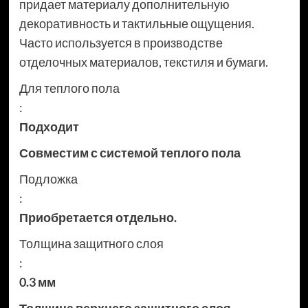
придает материалу дополнительную
декоративность и тактильные ощущения.
Часто используется в производстве
отделочных материалов, текстиля и бумаги.
Для теплого пола
:
Подходит
Совместим с системой теплого пола
Подложка
:
Приобретается отдельно.
Толщина защитного слоя
:
0.3 мм