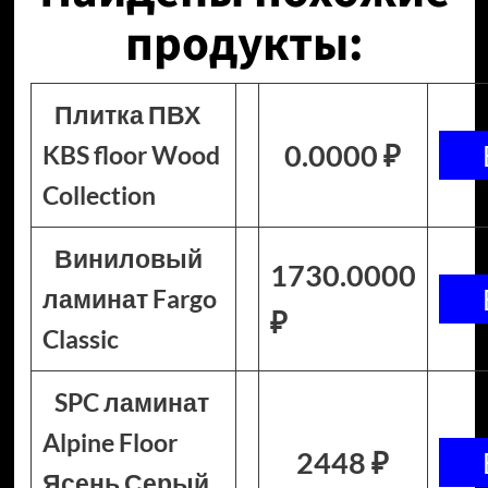
продукты:
Плитка ПВХ
0.0000 ₽
KBS floor Wood
Collection
Виниловый
1730.0000
ламинат Fargo
₽
Classic
SPC ламинат
Alpine Floor
2448 ₽
Ясень Серый