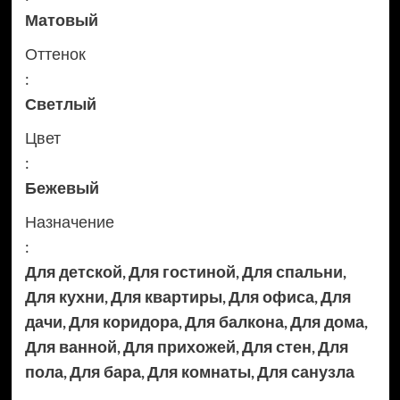
Матовый
Оттенок
:
Светлый
Цвет
:
Бежевый
Назначение
:
Для детской
,
Для гостиной
,
Для спальни
,
Для кухни
,
Для квартиры
,
Для офиса
,
Для
дачи
,
Для коридора
,
Для балкона
,
Для дома
,
Для ванной
,
Для прихожей
,
Для стен
,
Для
пола
,
Для бара
,
Для комнаты
,
Для санузла