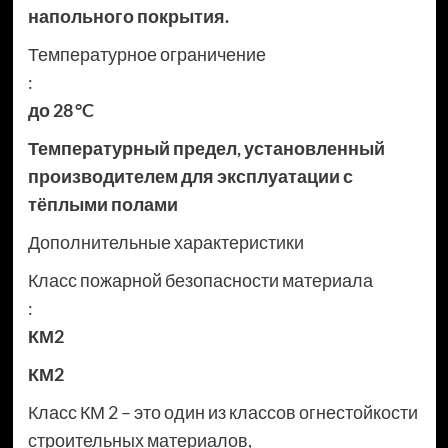
напольного покрытия.
Температурное ограничение
:
до 28 °C
Температурный предел, установленный
производителем для эксплуатации с
тёплыми полами
Дополнительные характеристики
Класс пожарной безопасности материала
:
КМ2
КМ2
Класс КМ 2 – это один из классов огнестойкости
строительных материалов,