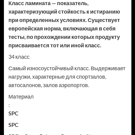
Класс ламината — показатель,
характеризующий стойкость к истиранию
при определенных условиях. Существует
европейская норма, включающая в себя
тесты, по прохождении которых продукту
присваивается тот или иной класс.
34 класс
Самый износоустойчивый класс. Выдерживает
нагрузки, характерные для спортзалов,
автосалонов, залов аэропортов.
Материал
:
SPC
SPC