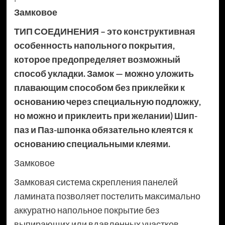
Замковое
ТИП СОЕДИНЕНИЯ – это конструктивная
особенность напольного покрытия,
которое предопределяет возможный
способ укладки. Замок — можно уложить
плавающим способом без приклейки к
основанию через специальную подложку,
но можно и приклеить при желании) Шип-
паз и Паз-шпонка обязательно клеятся к
основанию специальными клеями.
Замковое
Замковая система скрепления панелей
ламината позволяет постелить максимально
аккуратно напольное покрытие без
выпирающих или вдавленных участков.