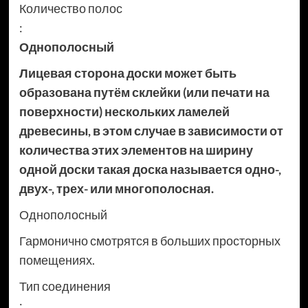
Количество полос
:
Однополосный
Лицевая сторона доски может быть
образована путём склейки (или печати на
поверхности) нескольких ламелей
древесины, в этом случае в зависимости от
количества этих элементов на ширину
одной доски такая доска называется одно-,
двух-, трех- или многополосная.
Однополосный
Гармонично смотрятся в больших просторных
помещениях.
Тип соединения
: