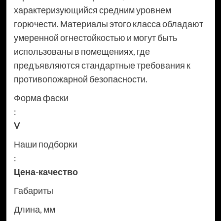
характеризующийся средним уровнем
горючести. Материалы этого класса обладают
умеренной огнестойкостью и могут быть
использованы в помещениях, где
предъявляются стандартные требования к
противопожарной безопасности.
Форма фаски
:
V
Наши подборки
:
Цена-качество
Габариты
Длина, мм