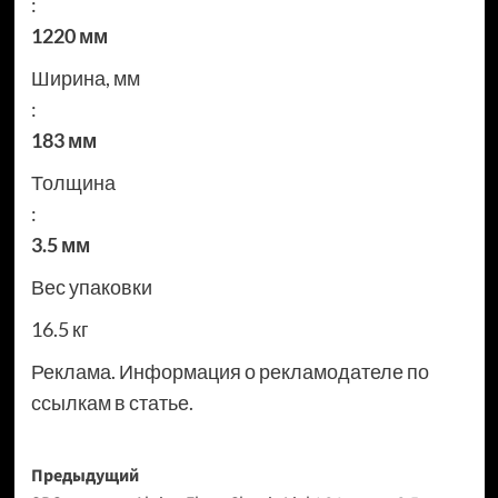
:
1220 мм
Ширина, мм
:
183 мм
Толщина
:
3.5 мм
Вес упаковки
16.5 кг
Реклама. Информация о рекламодателе по
ссылкам в статье.
Навигация
Предыдущий