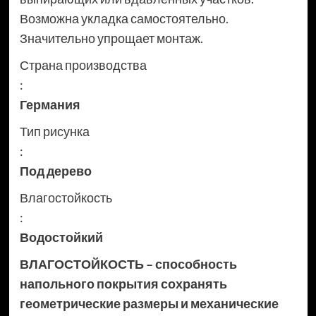
Возможна укладка самостоятельно.
Значительно упрощает монтаж.
Страна производства
:
Германия
Тип рисунка
:
Под дерево
Влагостойкость
:
Водостойкий
ВЛАГОСТОЙКОСТЬ – способность
напольного покрытия сохранять
геометрические размеры и механические