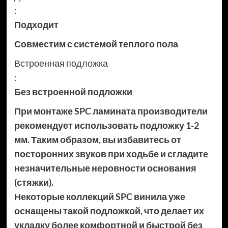
:
Подходит
Совместим с системой теплого пола
Встроенная подложка
:
Без встроенной подложки
При монтаже SPC ламината производители
рекомендует использовать подложку 1-2
мм. Таким образом, вы избавитесь от
посторонних звуков при ходьбе и сгладите
незначительные неровности основания
(стяжки).
Некоторые коллекций SPC винила уже
оснащены такой подложкой, что делает их
укладку более комфортной и быстрой без