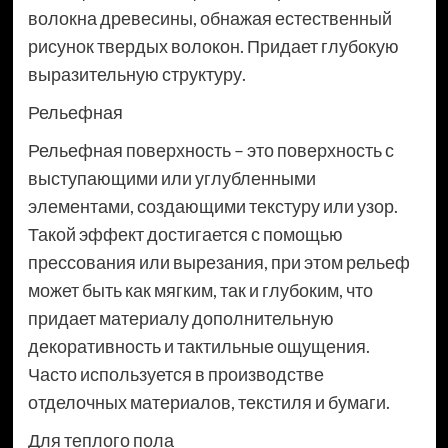
волокна древесины, обнажая естественный
рисунок твердых волокон. Придает глубокую
выразительную структуру.
Рельефная
Рельефная поверхность – это поверхность с
выступающими или углубленными
элементами, создающими текстуру или узор.
Такой эффект достигается с помощью
прессования или вырезания, при этом рельеф
может быть как мягким, так и глубоким, что
придает материалу дополнительную
декоративность и тактильные ощущения.
Часто используется в производстве
отделочных материалов, текстиля и бумаги.
Для теплого пола