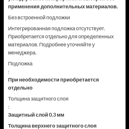
применения дополнительных материалов.
Без встроенной подложки
Интегрированная подложка отсутствует.
Приобретается отдельно для определенных
материалов. Подробнее уточняйте у
менеджера.
Подложка
:
При необходимости приобретается
отдельно
Толщина защитного слоя
:
Защитный слой 0.3 мм
Толщина верхнего защитного слоя