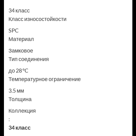
34 класс
Класс износостойкости
SPC
Материал
Замковое
Тип соединения
до 28 °C
Температурное ограничение
3.5 мм
Толщина
Коллекция
:
34 класс