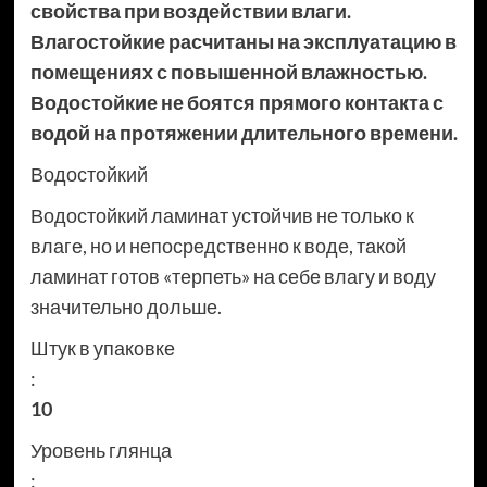
свойства при воздействии влаги.
Влагостойкие расчитаны на эксплуатацию в
помещениях с повышенной влажностью.
Водостойкие не боятся прямого контакта с
водой на протяжении длительного времени.
Водостойкий
Водостойкий ламинат устойчив не только к
влаге, но и непосредственно к воде, такой
ламинат готов «терпеть» на себе влагу и воду
значительно дольше.
Штук в упаковке
:
10
Уровень глянца
: