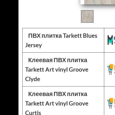
ПВХ плитка Tarkett Blues
Jersey
Клеевая ПВХ плитка
Tarkett Аrt vinyl Groove
Clyde
Клеевая ПВХ плитка
Tarkett Аrt vinyl Groove
Curtis