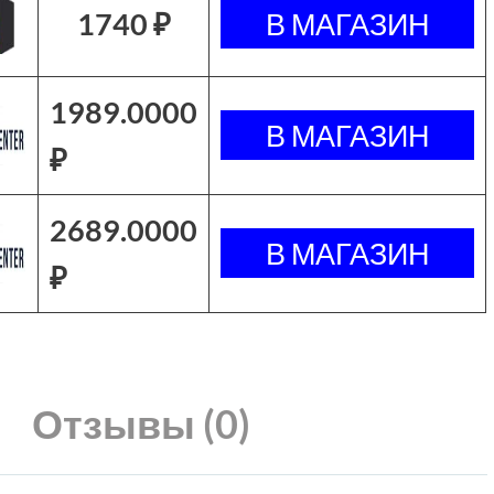
1740 ₽
1989.0000
₽
2689.0000
₽
Отзывы (0)