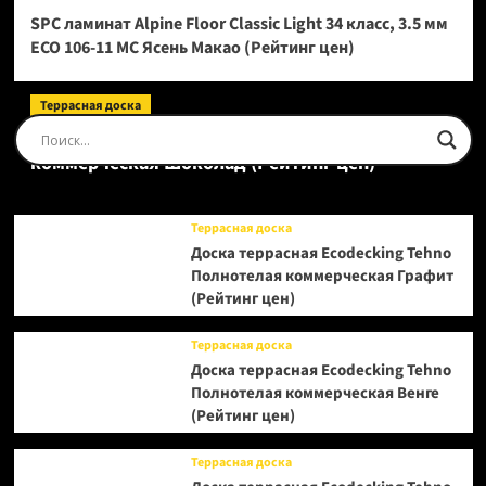
SPC ламинат Alpine Floor Classic Light 34 класс, 3.5 мм
ECO 106-11 МС Ясень Макао (Рейтинг цен)
Террасная доска
Доска террасная Ecodecking Tehno Полнотелая
коммерческая Шоколад (Рейтинг цен)
Террасная доска
Доска террасная Ecodecking Tehno
Полнотелая коммерческая Графит
(Рейтинг цен)
Террасная доска
Доска террасная Ecodecking Tehno
Полнотелая коммерческая Венге
(Рейтинг цен)
Террасная доска