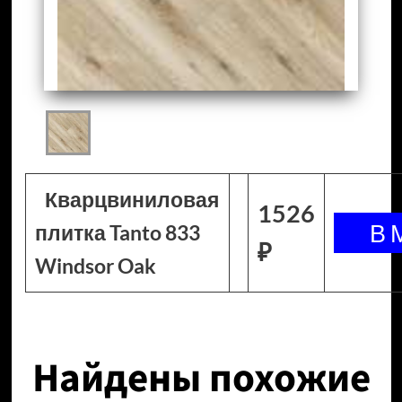
Кварцвиниловая
1526
плитка Tanto 833
₽
Windsor Oak
Найдены похожие