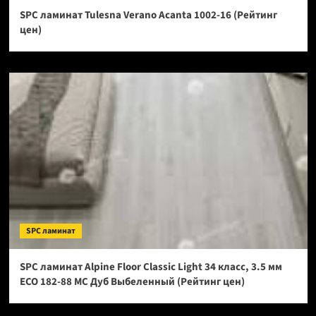
SPC ламинат Tulesna Verano Acanta 1002-16 (Рейтинг
цен)
SPC ламинат
SPC ламинат Alpine Floor Classic Light 34 класс, 3.5 мм
ECO 182-88 МС Дуб Выбеленный (Рейтинг цен)