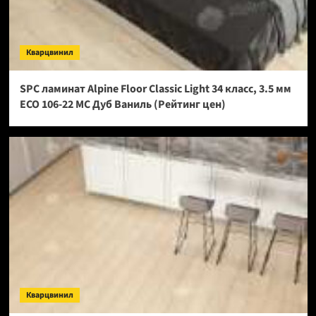
Кварцвинил
SPC ламинат Alpine Floor Classic Light 34 класс, 3.5 мм
ECO 106-22 МС Дуб Ваниль (Рейтинг цен)
Кварцвинил