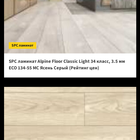
SPC ламинат
SPC ламинат Alpine Floor Classic Light 34 класс, 3.5 мм
ECO 134-55 МС Ясень Серый (Рейтинг цен)