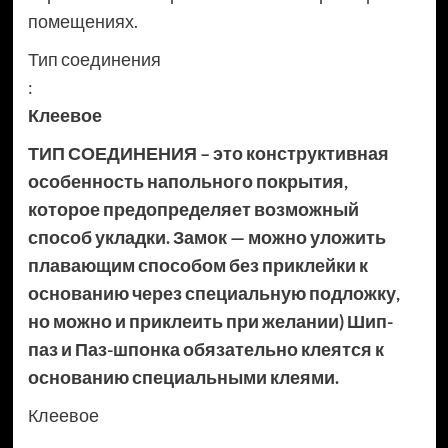
помещениях.
Тип соединения
:
Клеевое
ТИП СОЕДИНЕНИЯ – это конструктивная
особенность напольного покрытия,
которое предопределяет возможный
способ укладки. Замок — можно уложить
плавающим способом без приклейки к
основанию через специальную подложку,
но можно и приклеить при желании) Шип-
паз и Паз-шпонка обязательно клеятся к
основанию специальными клеями.
Клеевое