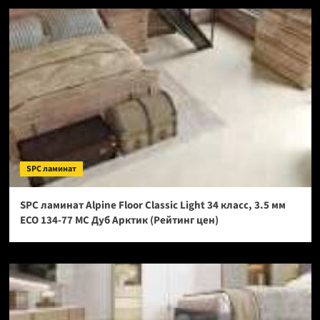
SPC ламинат
SPC ламинат Alpine Floor Classic Light 34 класс, 3.5 мм
ECO 134-77 МС Дуб Арктик (Рейтинг цен)