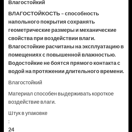
Влагостойкий
ВЛАГОСТОЙКОСТЬ – способность
напольного покрытия сохранять
геометрические размеры и механические
свойства при воздействии влаги.
Влагостойкие расчитаны на эксплуатацию в
помещениях с повышенной влажностью.
Водостойкие не боятся прямого контакта с
водой на протяжении длительного времени.
Влагостойкий
Материал способен выдерживать короткое
воздействие влаги.
Штук в упаковке
:
24