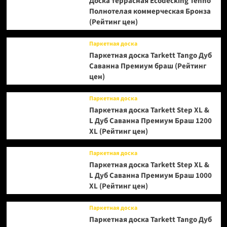
Доска террасная Ecodecking Tehno
Полнотелая коммерческая Бронза
(Рейтинг цен)
Паркетная доска
Паркетная доска Tarkett Tango Дуб
Саванна Премиум браш (Рейтинг
цен)
Паркетная доска
Паркетная доска Tarkett Step XL &
L Дуб Саванна Премиум Браш 1200
XL (Рейтинг цен)
Паркетная доска
Паркетная доска Tarkett Step XL &
L Дуб Саванна Премиум Браш 1000
XL (Рейтинг цен)
Паркетная доска
Паркетная доска Tarkett Tango Дуб