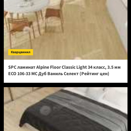
Кварцвинил
SPC ламинат Alpine Floor Classic Light 34 класс, 3.5 мм
ECO 106-33 МС Дуб Ваниль Селект (Рейтинг цен)