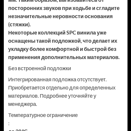
посторонних звуков при ходьбе и сгладите
незначительные неровности основания
(стяжки).
Некоторые коллекций SPC винила уже
оснащены такой подложкой, что делает их
укладку более комфортной и быстрой без
применения дополнительных материалов.
Без встроенной подложки
Интегрированная подложка отсутствует.
Приобретается отдельно для определенных
материалов. Подробнее уточняйте у
менеджера.
Температурное ограничение
: