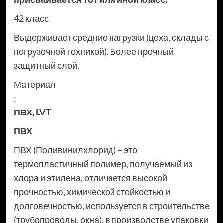
42 класс
Выдерживает средние нагрузки (цеха, склады с
погрузочной техникой). Более прочный
защитный слой.
Материал
:
ПВХ
,
LVT
ПВХ
ПВХ (Поливинилхлорид) – это
термопластичный полимер, получаемый из
хлора и этилена, отличается высокой
прочностью, химической стойкостью и
долговечностью, используется в строительстве
(трубопроводы, окна), в производстве упаковки