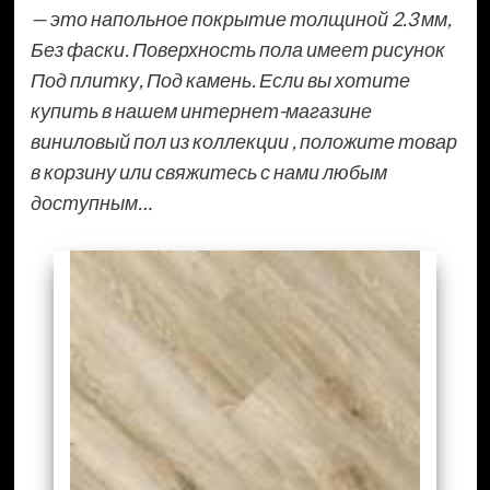
— это напольное покрытие толщиной 2.3 мм,
Без фаски. Поверхность пола имеет рисунок
Под плитку, Под камень. Если вы хотите
купить в нашем интернет-магазине
виниловый пол из коллекции , положите товар
в корзину или свяжитесь с нами любым
доступным…