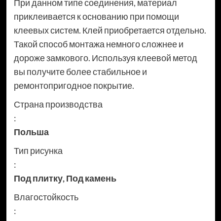
При данном типе соединения, материал
приклеивается к основанию при помощи
клеевых систем. Клей приобретается отдельно.
Такой способ монтажа немного сложнее и
дороже замкового. Используя клеевой метод
вы получите более стабильное и
ремонтопригодное покрытие.
Страна производства
:
Польша
Тип рисунка
:
Под плитку
,
Под камень
Влагостойкость
: