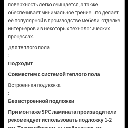
поверхность легко очищается, а также
обеспечивает минимальное трение, что делает
её популярной в производстве мебели, отделке
интерьеров и в некоторых технологических
процессах.
Для теплого пола
:
Подходит
Совместим с системой теплого пола
Встроенная подложка
:
Без встроенной подложки
При монтаже SPC ламината производители
рекомендует использовать подложку 1-2
мм. Таким образом, вы избавитесь от