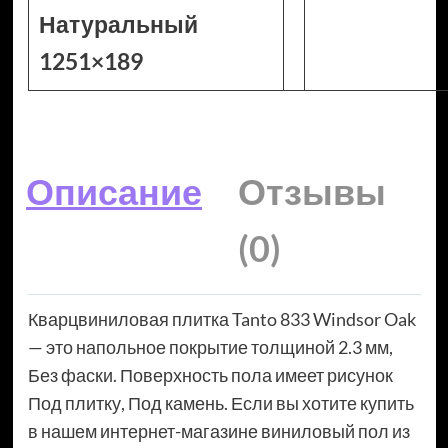
Натуральный
1251×189
Описание
Отзывы
(0)
Кварцвиниловая плитка Tanto 833 Windsor Oak
— это напольное покрытие толщиной 2.3 мм,
Без фаски. Поверхность пола имеет рисунок
Под плитку, Под камень. Если вы хотите купить
в нашем интернет-магазине виниловый пол из