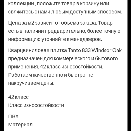
коллекции , положите товар в корзину или
свяжитесь с нами любым доступным способом.
Цена за м2 зависит от объема заказа. Товар
есть в наличии предварительно, более точную
информацию уточняйте к менеджеров.
Кварцвиниловая плитка Tanto 833 Windsor Oak
предназначен для коммерческого и бытового
применения, 42 класс износостойкости.
Работаем качественно и быстро, не
накручиваем цены.
42 класс
Класс износостойкости
ПВХ
Материал