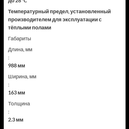
до 28 °C
Температурный предел, установленный
производителем для эксплуатации с
тёплыми полами
Габариты
Длина, мм
:
988 мм
Ширина, мм
:
163 мм
Толщина
:
2.3 мм