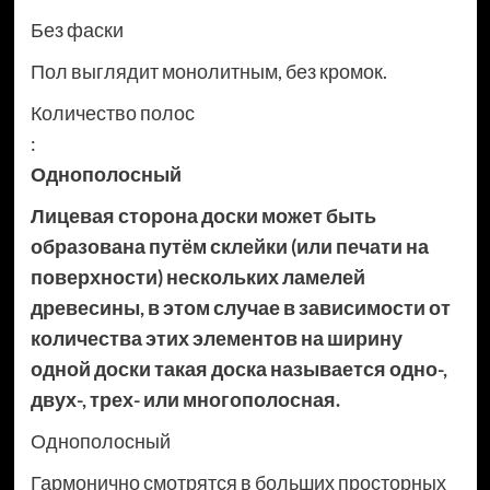
Без фаски
Пол выглядит монолитным, без кромок.
Количество полос
:
Однополосный
Лицевая сторона доски может быть
образована путём склейки (или печати на
поверхности) нескольких ламелей
древесины, в этом случае в зависимости от
количества этих элементов на ширину
одной доски такая доска называется одно-,
двух-, трех- или многополосная.
Однополосный
Гармонично смотрятся в больших просторных