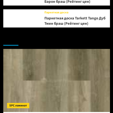
Барон браш (Рейтинг цен)
Паркетная доска
Паркетная доска Tarkett Tango Дуб
Тмин браш (Рейтинг цен)
Возможно, вы пропустили:
SPC ламинат