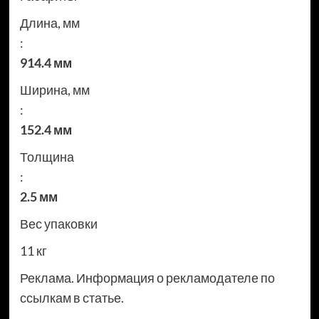
Длина, мм
:
914.4 мм
Ширина, мм
:
152.4 мм
Толщина
:
2.5 мм
Вес упаковки
11 кг
Реклама. Информация о рекламодателе по
ссылкам в статье.