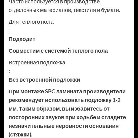
Часто используется в производстве
отделочных материалов, текстиля и бумаги.
Для теплого пола
:
Подходит
Совместим с системой теплого пола
Встроенная подложка
:
Без встроенной подложки
При монтаже SPC ламината производители
рекомендует использовать подложку 1-2
мм. Таким образом, вы избавитесь от
посторонних звуков при ходьбе и сгладите
незначительные неровности основания
(стяжки).