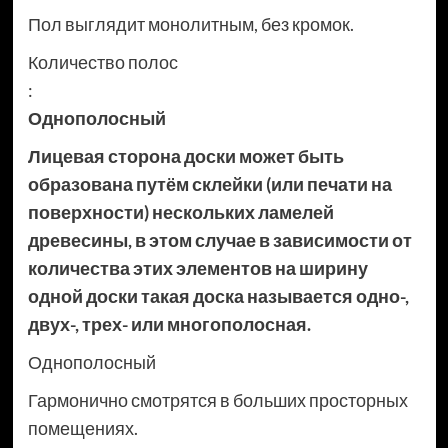
Пол выглядит монолитным, без кромок.
Количество полос
:
Однополосный
Лицевая сторона доски может быть
образована путём склейки (или печати на
поверхности) нескольких ламелей
древесины, в этом случае в зависимости от
количества этих элементов на ширину
одной доски такая доска называется одно-,
двух-, трех- или многополосная.
Однополосный
Гармонично смотрятся в больших просторных
помещениях.