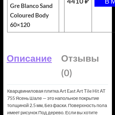
4410 ₽
Gre Blanco Sand
Coloured Body
60×120
Описание
Отзывы
(0)
Кварцвиниловая плитка Art East Art Tile Hit AT
755 Ясень Шале — это напольное покрытие
толщиной 2.5 мм, Без фаски. Поверхность пола
имеет рисунок Под дерево. Если вы хотите