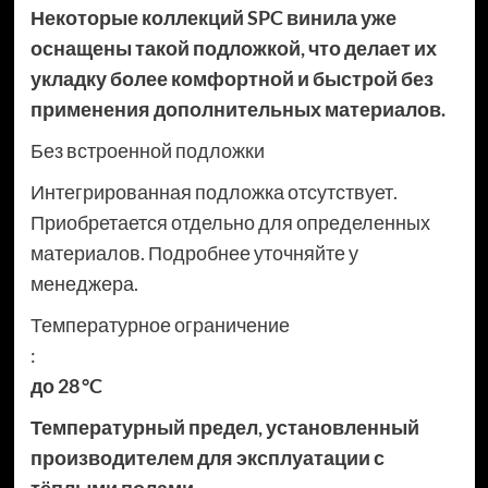
Некоторые коллекций SPC винила уже
оснащены такой подложкой, что делает их
укладку более комфортной и быстрой без
применения дополнительных материалов.
Без встроенной подложки
Интегрированная подложка отсутствует.
Приобретается отдельно для определенных
материалов. Подробнее уточняйте у
менеджера.
Температурное ограничение
:
до 28 °C
Температурный предел, установленный
производителем для эксплуатации с