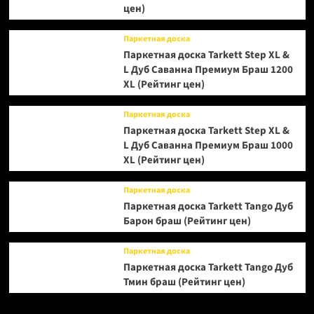
цен)
Паркетная доска
Паркетная доска Tarkett Step XL &
L Дуб Саванна Премиум Браш 1200
XL (Рейтинг цен)
Паркетная доска
Паркетная доска Tarkett Step XL &
L Дуб Саванна Премиум Браш 1000
XL (Рейтинг цен)
Паркетная доска
Паркетная доска Tarkett Tango Дуб
Барон браш (Рейтинг цен)
Паркетная доска
Паркетная доска Tarkett Tango Дуб
Тмин браш (Рейтинг цен)