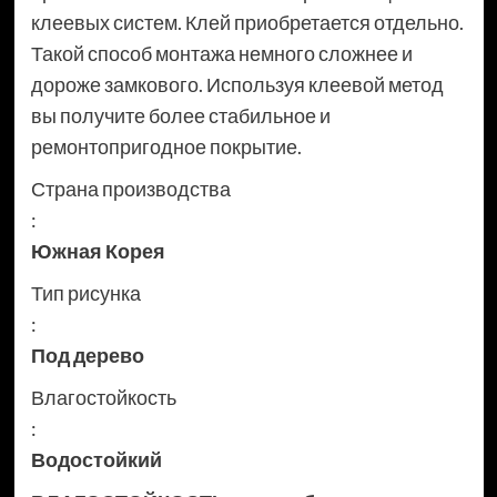
клеевых систем. Клей приобретается отдельно.
Такой способ монтажа немного сложнее и
дороже замкового. Используя клеевой метод
вы получите более стабильное и
ремонтопригодное покрытие.
Страна производства
:
Южная Корея
Тип рисунка
:
Под дерево
Влагостойкость
:
Водостойкий