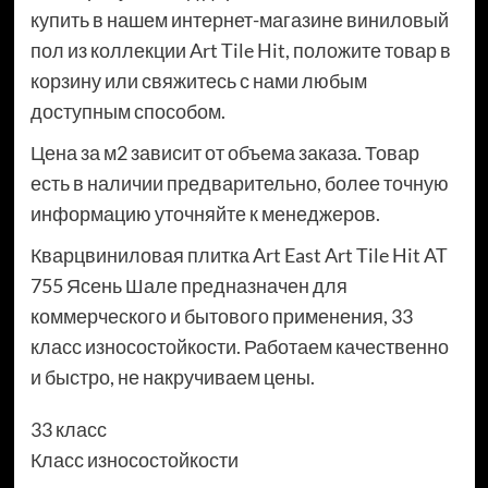
купить в нашем интернет-магазине виниловый
пол из коллекции Art Tile Hit, положите товар в
корзину или свяжитесь с нами любым
доступным способом.
Цена за м2 зависит от объема заказа. Товар
есть в наличии предварительно, более точную
информацию уточняйте к менеджеров.
Кварцвиниловая плитка Art East Art Tile Hit AT
755 Ясень Шале предназначен для
коммерческого и бытового применения, 33
класс износостойкости. Работаем качественно
и быстро, не накручиваем цены.
33 класс
Класс износостойкости