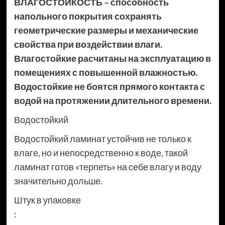
ВЛАГОСТОЙКОСТЬ – способность
напольного покрытия сохранять
геометрические размеры и механические
свойства при воздействии влаги.
Влагостойкие расчитаны на эксплуатацию в
помещениях с повышенной влажностью.
Водостойкие не боятся прямого контакта с
водой на протяжении длительного времени.
Водостойкий
Водостойкий ламинат устойчив не только к
влаге, но и непосредственно к воде, такой
ламинат готов «терпеть» на себе влагу и воду
значительно дольше.
Штук в упаковке
: