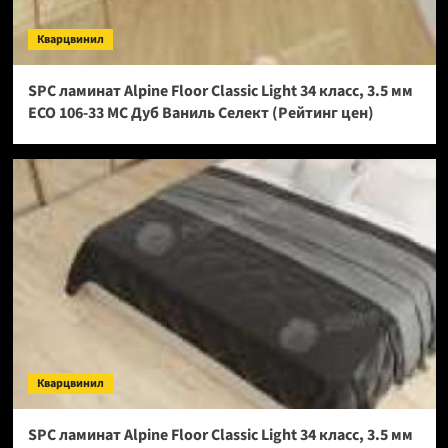
Кварцвинил
SPC ламинат Alpine Floor Classic Light 34 класс, 3.5 мм
ECO 106-33 МС Дуб Ваниль Селект (Рейтинг цен)
Кварцвинил
SPC ламинат Alpine Floor Classic Light 34 класс, 3.5 мм