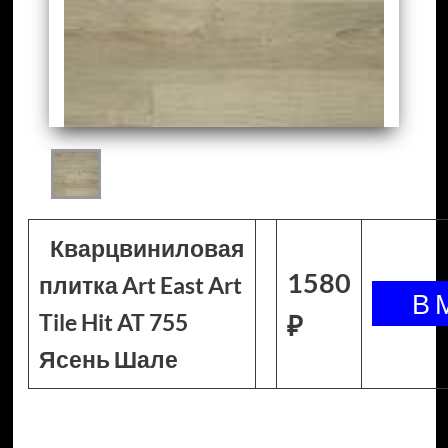
Кварцвиниловая
1580
плитка Art East Art
Tile Hit AT 755
₽
Ясень Шале