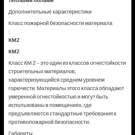
тёплыми полами
Дополнительные характеристики
Класс пожарной безопасности материала
:
КМ2
КМ2
Класс КМ 2 – это один из классов огнестойкости
строительных материалов,
характеризующийся средним уровнем
горючести. Материалы этого класса обладают
умеренной огнестойкостью и могут быть
использованы в помещениях, где
предъявляются стандартные требования к
противопожарной безопасности.
Габариты