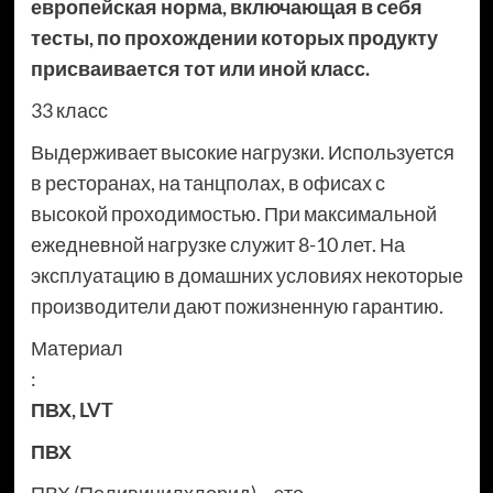
европейская норма, включающая в себя
тесты, по прохождении которых продукту
присваивается тот или иной класс.
33 класс
Выдерживает высокие нагрузки. Используется
в ресторанах, на танцполах, в офисах с
высокой проходимостью. При максимальной
ежедневной нагрузке служит 8-10 лет. На
эксплуатацию в домашних условиях некоторые
производители дают пожизненную гарантию.
Материал
:
ПВХ
,
LVT
ПВХ