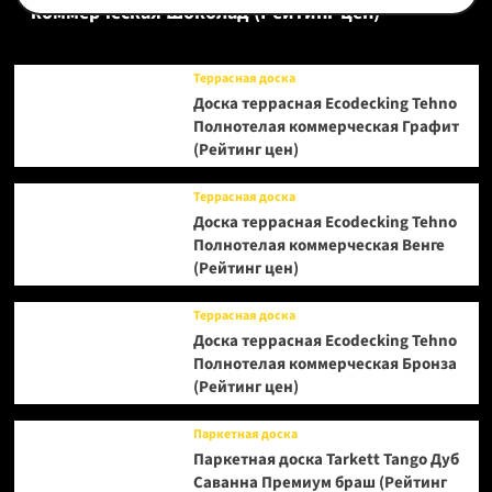
коммерческая Шоколад (Рейтинг цен)
Террасная доска
Доска террасная Ecodecking Tehno
Полнотелая коммерческая Графит
(Рейтинг цен)
Террасная доска
Доска террасная Ecodecking Tehno
Полнотелая коммерческая Венге
(Рейтинг цен)
Террасная доска
Доска террасная Ecodecking Tehno
Полнотелая коммерческая Бронза
(Рейтинг цен)
Паркетная доска
Паркетная доска Tarkett Tango Дуб
Саванна Премиум браш (Рейтинг