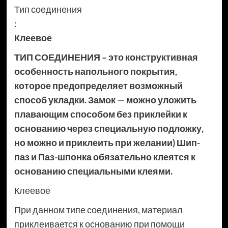
Тип соединения
:
Клеевое
ТИП СОЕДИНЕНИЯ – это конструктивная
особенность напольного покрытия,
которое предопределяет возможный
способ укладки. Замок — можно уложить
плавающим способом без приклейки к
основанию через специальную подложку,
но можно и приклеить при желании) Шип-
паз и Паз-шпонка обязательно клеятся к
основанию специальными клеями.
Клеевое
При данном типе соединения, материал
приклеивается к основанию при помощи