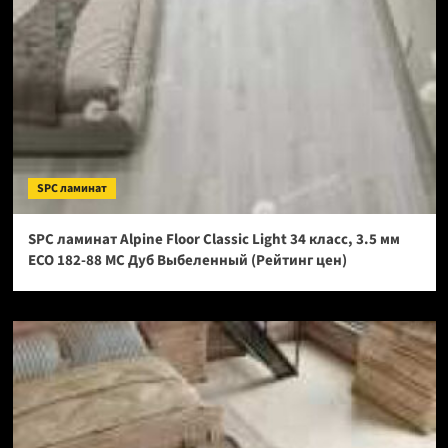
SPC ламинат
SPC ламинат Alpine Floor Classic Light 34 класс, 3.5 мм
ECO 182-88 МС Дуб Выбеленный (Рейтинг цен)