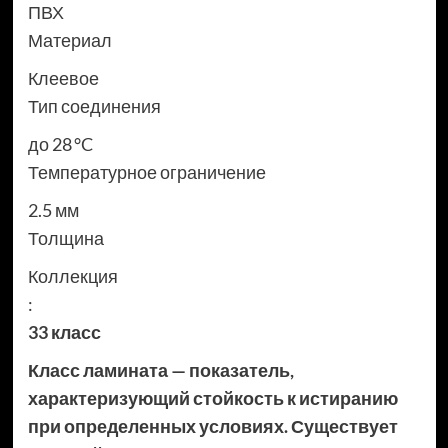
ПВХ
Материал
Клеевое
Тип соединения
до 28 °C
Температурное ограничение
2.5 мм
Толщина
Коллекция
:
33 класс
Класс ламината — показатель,
характеризующий стойкость к истиранию
при определенных условиях. Существует