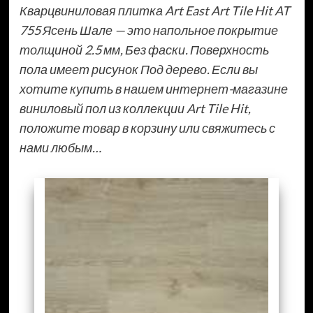
Кварцвиниловая плитка Art East Art Tile Hit AT
755 Ясень Шале — это напольное покрытие
толщиной 2.5 мм, Без фаски. Поверхность
пола имеет рисунок Под дерево. Если вы
хотите купить в нашем интернет-магазине
виниловый пол из коллекции Art Tile Hit,
положите товар в корзину или свяжитесь с
нами любым…