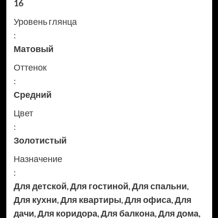
16
Уровень глянца
:
Матовый
Оттенок
:
Средний
Цвет
:
Золотистый
Назначение
:
Для детской
,
Для гостиной
,
Для спальни
,
Для кухни
,
Для квартиры
,
Для офиса
,
Для
дачи
,
Для коридора
,
Для балкона
,
Для дома
,