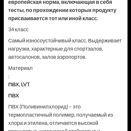
европейская норма, включающая в себя
тесты, по прохождении которых продукту
присваивается тот или иной класс.
34 класс
Самый износоустойчивый класс. Выдерживает
нагрузки, характерные для спортзалов,
автосалонов, залов аэропортов.
Материал
:
ПВХ
,
LVT
ПВХ
ПВХ (Поливинилхлорид) – это
термопластичный полимер, получаемый из
хлора и этилена, отличается высокой