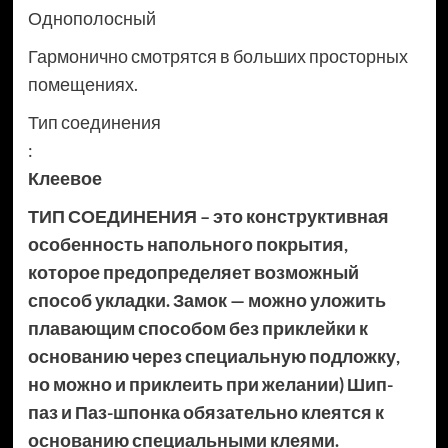
Однополосный
Гармонично смотрятся в больших просторных
помещениях.
Тип соединения
:
Клеевое
ТИП СОЕДИНЕНИЯ – это конструктивная
особенность напольного покрытия,
которое предопределяет возможный
способ укладки. Замок — можно уложить
плавающим способом без приклейки к
основанию через специальную подложку,
но можно и приклеить при желании) Шип-
паз и Паз-шпонка обязательно клеятся к
основанию специальными клеями.