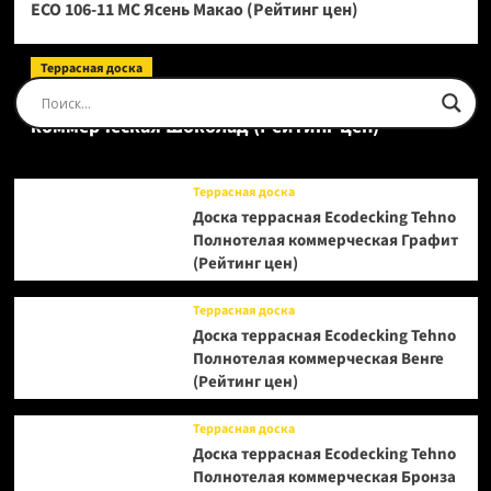
ECO 106-11 МС Ясень Макао (Рейтинг цен)
Террасная доска
Доска террасная Ecodecking Tehno Полнотелая
коммерческая Шоколад (Рейтинг цен)
Террасная доска
Доска террасная Ecodecking Tehno
Полнотелая коммерческая Графит
(Рейтинг цен)
Террасная доска
Доска террасная Ecodecking Tehno
Полнотелая коммерческая Венге
(Рейтинг цен)
Террасная доска
Доска террасная Ecodecking Tehno
Полнотелая коммерческая Бронза