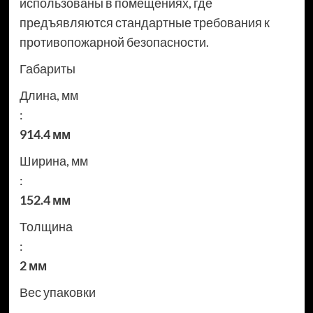
использованы в помещениях, где
предъявляются стандартные требования к
противопожарной безопасности.
Габариты
Длина, мм
:
914.4 мм
Ширина, мм
:
152.4 мм
Толщина
:
2 мм
Вес упаковки