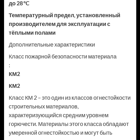
до 28 °C
Температурный предел, установленный
производителем для эксплуатации с
тёплыми полами
Дополнительные характеристики
Класс пожарной безопасности материала
:
КМ2
КМ2
Класс КМ 2 – это один из классов огнестойкости
строительных материалов,
характеризующийся средним уровнем
горючести. Материалы этого класса обладают
умеренной огнестойкостью и могут быть