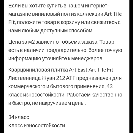
Если вы хотите купить в нашем интернет-
магазине виниловый пол из коллекции Art Tile
Fit, положите товар в корзину или свяжитесь с
нами любым доступным способом.
Цена за м2 зависит от объема заказа. Товар
есть в наличии предварительно, более точную
информацию уточняйте к менеджеров.
Кварцвиниловая плитка Art East Art Tile Fit
Лиственница Жуан 212 ATF предназначен для
коммерческого и бытового применения, 43
класс износостойкости. Работаем качественно
и быстро, не накручиваем цены.
34 класс
Класс износостойкости