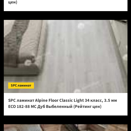
цен)
SPC ламинат
SPC ламинат Alpine Floor Classic Light 34 класс, 3.5 мм
ECO 182-88 МС Дуб Выбеленный (Рейтинг цен)