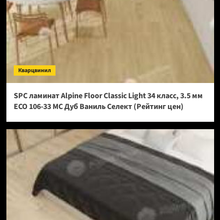
Кварцвинил
SPC ламинат Alpine Floor Classic Light 34 класс, 3.5 мм
ECO 106-33 МС Дуб Ваниль Селект (Рейтинг цен)