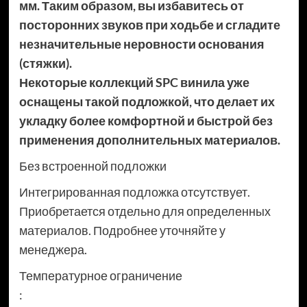
мм. Таким образом, вы избавитесь от
посторонних звуков при ходьбе и сгладите
незначительные неровности основания
(стяжки).
Некоторые коллекций SPC винила уже
оснащены такой подложкой, что делает их
укладку более комфортной и быстрой без
применения дополнительных материалов.
Без встроенной подложки
Интегрированная подложка отсутствует.
Приобретается отдельно для определенных
материалов. Подробнее уточняйте у
менеджера.
Температурное ограничение
: