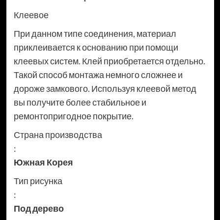
Клеевое
При данном типе соединения, материал
приклеивается к основанию при помощи
клеевых систем. Клей приобретается отдельно.
Такой способ монтажа немного сложнее и
дороже замкового. Используя клеевой метод
вы получите более стабильное и
ремонтопригодное покрытие.
Страна производства
:
Южная Корея
Тип рисунка
:
Под дерево