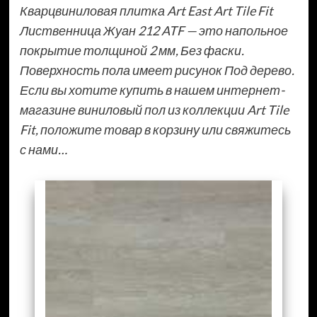
Кварцвиниловая плитка Art East Art Tile Fit
Лиственница Жуан 212 ATF — это напольное
покрытие толщиной 2 мм, Без фаски.
Поверхность пола имеет рисунок Под дерево.
Если вы хотите купить в нашем интернет-
магазине виниловый пол из коллекции Art Tile
Fit, положите товар в корзину или свяжитесь
с нами…