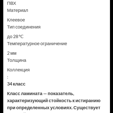
ПВХ
Материал
Клеевое
Тип соединения
до 28 °C
Температурное ограничение
2 мм
Толщина
Коллекция
:
34 класс
Класс ламината — показатель,
характеризующий стойкость к истиранию
при определенных условиях. Существует