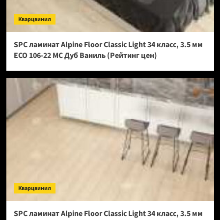
Кварцвинил
SPC ламинат Alpine Floor Classic Light 34 класс, 3.5 мм
ECO 106-22 МС Дуб Ваниль (Рейтинг цен)
Кварцвинил
SPC ламинат Alpine Floor Classic Light 34 класс, 3.5 мм