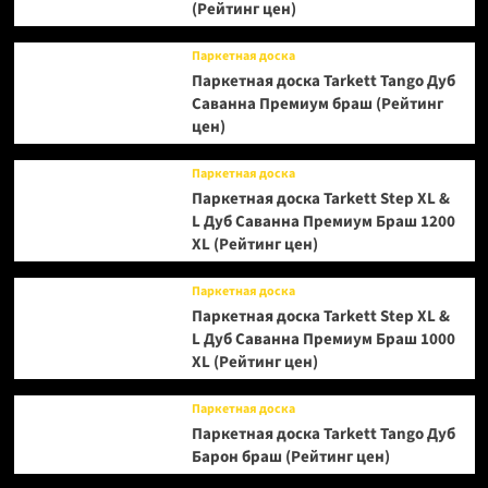
(Рейтинг цен)
Паркетная доска
Паркетная доска Tarkett Tango Дуб
Саванна Премиум браш (Рейтинг
цен)
Паркетная доска
Паркетная доска Tarkett Step XL &
L Дуб Саванна Премиум Браш 1200
XL (Рейтинг цен)
Паркетная доска
Паркетная доска Tarkett Step XL &
L Дуб Саванна Премиум Браш 1000
XL (Рейтинг цен)
Паркетная доска
Паркетная доска Tarkett Tango Дуб
Барон браш (Рейтинг цен)