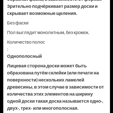
Зрительно подчёркивает размер доски и
скрывает возможные щеления.
Без фаски
Пол выглядит монолитным, без кромок.
Количество полос
:
Однополосный
Лицевая сторона доски может быть
образована путём склейки (или печати на
поверхности) нескольких ламелей
древесины, в этом случае в зависимости от
количества этих элементов на ширину
одной доски такая доска называется одно-,
двух-, трех- или многополосная.