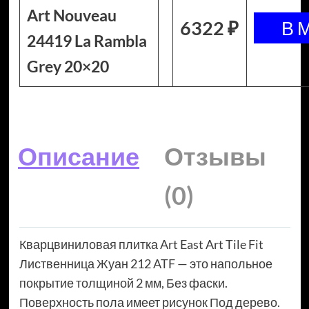
Art Nouveau
6322 ₽
24419 La Rambla
Grey 20×20
Описание
Отзывы
(0)
Кварцвиниловая плитка Art East Art Tile Fit
Лиственница Жуан 212 ATF — это напольное
покрытие толщиной 2 мм, Без фаски.
Поверхность пола имеет рисунок Под дерево.