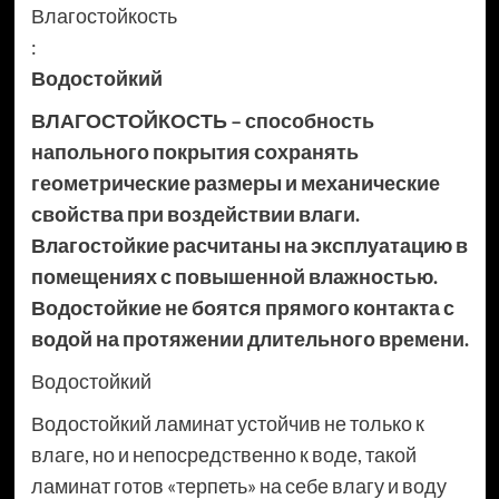
Влагостойкость
:
Водостойкий
ВЛАГОСТОЙКОСТЬ – способность
напольного покрытия сохранять
геометрические размеры и механические
свойства при воздействии влаги.
Влагостойкие расчитаны на эксплуатацию в
помещениях с повышенной влажностью.
Водостойкие не боятся прямого контакта с
водой на протяжении длительного времени.
Водостойкий
Водостойкий ламинат устойчив не только к
влаге, но и непосредственно к воде, такой
ламинат готов «терпеть» на себе влагу и воду