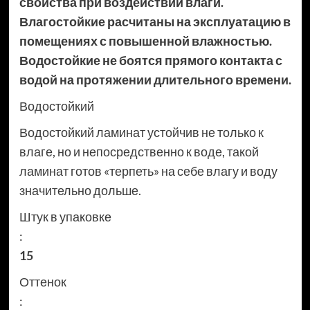
свойства при воздействии влаги.
Влагостойкие расчитаны на эксплуатацию в
помещениях с повышенной влажностью.
Водостойкие не боятся прямого контакта с
водой на протяжении длительного времени.
Водостойкий
Водостойкий ламинат устойчив не только к
влаге, но и непосредственно к воде, такой
ламинат готов «терпеть» на себе влагу и воду
значительно дольше.
Штук в упаковке
:
15
Оттенок
: