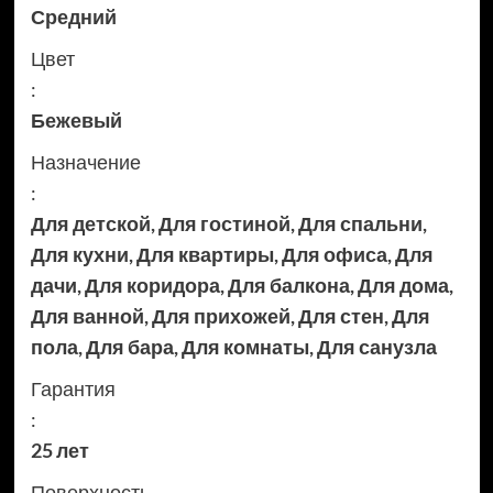
Средний
Цвет
:
Бежевый
Назначение
:
Для детской
,
Для гостиной
,
Для спальни
,
Для кухни
,
Для квартиры
,
Для офиса
,
Для
дачи
,
Для коридора
,
Для балкона
,
Для дома
,
Для ванной
,
Для прихожей
,
Для стен
,
Для
пола
,
Для бара
,
Для комнаты
,
Для санузла
Гарантия
:
25 лет
Поверхность