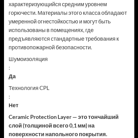
характеризующийся средним уровнем
горючести. Материалы этого класса обладают
умеренной огнестойкостью и могут быть
использованы в помещениях, где
предъявляются стандартные требования к
противопожарной безопасности.
Шумоизоляция
:
Да
Технология CPL
:
Нет
Ceramic Protection Layer — это тончайший
слой (толщиной всего 0,1 мм) на
поверхности напольного покрытия.