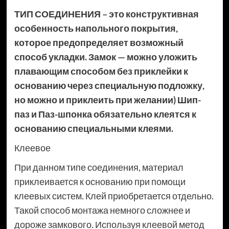
ТИП СОЕДИНЕНИЯ – это конструктивная
особенность напольного покрытия,
которое предопределяет возможный
способ укладки. Замок — можно уложить
плавающим способом без приклейки к
основанию через специальную подложку,
но можно и приклеить при желании) Шип-
паз и Паз-шпонка обязательно клеятся к
основанию специальными клеями.
Клеевое
При данном типе соединения, материал
приклеивается к основанию при помощи
клеевых систем. Клей приобретается отдельно.
Такой способ монтажа немного сложнее и
дороже замкового. Используя клеевой метод