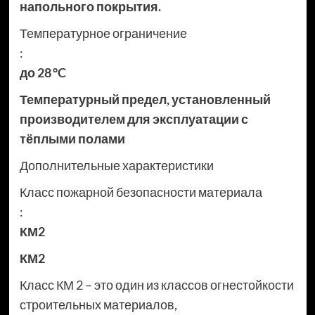
напольного покрытия.
Температурное ограничение
:
до 28 °C
Температурный предел, установленный
производителем для эксплуатации с
тёплыми полами
Дополнительные характеристики
Класс пожарной безопасности материала
:
КМ2
КМ2
Класс КМ 2 – это один из классов огнестойкости
строительных материалов,