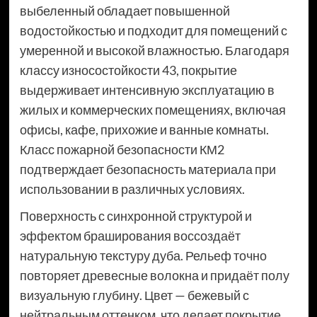
выбеленный обладает повышенной
водостойкостью и подходит для помещений с
умеренной и высокой влажностью. Благодаря
классу износостойкости 43, покрытие
выдерживает интенсивную эксплуатацию в
жилых и коммерческих помещениях, включая
офисы, кафе, прихожие и ванные комнаты.
Класс пожарной безопасности КМ2
подтверждает безопасность материала при
использовании в различных условиях.
Поверхность с синхронной структурой и
эффектом браширования воссоздаёт
натуральную текстуру дуба. Рельеф точно
повторяет древесные волокна и придаёт полу
визуальную глубину. Цвет — бежевый с
нейтральным оттенком, что делает покрытие