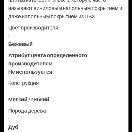
называют виниловым напольным покрытием и
даже напольным покрытием из ПВХ.
Цвет производителя
:
Бежевый
Атрибут цвета определенного
производителем
Не используется
Конструкция
:
Мягкий / гибкий
Порода дерева
:
Дуб