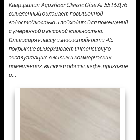
Кварцвинил Aquafloor Classic Glue AF5516 Дуб
выбеленный обладает повышенной
водостойкостью и подходит для помещений
с умеренной и высокой влажностью.
Благодаря классу износостойкости 43,
покрытие выдерживает интенсивную
эксплуатацию в жилых и коммерческих
помещениях, включая офисы, кафе, прихожие
и…