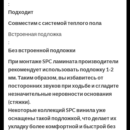
:
Подходит
Совместим с системой теплого пола
Встроенная подложка
:
Без встроенной подложки
При монтаже SPC ламината производители
рекомендует использовать подложку 1-2
мм. Таким образом, вы избавитесь от
посторонних звуков при ходьбе и сгладите
незначительные неровности основания
(стяжки).
Некоторые коллекций SPC винила уже
оснащены такой подложкой, что делает их
укладку более комфортной и быстрой без