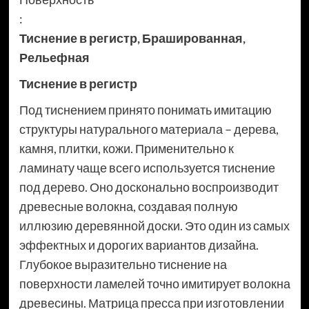
:
Тиснение в регистр
,
Брашированная
,
Рельефная
Тиснение в регистр
Под тиснением принято понимать имитацию
структуры натурального материала – дерева,
камня, плитки, кожи. Применительно к
ламинату чаще всего используется тиснение
под дерево. Оно досконально воспроизводит
древесные волокна, создавая полную
иллюзию деревянной доски. Это один из самых
эффектных и дорогих вариантов дизайна.
Глубокое выразительно тиснение на
поверхности ламелей точно имитирует волокна
древесины. Матрица пресса при изготовлении