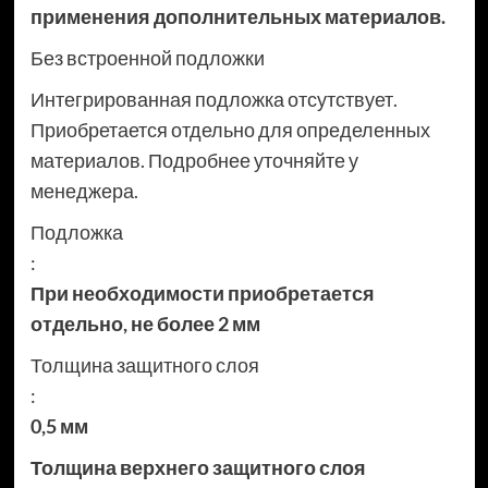
применения дополнительных материалов.
Без встроенной подложки
Интегрированная подложка отсутствует.
Приобретается отдельно для определенных
материалов. Подробнее уточняйте у
менеджера.
Подложка
:
При необходимости приобретается
отдельно, не более 2 мм
Толщина защитного слоя
:
0,5 мм
Толщина верхнего защитного слоя