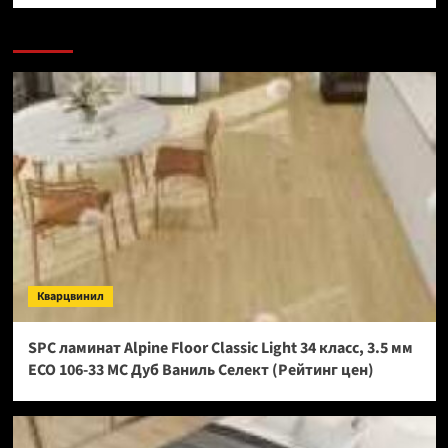
Кварцвинил
SPC ламинат Alpine Floor Classic Light 34 класс, 3.5 мм
ECO 106-33 МС Дуб Ваниль Селект (Рейтинг цен)