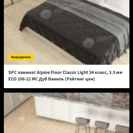
Кварцвинил
SPC ламинат Alpine Floor Classic Light 34 класс, 3.5 мм
ECO 106-22 МС Дуб Ваниль (Рейтинг цен)