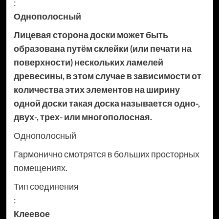
:
Однополосный
Лицевая сторона доски может быть
образована путём склейки (или печати на
поверхности) нескольких ламелей
древесины, в этом случае в зависимости от
количества этих элементов на ширину
одной доски такая доска называется одно-,
двух-, трех- или многополосная.
Однополосный
Гармонично смотрятся в больших просторных
помещениях.
Тип соединения
:
Клеевое