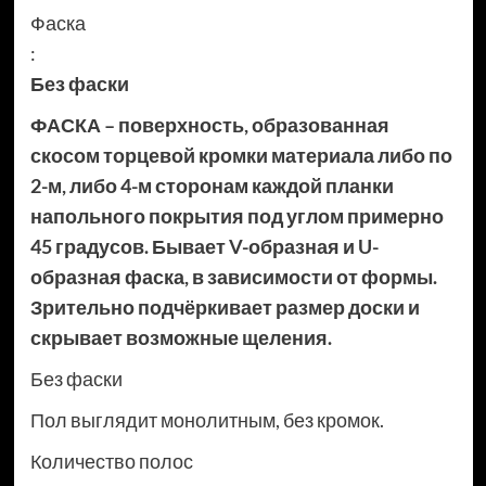
Фаска
:
Без фаски
ФАСКА – поверхность, образованная
скосом торцевой кромки материала либо по
2-м, либо 4-м сторонам каждой планки
напольного покрытия под углом примерно
45 градусов. Бывает V-образная и U-
образная фаска, в зависимости от формы.
Зрительно подчёркивает размер доски и
скрывает возможные щеления.
Без фаски
Пол выглядит монолитным, без кромок.
Количество полос