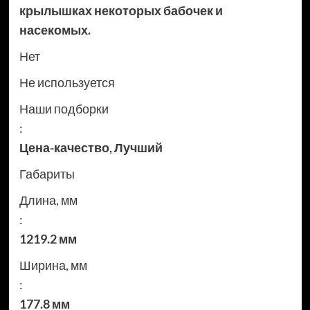
крылышках некоторых бабочек и
насекомых.
Нет
Не используется
Наши подборки
:
Цена-качество
,
Лучший
Габариты
Длина, мм
:
1219.2 мм
Ширина, мм
:
177.8 мм