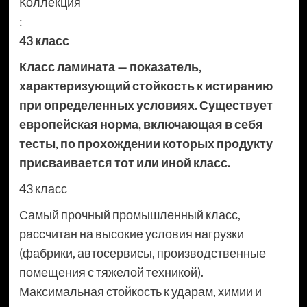
Коллекция
:
43 класс
Класс ламината — показатель,
характеризующий стойкость к истиранию
при определенных условиях. Существует
европейская норма, включающая в себя
тесты, по прохождении которых продукту
присваивается тот или иной класс.
43 класс
Самый прочный промышленный класс,
рассчитан на высокие условия нагрузки
(фабрики, автосервисы, производственные
помещения с тяжелой техникой).
Максимальная стойкость к ударам, химии и