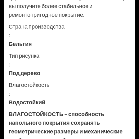
вы получите более стабильное и
ремонтопригодное покрытие.
Страна производства
:
Бельгия
Тип рисунка
:
Под дерево
Влагостойкость
:
Водостойкий
ВЛАГОСТОЙКОСТЬ – способность
напольного покрытия сохранять
геометрические размеры и механические