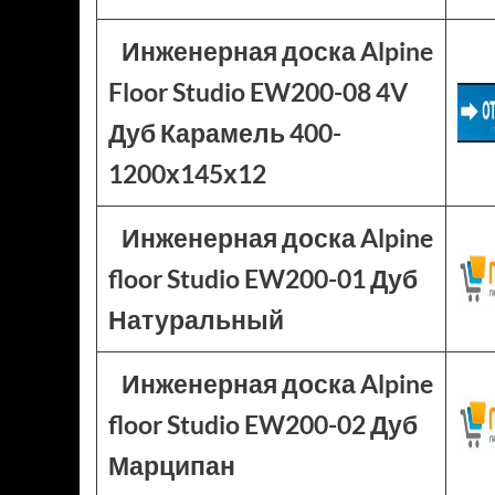
Инженерная доска Alpine
Floor Studio EW200-08 4V
Дуб Карамель 400-
1200х145х12
Инженерная доска Alpine
floor Studio EW200-01 Дуб
Натуральный
Инженерная доска Alpine
floor Studio EW200-02 Дуб
Марципан