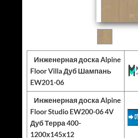
Инженерная доска Alpine
Floor Villa Дуб Шампань
EW201-06
Инженерная доска Alpine
Floor Studio EW200-06 4V
Дуб Терра 400-
1200х145х12