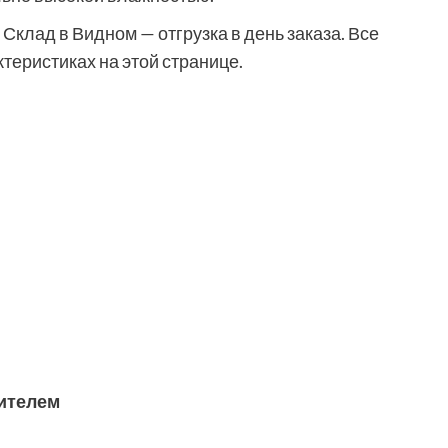
 Склад в Видном — отгрузка в день заказа. Все
теристиках на этой странице.
ителем