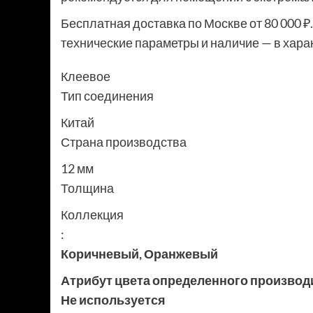
Бесплатная доставка по Москве от 80 000 ₽.
технические параметры и наличие — в харак
Клеевое
Тип соединения
Китай
Страна производства
12 мм
Толщина
Коллекция
:
Коричневый
,
Оранжевый
Атрибут цвета определенного производ
Не используется