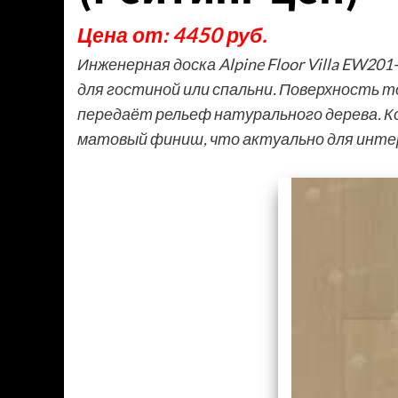
Цена от: 4450 руб.
Инженерная доска Alpine Floor Villa EW2
для гостиной или спальни. Поверхность 
передаёт рельеф натурального дерева. Ко
матовый финиш, что актуально для инте