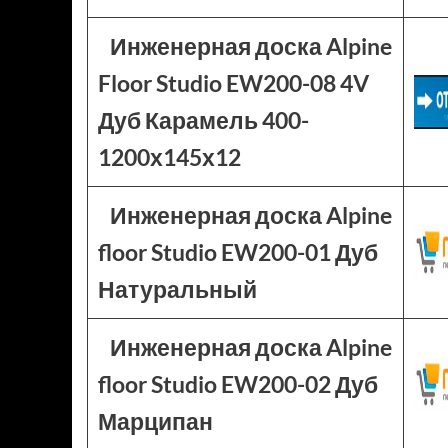
Инженерная доска Alpine
Floor Studio EW200-08 4V
Дуб Карамель 400-
1200х145х12
Инженерная доска Alpine
floor Studio EW200-01 Дуб
Натуральный
Инженерная доска Alpine
floor Studio EW200-02 Дуб
Марципан