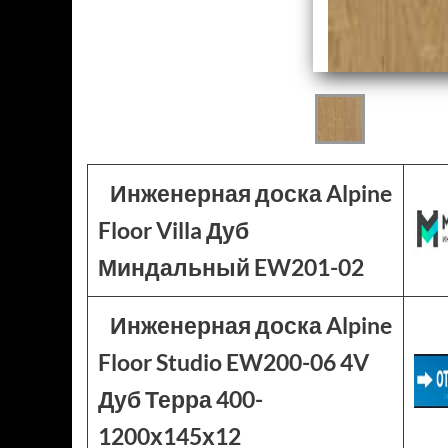
Инженерная доска Alpine
Floor Villa Дуб
Миндальный EW201-02
Инженерная доска Alpine
Floor Studio EW200-06 4V
Дуб Терра 400-
1200х145х12