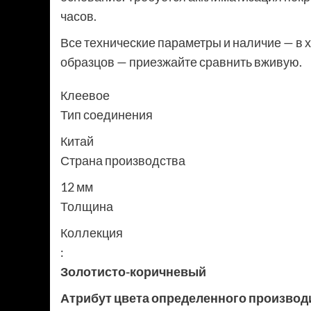
часов.
Все технические параметры и наличие — в х
образцов — приезжайте сравнить вживую.
Клеевое
Тип соединения
Китай
Страна производства
12 мм
Толщина
Коллекция
:
Золотисто-коричневый
Атрибут цвета определенного производ