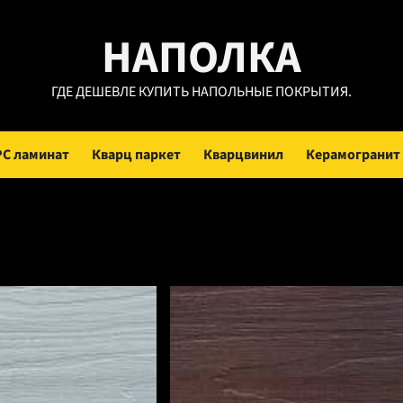
НАПОЛКА
ГДЕ ДЕШЕВЛЕ КУПИТЬ НАПОЛЬНЫЕ ПОКРЫТИЯ.
PC ламинат
Кварц паркет
Кварцвинил
Керамогранит