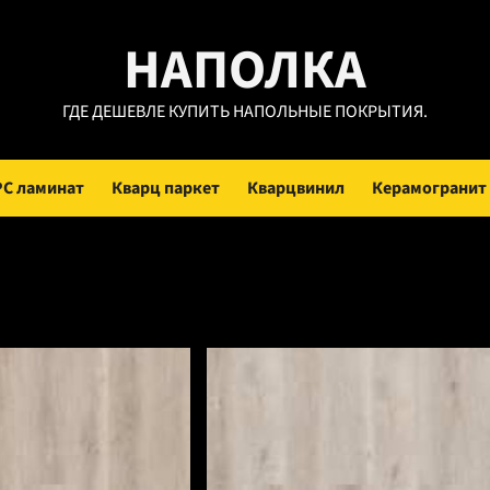
НАПОЛКА
ГДЕ ДЕШЕВЛЕ КУПИТЬ НАПОЛЬНЫЕ ПОКРЫТИЯ.
PC ламинат
Кварц паркет
Кварцвинил
Керамогранит