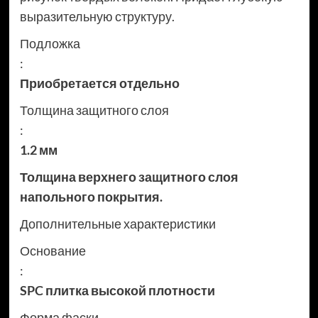
выразительную структуру.
Подложка
:
Приобретается отдельно
Толщина защитного слоя
:
1.2 мм
Толщина верхнего защитного слоя
напольного покрытия.
Дополнительные характеристики
Основание
:
SPC плитка высокой плотности
Форма фаски