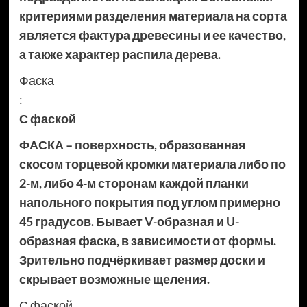
критериями разделения материала на сорта
является фактура древесины и ее качество,
а также характер распила дерева.
Фаска
:
С фаской
ФАСКА – поверхность, образованная
скосом торцевой кромки материала либо по
2-м, либо 4-м сторонам каждой планки
напольного покрытия под углом примерно
45 градусов. Бывает V-образная и U-
образная фаска, в зависимости от формы.
Зрительно подчёркивает размер доски и
скрывает возможные щеления.
С фаской