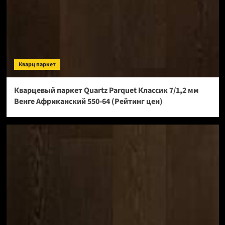
Кварц паркет
Кварцевый паркет Quartz Parquet Классик 7/1,2 мм
Венге Африканский 550-64 (Рейтинг цен)