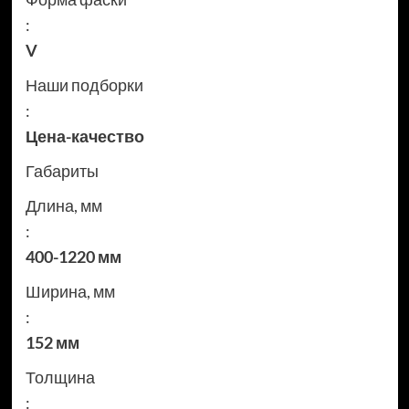
:
V
Наши подборки
:
Цена-качество
Габариты
Длина, мм
:
400-1220 мм
Ширина, мм
:
152 мм
Толщина
: