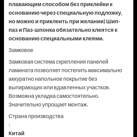
плавающим способом без приклейки к
основанию через специальную подложку,
но можно и приклеить при желании) Шип-
паз и Паз-шпонка обязательно клеятся к
основанию специальными клеями.
Замковое
Замковая система скрепления панелей
ламината позволяет постелить максимально
аккуратно напольное покрытие без
выпирающих или вдавленных участков.
Возможна укладка самостоятельно.
Значительно упрощает монтаж.
Страна производства
:
Китай