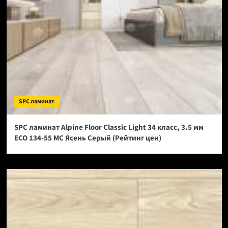
SPC ламинат
SPC ламинат Alpine Floor Classic Light 34 класс, 3.5 мм
ECO 134-55 МС Ясень Серый (Рейтинг цен)