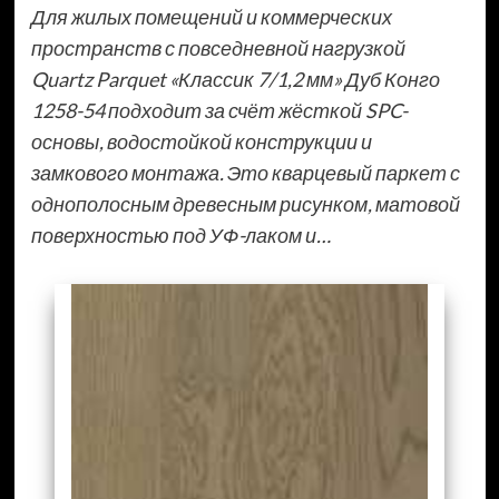
Для жилых помещений и коммерческих
пространств с повседневной нагрузкой
Quartz Parquet «Классик 7/1,2 мм» Дуб Конго
1258-54 подходит за счёт жёсткой SPC-
основы, водостойкой конструкции и
замкового монтажа. Это кварцевый паркет с
однополосным древесным рисунком, матовой
поверхностью под УФ-лаком и…