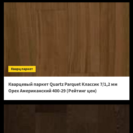
Кварц паркет
Кварцевый паркет Quartz Parquet Классик 7/1,2 мм
Орех Американский 400-29 (Рейтинг цен)