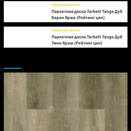
Паркетная доска
Паркетная доска Tarkett Tango Дуб
Барон браш (Рейтинг цен)
Паркетная доска
Паркетная доска Tarkett Tango Дуб
Тмин браш (Рейтинг цен)
Возможно, вы пропустили: