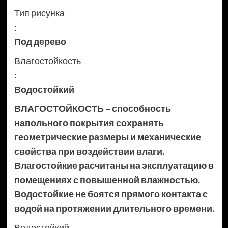
Тип рисунка
:
Под дерево
Влагостойкость
:
Водостойкий
ВЛАГОСТОЙКОСТЬ – способность
напольного покрытия сохранять
геометрические размеры и механические
свойства при воздействии влаги.
Влагостойкие расчитаны на эксплуатацию в
помещениях с повышенной влажностью.
Водостойкие не боятся прямого контакта с
водой на протяжении длительного времени.
Водостойкий