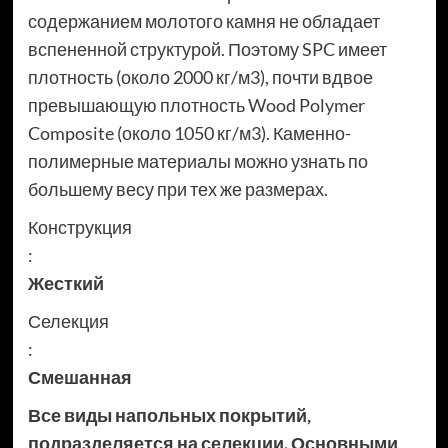
содержанием молотого камня не обладает
вспененной структурой. Поэтому SPC имеет
плотность (около 2000 кг/м3), почти вдвое
превышающую плотность Wood Polymer
Composite (около 1050 кг/м3). Каменно-
полимерные материалы можно узнать по
большему весу при тех же размерах.
Конструкция
:
Жесткий
Селекция
:
Смешанная
Все виды напольных покрытий,
подразделяется на селекции. Основными