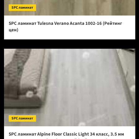
SPC ламинат
SPC ламинат Tulesna Verano Acanta 1002-16 (Рейтинг
цен)
SPC ламинат
SPC ламинат Alpine Floor Classic Light 34 класс, 3.5 мм