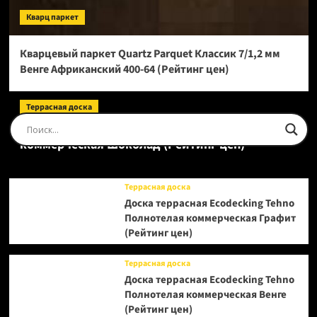
Кварц паркет
Кварцевый паркет Quartz Parquet Классик 7/1,2 мм
Венге Африканский 400-64 (Рейтинг цен)
Террасная доска
Доска террасная Ecodecking Tehno Полнотелая
коммерческая Шоколад (Рейтинг цен)
Террасная доска
Доска террасная Ecodecking Tehno
Полнотелая коммерческая Графит
(Рейтинг цен)
Террасная доска
Доска террасная Ecodecking Tehno
Полнотелая коммерческая Венге
(Рейтинг цен)