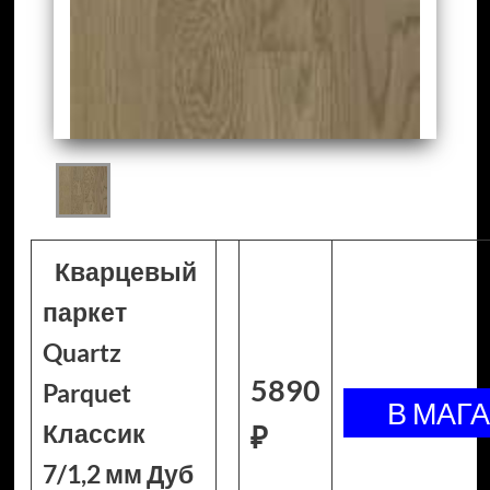
Кварцевый
паркет
Quartz
5890
Parquet
Классик
₽
7/1,2 мм Дуб