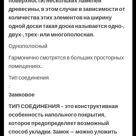
поверхности) нескольких ламелей
древесины, в этом случае в зависимости от
количества этих элементов на ширину
одной доски такая доска называется одно-,
двух-, трех- или многополосная.
Однополосный
Гармонично смотрятся в больших просторных
помещениях.
Тип соединения
:
Замковое
ТИП СОЕДИНЕНИЯ – это конструктивная
особенность напольного покрытия,
которое предопределяет возможный
способ укладки. Замок — можно уложить