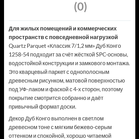
(0)
Для жилых помещений и коммерческих
пространств с повседневной нагрузкой
Quartz Parquet «Классик 7/1,2 мм» Дуб Конго
1258-54 подходит за счёт жёсткой SPC-основы,
водостойкой конструкции и замкового монтажа.
Это кварцевый паркет с однополосным
древесным рисунком, матовой поверхностью
под УФ-лаком и фаской с 4-х сторон, поэтому
покрытие смотрится собранно и даёт
привычный формат доски.
Декор Дуб Конго выполнен в светлом
древесном тоне с мягким бежево-серым
оттенком и спокойной, хорошо читаемой