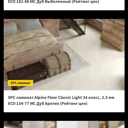
ECO 182-88 МС Дуб Выбеленный (Рейтинг цен)
SPC ламинат
SPC ламинат Alpine Floor Classic Light 34 класс, 3.5 мм
ECO 134-77 МС Дуб Арктик (Рейтинг цен)