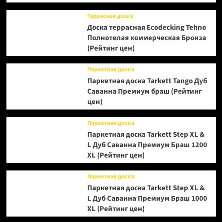
Террасная доска
Доска террасная Ecodecking Tehno
Полнотелая коммерческая Бронза
(Рейтинг цен)
Паркетная доска
Паркетная доска Tarkett Tango Дуб
Саванна Премиум браш (Рейтинг
цен)
Паркетная доска
Паркетная доска Tarkett Step XL &
L Дуб Саванна Премиум Браш 1200
XL (Рейтинг цен)
Паркетная доска
Паркетная доска Tarkett Step XL &
L Дуб Саванна Премиум Браш 1000
XL (Рейтинг цен)