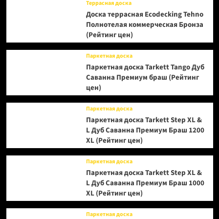
Террасная доска
Доска террасная Ecodecking Tehno
Полнотелая коммерческая Бронза
(Рейтинг цен)
Паркетная доска
Паркетная доска Tarkett Tango Дуб
Саванна Премиум браш (Рейтинг
цен)
Паркетная доска
Паркетная доска Tarkett Step XL &
L Дуб Саванна Премиум Браш 1200
XL (Рейтинг цен)
Паркетная доска
Паркетная доска Tarkett Step XL &
L Дуб Саванна Премиум Браш 1000
XL (Рейтинг цен)
Паркетная доска