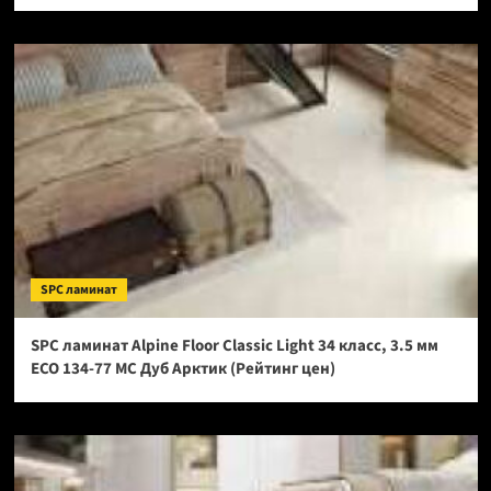
SPC ламинат
SPC ламинат Alpine Floor Classic Light 34 класс, 3.5 мм
ECO 134-77 МС Дуб Арктик (Рейтинг цен)