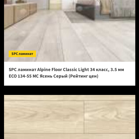
SPC ламинат
SPC ламинат Alpine Floor Classic Light 34 класс, 3.5 мм
ECO 134-55 МС Ясень Серый (Рейтинг цен)