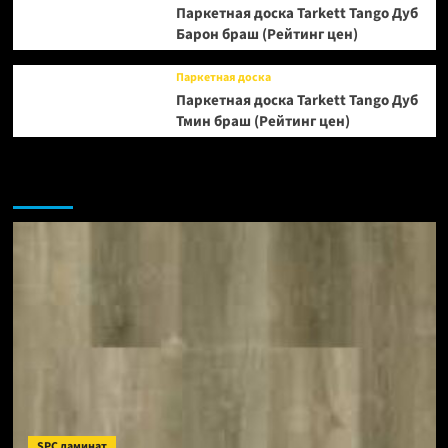
Паркетная доска Tarkett Tango Дуб
Барон браш (Рейтинг цен)
Паркетная доска
Паркетная доска Tarkett Tango Дуб
Тмин браш (Рейтинг цен)
Возможно, вы пропустили:
SPC ламинат