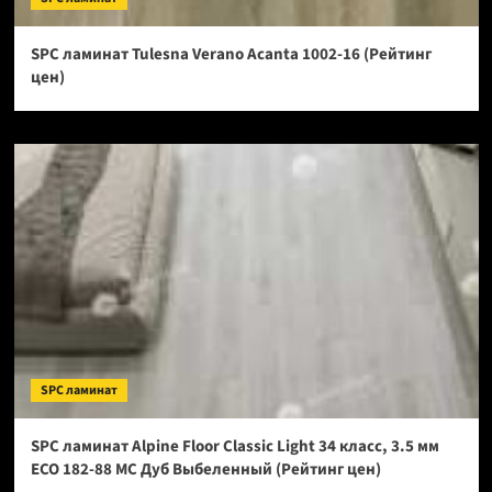
SPC ламинат Tulesna Verano Acanta 1002-16 (Рейтинг
цен)
SPC ламинат
SPC ламинат Alpine Floor Classic Light 34 класс, 3.5 мм
ECO 182-88 МС Дуб Выбеленный (Рейтинг цен)