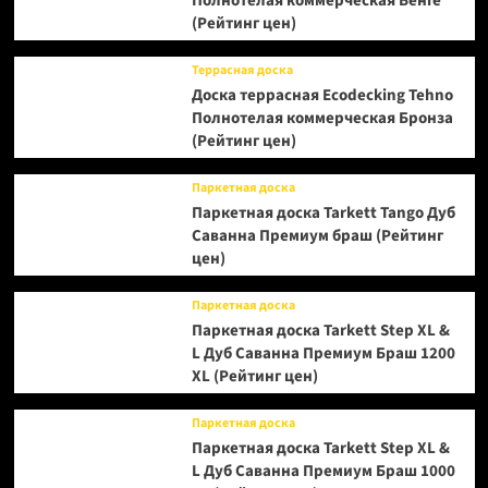
Полнотелая коммерческая Венге
(Рейтинг цен)
Террасная доска
Доска террасная Ecodecking Tehno
Полнотелая коммерческая Бронза
(Рейтинг цен)
Паркетная доска
Паркетная доска Tarkett Tango Дуб
Саванна Премиум браш (Рейтинг
цен)
Паркетная доска
Паркетная доска Tarkett Step XL &
L Дуб Саванна Премиум Браш 1200
XL (Рейтинг цен)
Паркетная доска
Паркетная доска Tarkett Step XL &
L Дуб Саванна Премиум Браш 1000