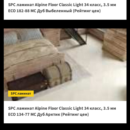
SPC ламинат Alpine Floor Classic Light 34 класс, 3.5 мм
ECO 182-88 МС Дуб Выбеленный (Рейтинг цен)
SPC ламинат
SPC ламинат Alpine Floor Classic Light 34 класс, 3.5 мм
ECO 134-77 МС Дуб Арктик (Рейтинг цен)