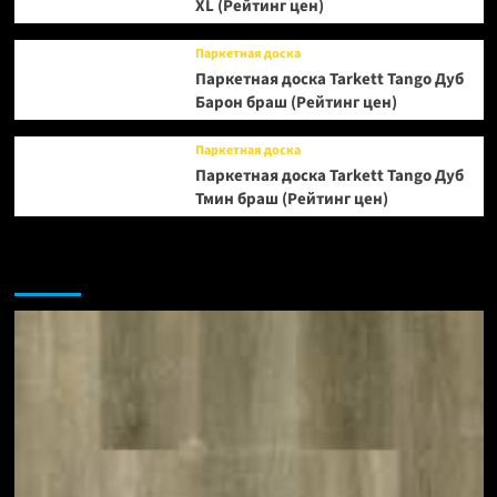
XL (Рейтинг цен)
Паркетная доска
Паркетная доска Tarkett Tango Дуб
Барон браш (Рейтинг цен)
Паркетная доска
Паркетная доска Tarkett Tango Дуб
Тмин браш (Рейтинг цен)
Возможно, вы пропустили: