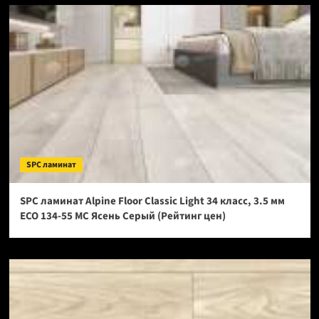
SPC ламинат
SPC ламинат Alpine Floor Classic Light 34 класс, 3.5 мм
ECO 134-55 МС Ясень Серый (Рейтинг цен)