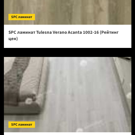
SPC ламинат
SPC ламинат Tulesna Verano Acanta 1002-16 (Рейтинг
цен)
SPC ламинат