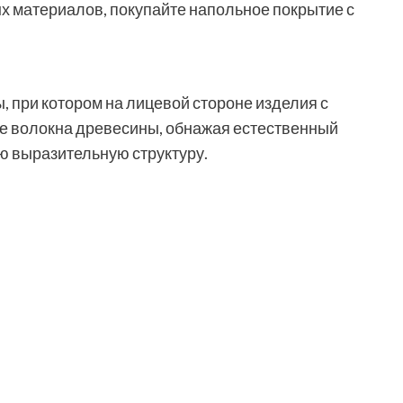
 материалов, покупайте напольное покрытие с
 при котором на лицевой стороне изделия с
е волокна древесины, обнажая естественный
ю выразительную структуру.