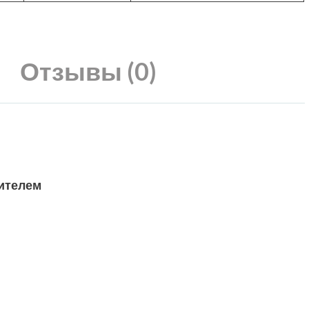
Отзывы (0)
ителем