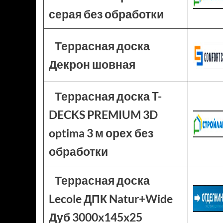
серая без обработки
Террасная доска
Декрон шовная
Террасная доска T-
DECKS PREMIUM 3D
optima 3 м орех без
обработки
Террасная доска
Lecole ДПК Natur+Wide
Дуб 3000x145x25