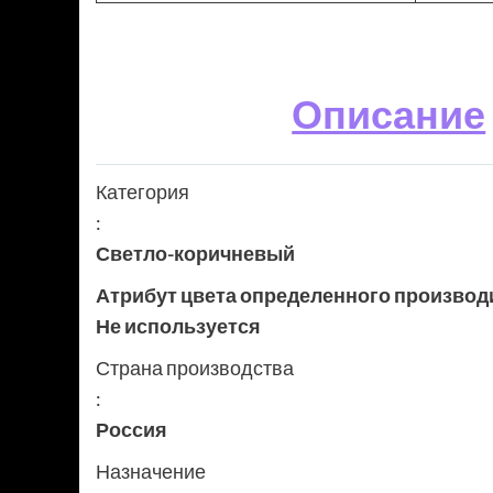
Описание
Категория
:
Светло-коричневый
Атрибут цвета определенного производ
Не используется
Страна производства
:
Россия
Назначение