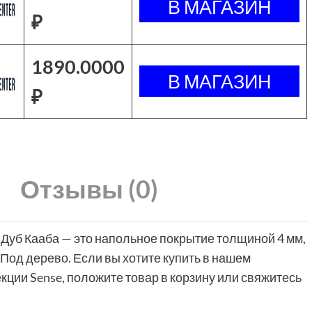
₽
1890.0000
₽
Отзывы (0)
Дуб Кааба — это напольное покрытие толщиной 4 мм,
Под дерево. Если вы хотите купить в нашем
кции Sense, положите товар в корзину или свяжитесь