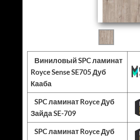
Виниловый SPC ламинат
Royce Sense SE705 Дуб
Кааба
SPC ламинат Royce Дуб
Зайда SE-709
SPC ламинат Royce Дуб