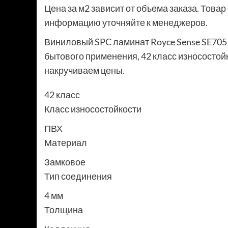
Цена за м2 зависит от объема заказа. Това
информацию уточняйте к менеджеров.
Виниловый SPC ламинат Royce Sense SE705
бытового применения, 42 класс износостойк
накручиваем цены.
42 класс
Класс износостойкости
ПВХ
Материал
Замковое
Тип соединения
4 мм
Толщина