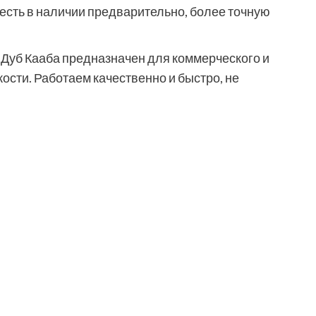
р есть в наличии предварительно, более точную
 Дуб Кааба предназначен для коммерческого и
ости. Работаем качественно и быстро, не