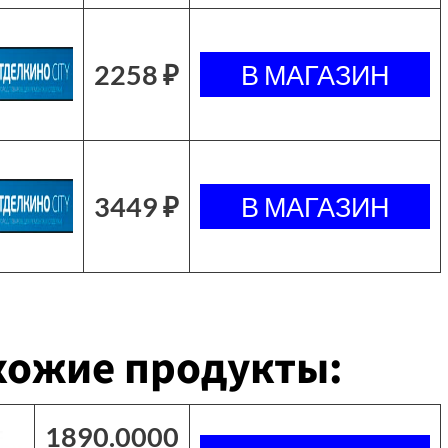
2258 ₽
3449 ₽
хожие продукты:
1890.0000