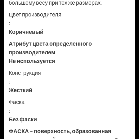
большему весу при тех же размерах.
Цвет производителя
:
Коричневый
Атрибут цвета определенного
производителем
Не используется
Конструкция
:
Жесткий
Фаска
:
Без фаски
ФАСКА – поверхность, образованная