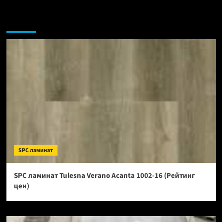
Возможно, вы пропустили:
SPC ламинат
SPC ламинат Tulesna Verano Acanta 1002-16 (Рейтинг
цен)