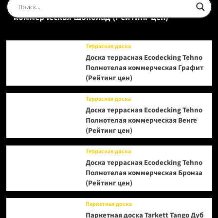
Доска террасная Ecodecking Tehno Полнотелая
коммерческая Шоколад (Рейтинг цен)
Террасная доска
Доска террасная Ecodecking Tehno
Полнотелая коммерческая Графит
(Рейтинг цен)
Террасная доска
Доска террасная Ecodecking Tehno
Полнотелая коммерческая Венге
(Рейтинг цен)
Террасная доска
Доска террасная Ecodecking Tehno
Полнотелая коммерческая Бронза
(Рейтинг цен)
Паркетная доска
Паркетная доска Tarkett Tango Дуб