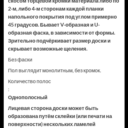
скосом торцевой кромки материала либо по
2-м, либо 4-м сторонам каждой планки
напольного покрытия под углом примерно
45 градусов. Бывает V-образная и U-
образная фаска, в зависимости от формы.
Зрительно подчёркивает размер доски и
скрывает возможные щеления.
Без фаски
Пол выглядит монолитным, без кромок.
Количество полос
:
Однополосный
Лицевая сторона доски может быть
образована путём склейки (или печати на
поверхности) нескольких ламелей