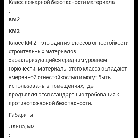
Класс пожарной безопасности материала
:
КМ2
КМ2
Класс КМ 2 – это один из классов огнестойкости
строительных материалов,
характеризующийся средним уровнем
горючести. Материалы этого класса обладают
умеренной огнестойкостью и могут быть
использованы в помещениях, где
предъявляются стандартные требования к
противопожарной безопасности.
Габариты
Длина, мм
: