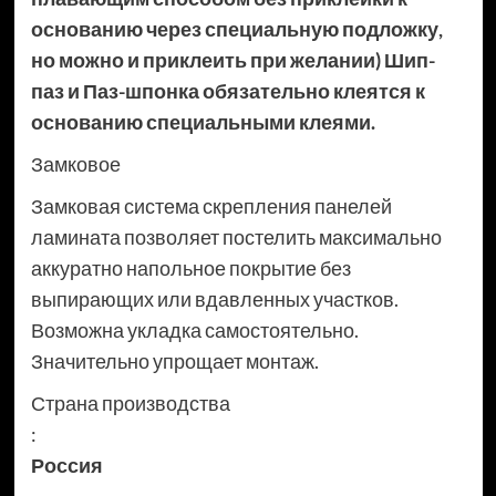
основанию через специальную подложку,
но можно и приклеить при желании) Шип-
паз и Паз-шпонка обязательно клеятся к
основанию специальными клеями.
Замковое
Замковая система скрепления панелей
ламината позволяет постелить максимально
аккуратно напольное покрытие без
выпирающих или вдавленных участков.
Возможна укладка самостоятельно.
Значительно упрощает монтаж.
Страна производства
:
Россия