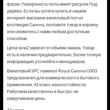
фаски. Поверхность пола имеет рисунок Под
дерево. Если вы хотите купить в нашем
интернет-магазине виниловый пол из
коллекции Gamma, положите товар в корзину
или свяжитесь с нами любым доступным
способом.
Цена за м2 зависит от объема заказа. Товар
есть в наличии предварительно, более точную
информацию уточняйте к менеджеров.
Виниловый SPC ламинат Royce Gamma G003
предназначен для коммерческого и бытового
применения, 42 класс износостойкости.
Работаем качественно и быстро, не
накручиваем цены.