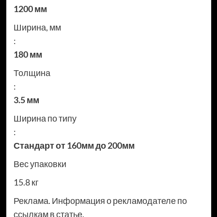
1200 мм
Ширина, мм
:
180 мм
Толщина
:
3.5 мм
Ширина по типу
:
Стандарт от 160мм до 200мм
Вес упаковки
15.8 кг
Реклама. Информация о рекламодателе по
ссылкам в статье.