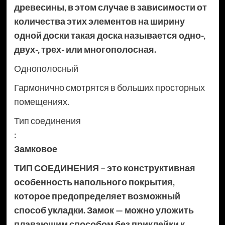
древесины, в этом случае в зависимости от
количества этих элементов на ширину
одной доски такая доска называется одно-,
двух-, трех- или многополосная.
Однополосный
Гармонично смотрятся в больших просторных
помещениях.
Тип соединения
:
Замковое
ТИП СОЕДИНЕНИЯ – это конструктивная
особенность напольного покрытия,
которое предопределяет возможный
способ укладки. Замок — можно уложить
плавающим способом без приклейки к