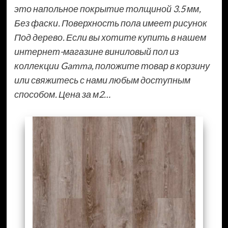
это напольное покрытие толщиной 3.5 мм,
Без фаски. Поверхность пола имеет рисунок
Под дерево. Если вы хотите купить в нашем
интернет-магазине виниловый пол из
коллекции Gamma, положите товар в корзину
или свяжитесь с нами любым доступным
способом. Цена за м2…