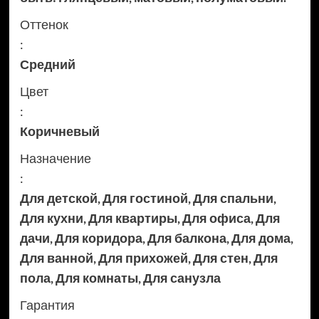
Оттенок
:
Средний
Цвет
:
Коричневый
Назначение
:
Для детской
,
Для гостиной
,
Для спальни
,
Для кухни
,
Для квартиры
,
Для офиса
,
Для
дачи
,
Для коридора
,
Для балкона
,
Для дома
,
Для ванной
,
Для прихожей
,
Для стен
,
Для
пола
,
Для комнаты
,
Для санузла
Гарантия