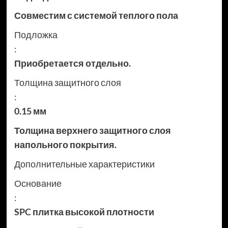
Совместим с системой теплого пола
Подложка
:
Приобретается отдельно.
Толщина защитного слоя
:
0.15 мм
Толщина верхнего защитного слоя
напольного покрытия.
Дополнительные характеристики
Основание
:
SPC плитка высокой плотности