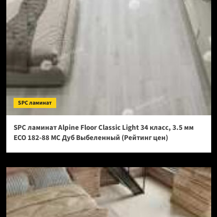
SPC ламинат
SPC ламинат Alpine Floor Classic Light 34 класс, 3.5 мм
ECO 182-88 МС Дуб Выбеленный (Рейтинг цен)