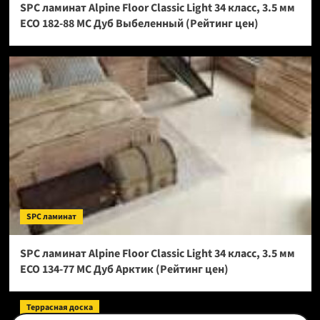
SPC ламинат Alpine Floor Classic Light 34 класс, 3.5 мм
ECO 182-88 МС Дуб Выбеленный (Рейтинг цен)
SPC ламинат
SPC ламинат Alpine Floor Classic Light 34 класс, 3.5 мм
ECO 134-77 МС Дуб Арктик (Рейтинг цен)
Террасная доска