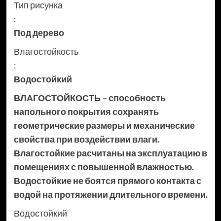
Тип рисунка
:
Под дерево
Влагостойкость
:
Водостойкий
ВЛАГОСТОЙКОСТЬ – способность
напольного покрытия сохранять
геометрические размеры и механические
свойства при воздействии влаги.
Влагостойкие расчитаны на эксплуатацию в
помещениях с повышенной влажностью.
Водостойкие не боятся прямого контакта с
водой на протяжении длительного времени.
Водостойкий