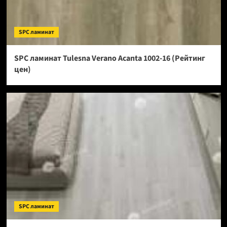
SPC ламинат
SPC ламинат Tulesna Verano Acanta 1002-16 (Рейтинг
цен)
SPC ламинат