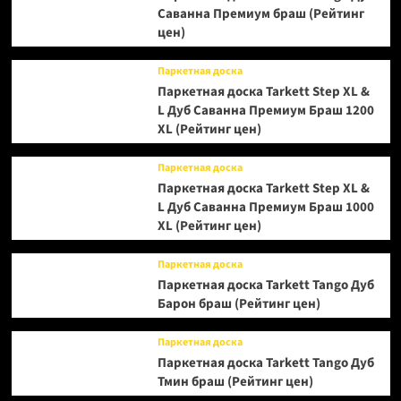
Саванна Премиум браш (Рейтинг
цен)
Паркетная доска
Паркетная доска Tarkett Step XL &
L Дуб Саванна Премиум Браш 1200
XL (Рейтинг цен)
Паркетная доска
Паркетная доска Tarkett Step XL &
L Дуб Саванна Премиум Браш 1000
XL (Рейтинг цен)
Паркетная доска
Паркетная доска Tarkett Tango Дуб
Барон браш (Рейтинг цен)
Паркетная доска
Паркетная доска Tarkett Tango Дуб
Тмин браш (Рейтинг цен)