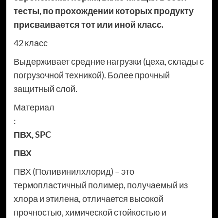
тесты, по прохождении которых продукту
присваивается тот или иной класс.
42 класс
Выдерживает средние нагрузки (цеха, склады с
погрузочной техникой). Более прочный
защитный слой.
Материал
:
ПВХ
,
SPC
ПВХ
ПВХ (Поливинилхлорид) – это
термопластичный полимер, получаемый из
хлора и этилена, отличается высокой
прочностью, химической стойкостью и