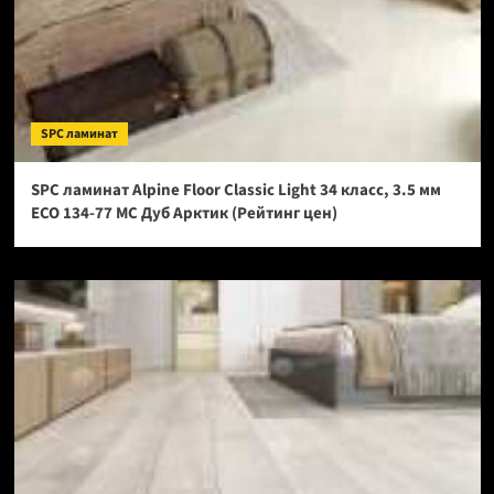
SPC ламинат
SPC ламинат Alpine Floor Classic Light 34 класс, 3.5 мм
ECO 134-77 МС Дуб Арктик (Рейтинг цен)