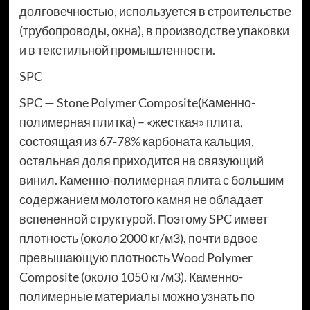
долговечностью, используется в строительстве
(трубопроводы, окна), в производстве упаковки
и в текстильной промышленности.
SPC
SPC — Stone Polymer Composite(Каменно-
полимерная плитка) – «жесткая» плита,
состоящая из 67-78% карбоната кальция,
остальная доля приходится на связующий
винил. Каменно-полимерная плита с большим
содержанием молотого камня не обладает
вспененной структурой. Поэтому SPC имеет
плотность (около 2000 кг/м3), почти вдвое
превышающую плотность Wood Polymer
Composite (около 1050 кг/м3). Каменно-
полимерные материалы можно узнать по