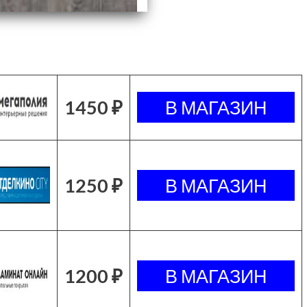
1450 ₽
1250 ₽
1200 ₽