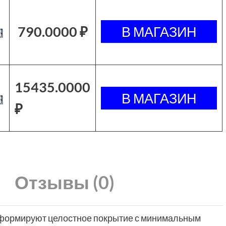
790.0000 ₽
15435.0000
₽
Отзывы (0)
 формируют целостное покрытие с минимальным