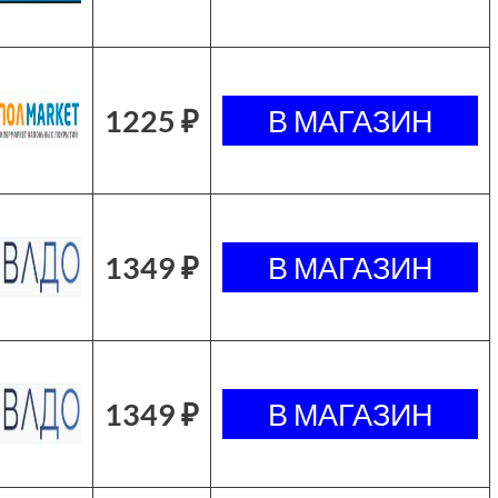
1225 ₽
1349 ₽
1349 ₽