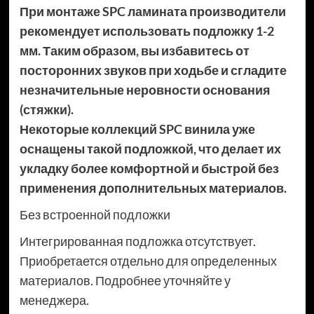
При монтаже SPC ламината производители
рекомендует использовать подложку 1-2
мм. Таким образом, вы избавитесь от
посторонних звуков при ходьбе и сгладите
незначительные неровности основания
(стяжки).
Некоторые коллекций SPC винила уже
оснащены такой подложкой, что делает их
укладку более комфортной и быстрой без
применения дополнительных материалов.
Без встроенной подложки
Интегрированная подложка отсутствует.
Приобретается отдельно для определенных
материалов. Подробнее уточняйте у
менеджера.