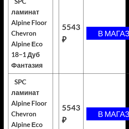
SPC
ламинат
Alpine Floor
5543
Chevron
₽
Alpine Еco
18−1 Дуб
Фантазия
SPC
ламинат
Alpine Floor
5543
Chevron
₽
Alpine Еco