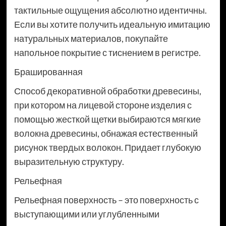
тактильные ощущения абсолютно идентичны.
Если вы хотите получить идеальную имитацию
натуральных материалов, покупайте
напольное покрытие с тиснением в регистре.
Брашированная
Способ декоративной обработки древесины,
при котором на лицевой стороне изделия с
помощью жесткой щетки выбираются мягкие
волокна древесины, обнажая естественный
рисунок твердых волокон. Придает глубокую
выразительную структуру.
Рельефная
Рельефная поверхность – это поверхность с
выступающими или углубленными