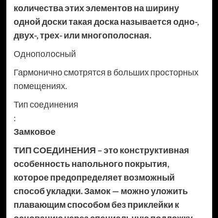
количества этих элементов на ширину
одной доски такая доска называется одно-,
двух-, трех- или многополосная.
Однополосный
Гармонично смотрятся в больших просторных
помещениях.
Тип соединения
:
Замковое
ТИП СОЕДИНЕНИЯ – это конструктивная
особенность напольного покрытия,
которое предопределяет возможный
способ укладки. Замок — можно уложить
плавающим способом без приклейки к