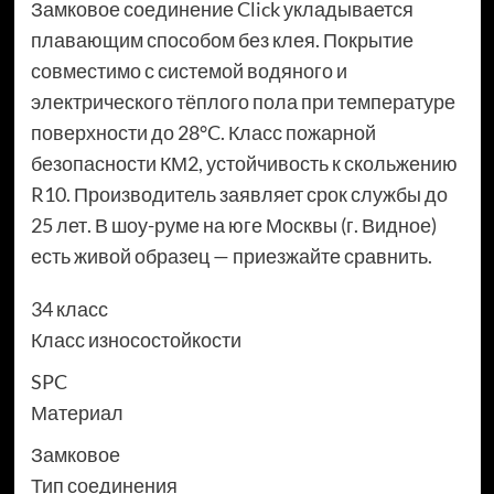
Замковое соединение Click укладывается
плавающим способом без клея. Покрытие
совместимо с системой водяного и
электрического тёплого пола при температуре
поверхности до 28°C. Класс пожарной
безопасности КМ2, устойчивость к скольжению
R10. Производитель заявляет срок службы до
25 лет. В шоу-руме на юге Москвы (г. Видное)
есть живой образец — приезжайте сравнить.
34 класс
Класс износостойкости
SPC
Материал
Замковое
Тип соединения