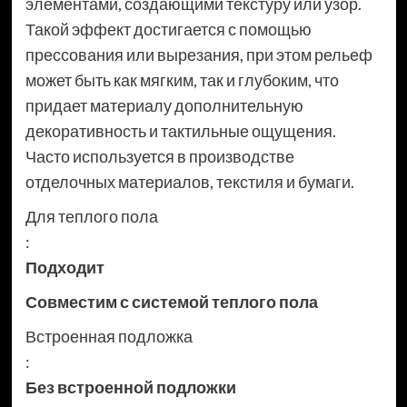
элементами, создающими текстуру или узор.
Такой эффект достигается с помощью
прессования или вырезания, при этом рельеф
может быть как мягким, так и глубоким, что
придает материалу дополнительную
декоративность и тактильные ощущения.
Часто используется в производстве
отделочных материалов, текстиля и бумаги.
Для теплого пола
:
Подходит
Совместим с системой теплого пола
Встроенная подложка
:
Без встроенной подложки