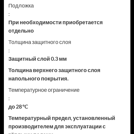
Подложка
:
При необходимости приобретается
отдельно
Толщина защитного слоя
:
Защитный слой 0.3 мм
Толщина верхнего защитного слоя
напольного покрытия.
Температурное ограничение
:
до 28 °C
Температурный предел, установленный
производителем для эксплуатации с