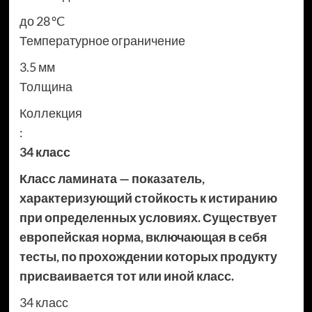
до 28 °C
Температурное ограничение
3.5 мм
Толщина
Коллекция
:
34 класс
Класс ламината — показатель,
характеризующий стойкость к истиранию
при определенных условиях. Существует
европейская норма, включающая в себя
тесты, по прохождении которых продукту
присваивается тот или иной класс.
34 класс