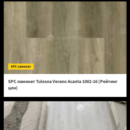
SPC ламинат
SPC ламинат Tulesna Verano Acanta 1002-16 (Рейтинг
цен)