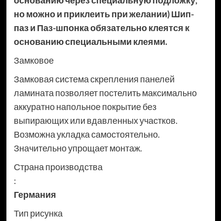
основанию через специальную подложку,
но можно и приклеить при желании) Шип-
паз и Паз-шпонка обязательно клеятся к
основанию специальными клеями.
Замковое
Замковая система скрепления панелей
ламината позволяет постелить максимально
аккуратно напольное покрытие без
выпирающих или вдавленных участков.
Возможна укладка самостоятельно.
Значительно упрощает монтаж.
Страна производства
:
Германия
Тип рисунка