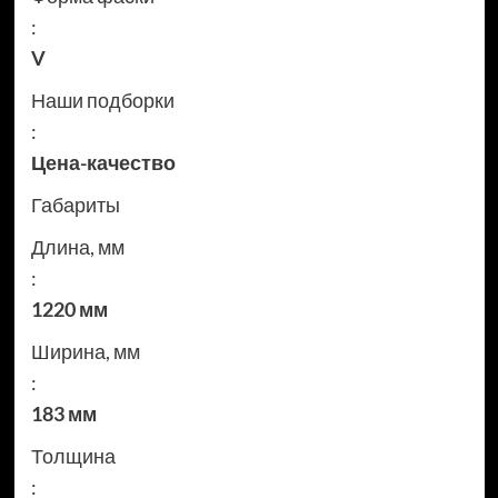
:
V
Наши подборки
:
Цена-качество
Габариты
Длина, мм
:
1220 мм
Ширина, мм
:
183 мм
Толщина
: