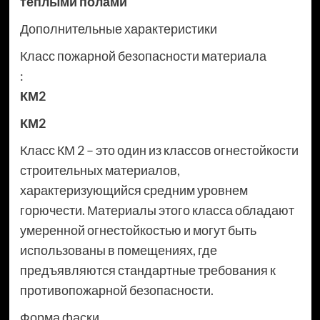
тёплыми полами
Дополнительные характеристики
Класс пожарной безопасности материала
:
КМ2
КМ2
Класс КМ 2 – это один из классов огнестойкости
строительных материалов,
характеризующийся средним уровнем
горючести. Материалы этого класса обладают
умеренной огнестойкостью и могут быть
использованы в помещениях, где
предъявляются стандартные требования к
противопожарной безопасности.
Форма фаски