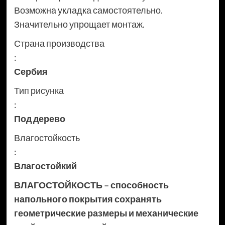
Возможна укладка самостоятельно.
Значительно упрощает монтаж.
Страна производства
:
Сербия
Тип рисунка
:
Под дерево
Влагостойкость
:
Влагостойкий
ВЛАГОСТОЙКОСТЬ – способность
напольного покрытия сохранять
геометрические размеры и механические