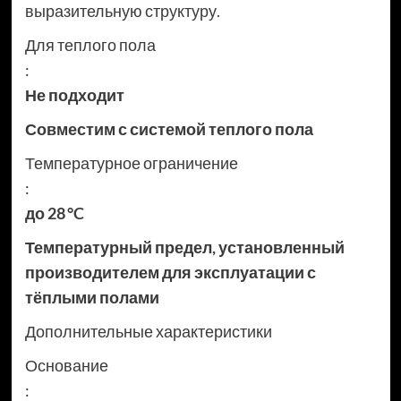
выразительную структуру.
Для теплого пола
:
Не подходит
Совместим с системой теплого пола
Температурное ограничение
:
до 28 °C
Температурный предел, установленный
производителем для эксплуатации с
тёплыми полами
Дополнительные характеристики
Основание
: