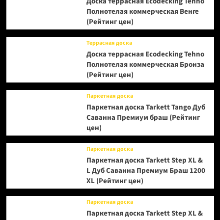
Доска террасная Ecodecking Tehno
Полнотелая коммерческая Венге
(Рейтинг цен)
Террасная доска
Доска террасная Ecodecking Tehno
Полнотелая коммерческая Бронза
(Рейтинг цен)
Паркетная доска
Паркетная доска Tarkett Tango Дуб
Саванна Премиум браш (Рейтинг
цен)
Паркетная доска
Паркетная доска Tarkett Step XL &
L Дуб Саванна Премиум Браш 1200
XL (Рейтинг цен)
Паркетная доска
Паркетная доска Tarkett Step XL &