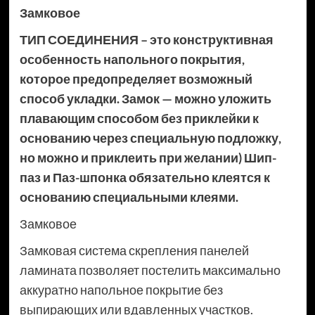
Замковое
ТИП СОЕДИНЕНИЯ – это конструктивная
особенность напольного покрытия,
которое предопределяет возможный
способ укладки. Замок — можно уложить
плавающим способом без приклейки к
основанию через специальную подложку,
но можно и приклеить при желании) Шип-
паз и Паз-шпонка обязательно клеятся к
основанию специальными клеями.
Замковое
Замковая система скрепления панелей
ламината позволяет постелить максимально
аккуратно напольное покрытие без
выпирающих или вдавленных участков.