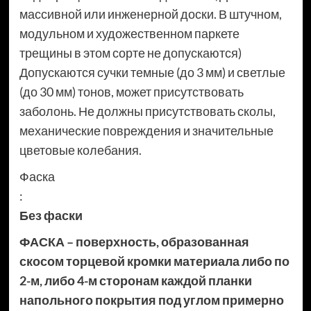
массивной или инженерной доски. В штучном,
модульном и художественном паркете
трещины в этом сорте не допускаются)
Допускаются сучки темные (до 3 мм) и светлые
(до 30 мм) тонов, может присутствовать
заболонь. Не должны присутствовать сколы,
механические повреждения и значительные
цветовые колебания.
Фаска
:
Без фаски
ФАСКА – поверхность, образованная
скосом торцевой кромки материала либо по
2-м, либо 4-м сторонам каждой планки
напольного покрытия под углом примерно