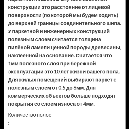
конструкции это расстояние от лицевой
поверхности (по которой мы будем ходить)
до верхней границы соединительного шипа.
У паркетной и инженерных конструкций
полезным слоем считается толщина
пилёной ламели ценной породы древесины,
наклеенной на основание. Считается что
1мм полезного слоя при бережной
эксплуатации это 10 лет жизни вашего пола.
Для жилых помещений выбирают паркет с
полезным слоем от 0,5 до 6мм. Для
коммерческих объектов больше подходят
покрытия со слоем износа от 4мм.
Количество полос
: