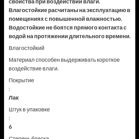
свойства при воздействии влаги.
Влагостойкие расчитаны на эксплуатацию в
помещениях с повышенной влажностью.
Водостойкие не боятся прямого контакта с
водой на протяжении длительного времени.
Влагостойкий
Материал способен выдерживать короткое
воздействие влаги.
Покрытие
:
Лак
Штук в упаковке
:
6
Степень блеска