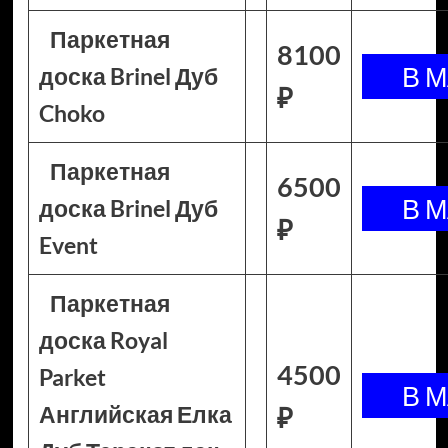
Паркетная
8100
доска Brinel Дуб
₽
Choko
Паркетная
6500
доска Brinel Дуб
₽
Event
Паркетная
доска Royal
4500
Parket
Английская Елка
₽