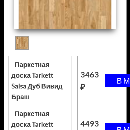
Паркетная
3463
доска Tarkett
Salsa Дуб Вивид
₽
Браш
Паркетная
4493
доска Tarkett