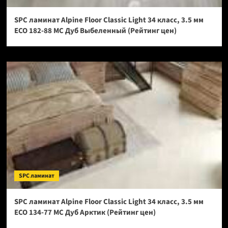
SPC ламинат Alpine Floor Classic Light 34 класс, 3.5 мм
ECO 182-88 МС Дуб Выбеленный (Рейтинг цен)
SPC ламинат
SPC ламинат Alpine Floor Classic Light 34 класс, 3.5 мм
ECO 134-77 МС Дуб Арктик (Рейтинг цен)