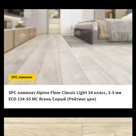
SPC ламинат
SPC ламинат Alpine Floor Classic Light 34 класс, 3.5 мм
ECO 134-55 МС Ясень Серый (Рейтинг цен)