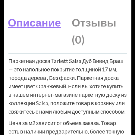
Описание
Отзывы
(0)
Паркетная доска Tarkett Salsa Дуб Вивид Браш
— это напольное покрытие толщиной 17 мм,
порода дерева , Без фаски. Паркетная доска
имеет цвет Оранжевый. Если вы хотите купить
в нашем интернет-магазине паркетную доску из
коллекции Salsa, положите товар в корзину или
свяжитесь с нами любым доступным способом.
Цена за м2 зависит от объема заказа. Товар
есть в наличии предварительно, более точную