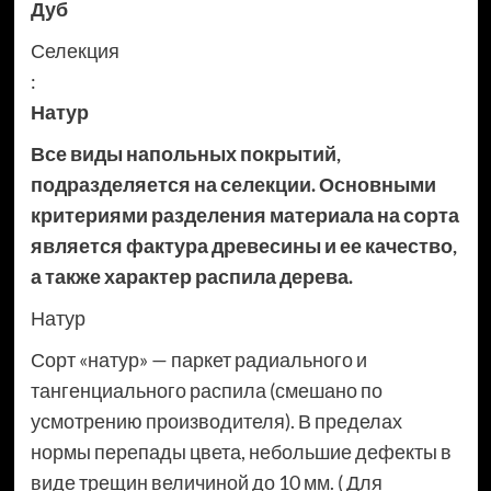
Дуб
Селекция
:
Натур
Все виды напольных покрытий,
подразделяется на селекции. Основными
критериями разделения материала на сорта
является фактура древесины и ее качество,
а также характер распила дерева.
Натур
Сорт «натур» — паркет радиального и
тангенциального распила (смешано по
усмотрению производителя). В пределах
нормы перепады цвета, небольшие дефекты в
виде трещин величиной до 10 мм. ( Для