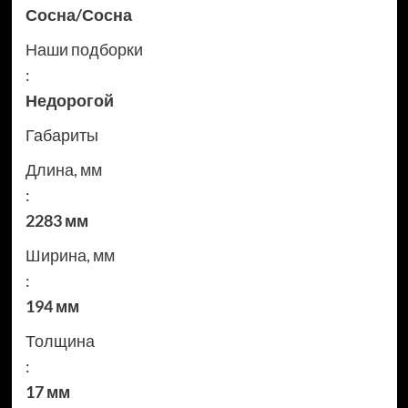
Сосна/Сосна
Наши подборки
:
Недорогой
Габариты
Длина, мм
:
2283 мм
Ширина, мм
:
194 мм
Толщина
:
17 мм