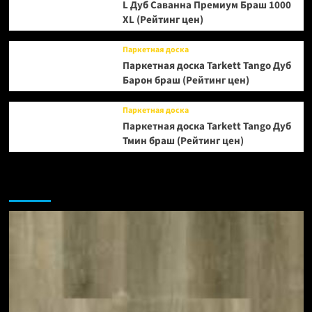
L Дуб Саванна Премиум Браш 1000
XL (Рейтинг цен)
Паркетная доска
Паркетная доска Tarkett Tango Дуб
Барон браш (Рейтинг цен)
Паркетная доска
Паркетная доска Tarkett Tango Дуб
Тмин браш (Рейтинг цен)
Возможно, вы пропустили: