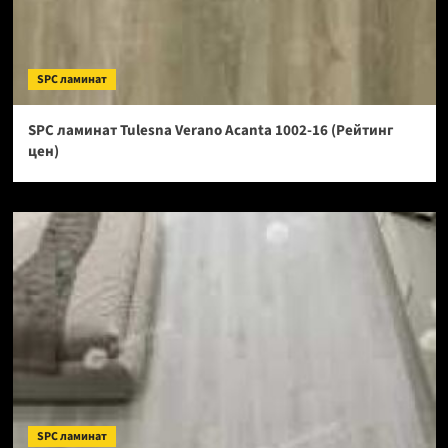
SPC ламинат
SPC ламинат Tulesna Verano Acanta 1002-16 (Рейтинг
цен)
SPC ламинат