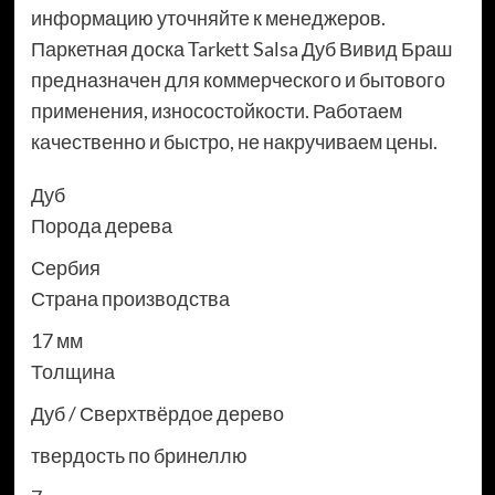
информацию уточняйте к менеджеров.
Паркетная доска Tarkett Salsa Дуб Вивид Браш
предназначен для коммерческого и бытового
применения, износостойкости. Работаем
качественно и быстро, не накручиваем цены.
Дуб
Порода дерева
Сербия
Страна производства
17 мм
Толщина
Дуб / Сверхтвёрдое дерево
твердость по бринеллю