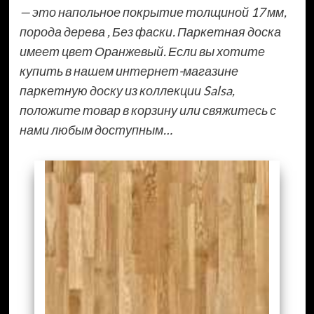
— это напольное покрытие толщиной 17 мм,
порода дерева , Без фаски. Паркетная доска
имеет цвет Оранжевый. Если вы хотите
купить в нашем интернет-магазине
паркетную доску из коллекции Salsa,
положите товар в корзину или свяжитесь с
нами любым доступным…