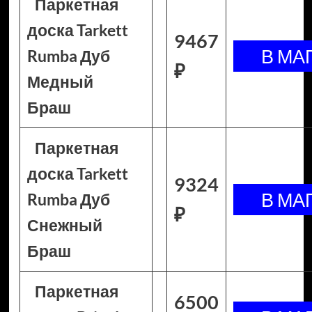
Паркетная
доска Tarkett
9467
Rumba Дуб
₽
Медный
Браш
Паркетная
доска Tarkett
9324
Rumba Дуб
₽
Снежный
Браш
Паркетная
6500