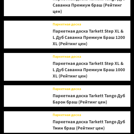
Саванна Премиум браш (Рейтинг
цен)
Паркетная доска
Паркетная доска Tarkett Step XL &
L Дуб Саванна Премиум Браш 1200
XL (Рейтинг цен)
Паркетная доска
Паркетная доска Tarkett Step XL &
L Дуб Саванна Премиум Браш 1000
XL (Рейтинг цен)
Паркетная доска
Паркетная доска Tarkett Tango Дуб
Барон браш (Рейтинг цен)
Паркетная доска
Паркетная доска Tarkett Tango Дуб
Тмин браш (Рейтинг цен)