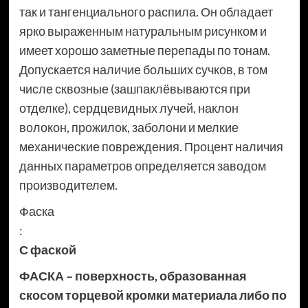
так и тангенциального распила. Он обладает
ярко выраженным натуральным рисунком и
имеет хорошо заметные перепады по тонам.
Допускается наличие больших сучков, в том
числе сквозные (зашпаклёвываются при
отделке), сердцевидных лучей, наклон
волокон, прожилок, заболони и мелкие
механические повреждения. Процент наличия
данных параметров определяется заводом
производителем.
Фаска
:
С фаской
ФАСКА – поверхность, образованная
скосом торцевой кромки материала либо по