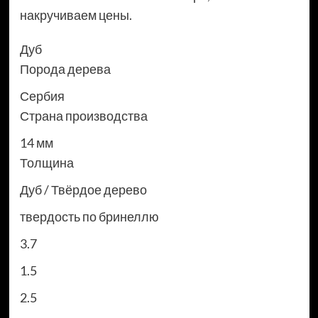
накручиваем цены.
Дуб
Порода дерева
Сербия
Страна производства
14 мм
Толщина
Дуб / Твёрдое дерево
твердость по бринеллю
3.7
1.5
2.5