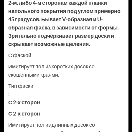
2-м, либо 4-м сторонам каждой планки
напольного покрытия под углом примерно
45 градусов. Бывает V-образная и U-
образная фаска, в зависимости от формы.
Зрительно подчёркивает размер доски и
скрывает возможные щеления.
С фаской
Имитирует пол из коротких досок со
скошенными краями.
Тип фаски
:
С 2-х сторон
С 2-х сторон
Имитирует пол из длинных досок со