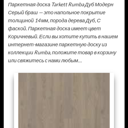
Паркетная доска Tarkett Rumba Дуб Модерн
Серый браш — это напольное покрытие
толщиной 14 мм, порода дерева Дуб, С
фаской. Паркетная доска имеет цвет
Коричневый. Если вы хотите купить в нашем
интернет-магазине паркетную доску из
коллекции Rumba, положите товар в корзину
или свяжитесь с нами любым…