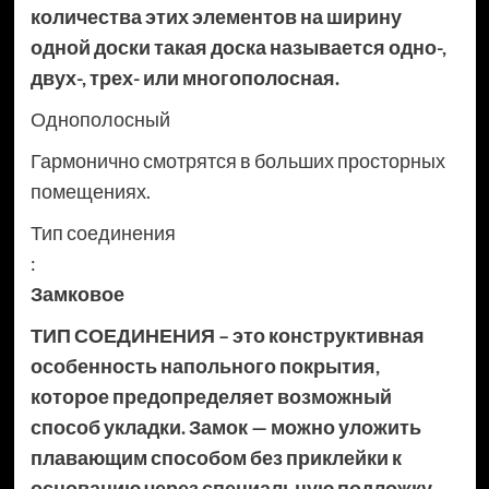
количества этих элементов на ширину
одной доски такая доска называется одно-,
двух-, трех- или многополосная.
Однополосный
Гармонично смотрятся в больших просторных
помещениях.
Тип соединения
:
Замковое
ТИП СОЕДИНЕНИЯ – это конструктивная
особенность напольного покрытия,
которое предопределяет возможный
способ укладки. Замок — можно уложить
плавающим способом без приклейки к
основанию через специальную подложку,