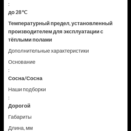
:
до 28 °C
Температурный предел, установленный
производителем для эксплуатации с
тёплыми полами
Дополнительные характеристики
Основание
:
Сосна/Сосна
Наши подборки
:
Дорогой
Габариты
Длина, мм