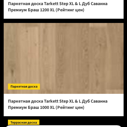
Паркетная доска Tarkett Step XL & L Дуб Саванна
Премиум Браш 1200 XL (Рейтинг цен)
Паркетная доска
Паркетная доска Tarkett Step XL & L Дуб Саванна
Премиум Браш 1000 XL (Рейтинг цен)
Террасная доска