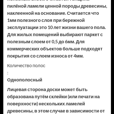
пилёной ламели ценной породы древесины,
наклеенной на основание. Считается что
1мм полезного слоя при бережной
эксплуатации это 10 лет жизни вашего пола.
Для жилых помещений выбирают паркет с
полезным слоем от 0,5 до 6мм. Для
коммерческих объектов больше подходят
покрытия со слоем износа от 4мм.
Количество полос
:
Однополосный
Лицевая сторона доски может быть
образована путём склейки (или печати на
поверхности) нескольких ламелей
древесины, в этом случае в зависимости от