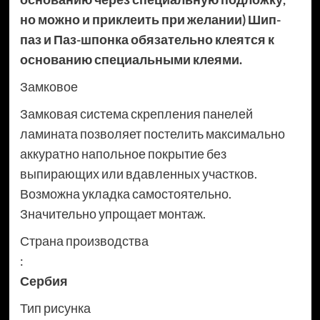
но можно и приклеить при желании) Шип-
паз и Паз-шпонка обязательно клеятся к
основанию специальными клеями.
Замковое
Замковая система скрепления панелей
ламината позволяет постелить максимально
аккуратно напольное покрытие без
выпирающих или вдавленных участков.
Возможна укладка самостоятельно.
Значительно упрощает монтаж.
Страна производства
:
Сербия
Тип рисунка