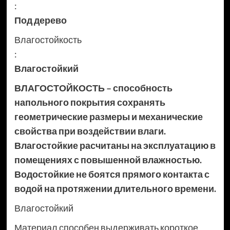
:
Под дерево
Влагостойкость
:
Влагостойкий
ВЛАГОСТОЙКОСТЬ – способность
напольного покрытия сохранять
геометрические размеры и механические
свойства при воздействии влаги.
Влагостойкие расчитаны на эксплуатацию в
помещениях с повышенной влажностью.
Водостойкие не боятся прямого контакта с
водой на протяжении длительного времени.
Влагостойкий
Материал способен выдерживать короткое