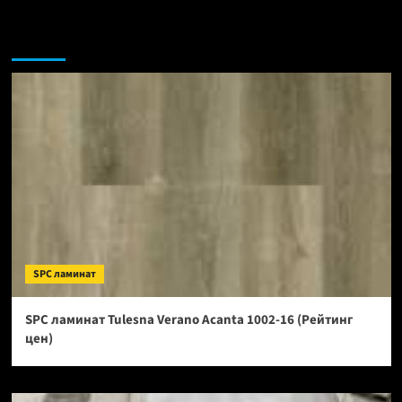
Возможно, вы пропустили:
SPC ламинат
SPC ламинат Tulesna Verano Acanta 1002-16 (Рейтинг
цен)