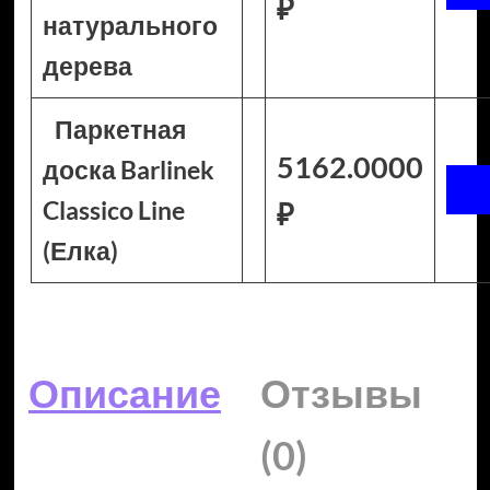
₽
натурального
дерева
Паркетная
5162.0000
доска Barlinek
Classico Line
₽
(Елка)
Описание
Отзывы
(0)