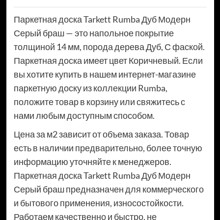
Паркетная доска Tarkett Rumba Дуб Модерн
Серый браш — это напольное покрытие
толщиной 14 мм, порода дерева Дуб, С фаской.
Паркетная доска имеет цвет Коричневый. Если
вы хотите купить в нашем интернет-магазине
паркетную доску из коллекции Rumba,
положите товар в корзину или свяжитесь с
нами любым доступным способом.
Цена за м2 зависит от объема заказа. Товар
есть в наличии предварительно, более точную
информацию уточняйте к менеджеров.
Паркетная доска Tarkett Rumba Дуб Модерн
Серый браш предназначен для коммерческого
и бытового применения, износостойкости.
Работаем качественно и быстро, не