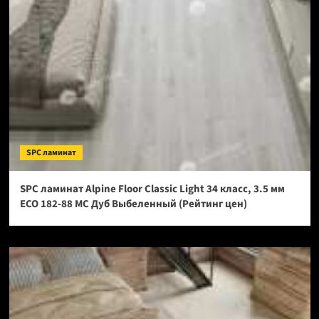
SPC ламинат
SPC ламинат Alpine Floor Classic Light 34 класс, 3.5 мм
ECO 182-88 МС Дуб Выбеленный (Рейтинг цен)