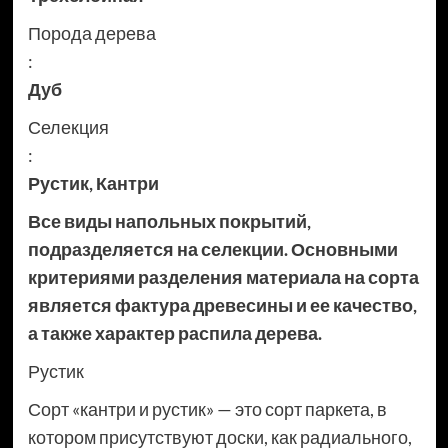
Порода дерева
:
Дуб
Селекция
:
Рустик
,
Кантри
Все виды напольных покрытий,
подразделяется на селекции. Основными
критериями разделения материала на сорта
является фактура древесины и ее качество,
а также характер распила дерева.
Рустик
Сорт «кантри и рустик» — это сорт паркета, в
котором присутствуют доски, как радиального,