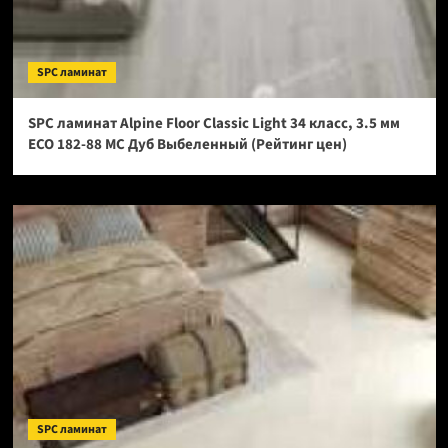
SPC ламинат
SPC ламинат Alpine Floor Classic Light 34 класс, 3.5 мм
ECO 182-88 МС Дуб Выбеленный (Рейтинг цен)
SPC ламинат