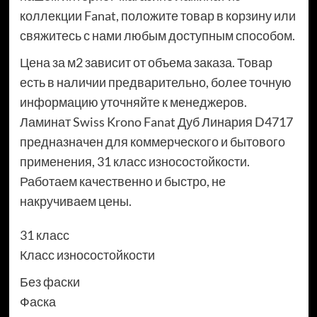
коллекции Fanat, положите товар в корзину или
свяжитесь с нами любым доступным способом.
Цена за м2 зависит от объема заказа. Товар
есть в наличии предварительно, более точную
информацию уточняйте к менеджеров.
Ламинат Swiss Krono Fanat Дуб Линария D4717
предназначен для коммерческого и бытового
применения, 31 класс износостойкости.
Работаем качественно и быстро, не
накручиваем цены.
31 класс
Класс износостойкости
Без фаски
Фаска