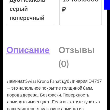
серый
₽
поперечный
Описание
Отзывы
(0)
Ламинат Swiss Krono Fanat Дуб Линария D4717
— это напольное покрытие толщиной 8 мм,
порода дерева , Без фаски. Поверхность
ламината имеет цвет . Если вы хотите купить в
нашем интернет-магазине ламинат из