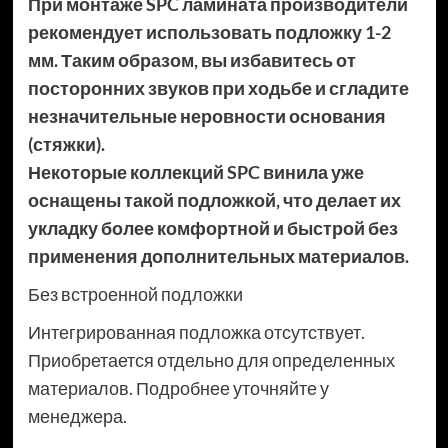
При монтаже SPC ламината производители
рекомендует использовать подложку 1-2
мм. Таким образом, вы избавитесь от
посторонних звуков при ходьбе и сгладите
незначительные неровности основания
(стяжки).
Некоторые коллекций SPC винила уже
оснащены такой подложкой, что делает их
укладку более комфортной и быстрой без
применения дополнительных материалов.
Без встроенной подложки
Интегрированная подложка отсутствует.
Приобретается отдельно для определенных
материалов. Подробнее уточняйте у
менеджера.