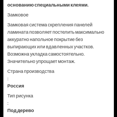
основанию специальными клеями.
Замковое
Замковая система скрепления панелей
ламината позволяет постелить максимально
аккуратно напольное покрытие без
выпирающих или вдавленных участков.
Возможна укладка самостоятельно.
Значительно упрощает монтаж.
Страна производства
:
Россия
Тип рисунка
:
Под дерево