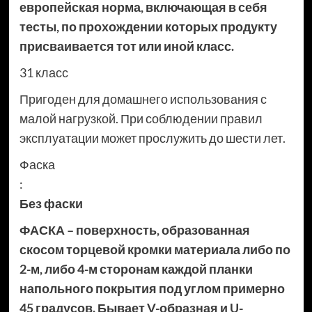
европейская норма, включающая в себя
тесты, по прохождении которых продукту
присваивается тот или иной класс.
31 класс
Пригоден для домашнего использования с
малой нагрузкой. При соблюдении правил
эксплуатации может прослужить до шести лет.
Фаска
:
Без фаски
ФАСКА – поверхность, образованная
скосом торцевой кромки материала либо по
2-м, либо 4-м сторонам каждой планки
напольного покрытия под углом примерно
45 градусов. Бывает V-образная и U-