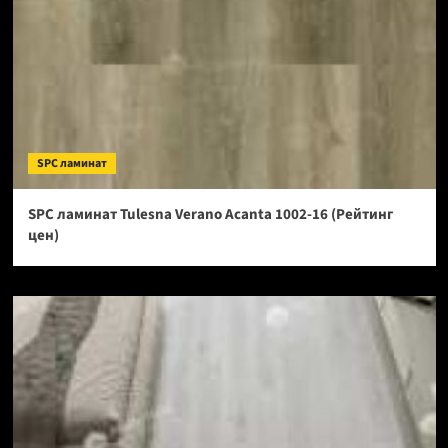
SPC ламинат
SPC ламинат Tulesna Verano Acanta 1002-16 (Рейтинг
цен)