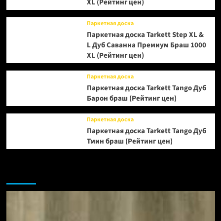
XL (Рейтинг цен)
Паркетная доска
Паркетная доска Tarkett Step XL &
L Дуб Саванна Премиум Браш 1000
XL (Рейтинг цен)
Паркетная доска
Паркетная доска Tarkett Tango Дуб
Барон браш (Рейтинг цен)
Паркетная доска
Паркетная доска Tarkett Tango Дуб
Тмин браш (Рейтинг цен)
Возможно, вы пропустили: