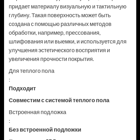
придает материалу визуальную и тактильную
глубину. Такая поверхность может быть
создана с помощью различных методов
обработки, например, прессования,
шлифования или выемки, и используется для
улучшения эстетического восприятия и
увеличения прочности покрытия.
Для теплого пола
:
Подходит
Совместим с системой теплого пола
Встроенная подложка
:
Без встроенной подложки