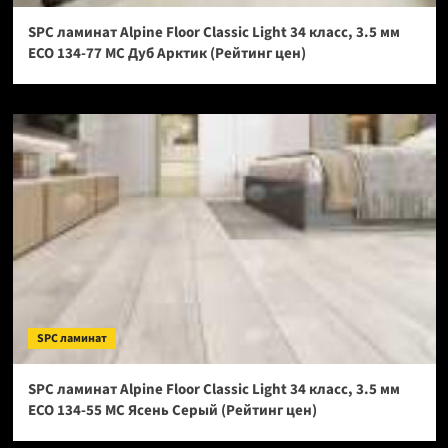
SPC ламинат Alpine Floor Classic Light 34 класс, 3.5 мм
ECO 134-77 МС Дуб Арктик (Рейтинг цен)
SPC ламинат
SPC ламинат Alpine Floor Classic Light 34 класс, 3.5 мм
ECO 134-55 МС Ясень Серый (Рейтинг цен)