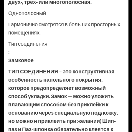
двух-, трех- или многополосная.
Однополосный
Гармонично смотрятся в больших просторных
помещениях.
Тип соединения
:
Замковое
ТИП СОЕДИНЕНИЯ – это конструктивная
особенность напольного покрытия,
которое предопределяет возможный
способ укладки. Замок — можно уложить
плавающим способом без приклейки к
основанию через специальную подложку,
но можно и приклеить при желании) Шип-
паз и Паз-шпонка обязательно клеятся к