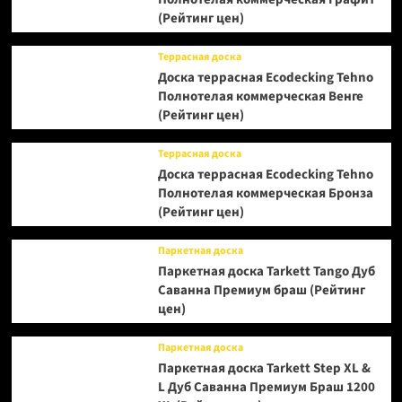
(Рейтинг цен)
Террасная доска
Доска террасная Ecodecking Tehno
Полнотелая коммерческая Венге
(Рейтинг цен)
Террасная доска
Доска террасная Ecodecking Tehno
Полнотелая коммерческая Бронза
(Рейтинг цен)
Паркетная доска
Паркетная доска Tarkett Tango Дуб
Саванна Премиум браш (Рейтинг
цен)
Паркетная доска
Паркетная доска Tarkett Step XL &
L Дуб Саванна Премиум Браш 1200