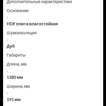
Дополнительные характеристики
Основание
:
HDF плита влагостойкая
Шумоизоляция
:
Дуб
Габариты
Длина, мм
:
1380 мм
Ширина, мм
:
191 мм