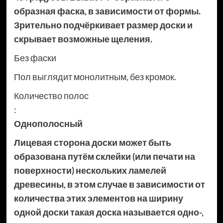
образная фаска, в зависимости от формы.
Зрительно подчёркивает размер доски и
скрывает возможные щеления.
Без фаски
Пол выглядит монолитным, без кромок.
Количество полос
:
Однополосный
Лицевая сторона доски может быть
образована путём склейки (или печати на
поверхности) нескольких ламелей
древесины, в этом случае в зависимости от
количества этих элементов на ширину
одной доски такая доска называется одно-,