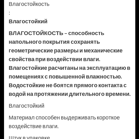
Влагостойкость
:
Влагостойкий
ВЛАГОСТОЙКОСТЬ – способность
напольного покрытия сохранять
геометрические размеры и механические
свойства при воздействии влаги.
Влагостойкие расчитаны на эксплуатацию в
помещениях с повышенной влажностью.
Водостойкие не боятся прямого контакта с
водой на протяжении длительного времени.
Влагостойкий
Материал способен выдерживать короткое
воздействие влаги.
Штук в упаковке