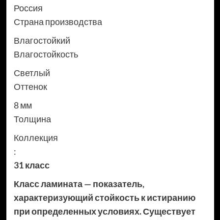
Россия
Страна производства
Влагостойкий
Влагостойкость
Светлый
Оттенок
8 мм
Толщина
Коллекция
:
31 класс
Класс ламината — показатель,
характеризующий стойкость к истиранию
при определенных условиях. Существует