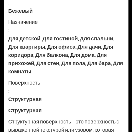
:
Бежевый
Назначение
:
Для детской
,
Для гостиной
,
Для спальни
,
Для квартиры
,
Для офиса
,
Для дачи
,
Для
коридора
,
Для балкона
,
Для дома
,
Для
прихожей
,
Для стен
,
Для пола
,
Для бара
,
Для
комнаты
Поверхность
:
Структурная
Структурная
Структурная поверхность – это поверхность с
выраженной текстурой или узором, которая