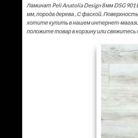
Ламинат Peli Anatolia Design 8 мм DSG 9
мм, порода дерева , С фаской. Поверхнос
хотите купить в нашем интернет-магазине
положите товар в корзину или свяжитесь 