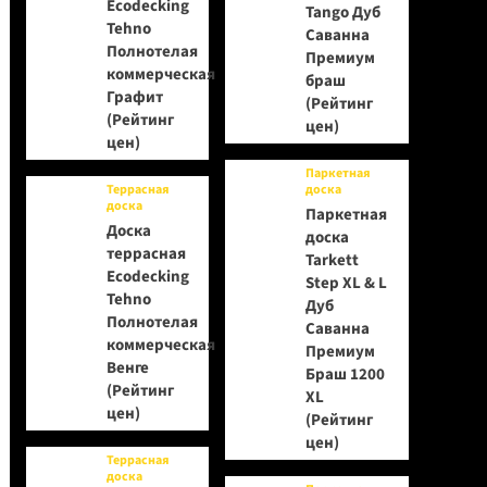
Ecodecking
Tango Дуб
Tehno
Саванна
Полнотелая
Премиум
коммерческая
браш
Графит
(Рейтинг
(Рейтинг
цен)
цен)
Паркетная
Террасная
доска
доска
Паркетная
Доска
доска
террасная
Tarkett
Ecodecking
Step XL & L
Tehno
Дуб
Полнотелая
Саванна
коммерческая
Премиум
Венге
Браш 1200
(Рейтинг
XL
цен)
(Рейтинг
цен)
Террасная
доска