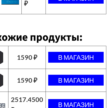
₽
хожие продукты:
1590 ₽
1590 ₽
2517.4500