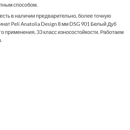
упным способом.
р есть в наличии предварительно, более точную
ат Peli Anatolia Design 8 мм DSG 901 Белый Дуб
о применения, 33 класс износостойкости. Работаем
.