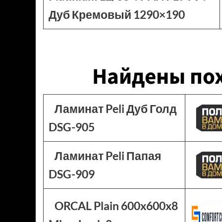
Дуб Кремовый 1290×190
Найдены по
Ламинат Peli Дуб Голд
DSG-905
Ламинат Peli Папая
DSG-909
ORCAL Plain 600x600x8