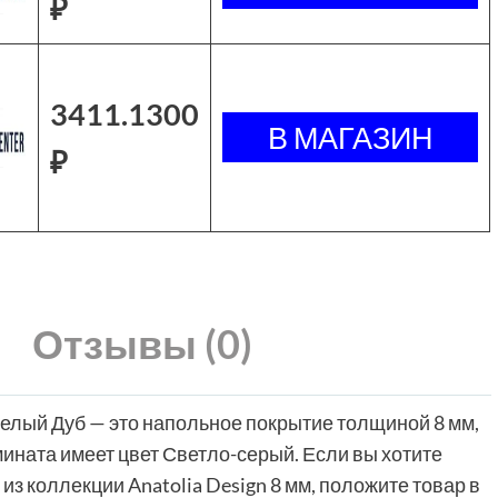
₽
3411.1300
₽
Отзывы (0)
 Белый Дуб — это напольное покрытие толщиной 8 мм,
мината имеет цвет Светло-серый. Если вы хотите
из коллекции Anatolia Design 8 мм, положите товар в