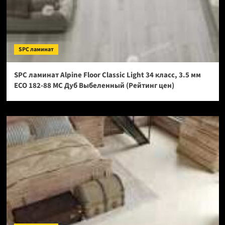
SPC ламинат
SPC ламинат Alpine Floor Classic Light 34 класс, 3.5 мм
ECO 182-88 МС Дуб Выбеленный (Рейтинг цен)