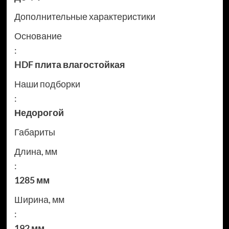
Дополнительные характеристики
Основание
:
HDF плита влагостойкая
Наши подборки
:
Недорогой
Габариты
Длина, мм
:
1285 мм
Ширина, мм
:
192 мм