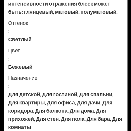
интенсивности отражения блеск может
быть: глянцевый, матовый, полуматовый.
Оттенок
:
Светлый
Цвет
:
Бежевый
Назначение
:
Для детской
,
Для гостиной
,
Для спальни
,
Для квартиры
,
Для офиса
,
Для дачи
,
Для
коридора
,
Для балкона
,
Для дома
,
Для
прихожей
,
Для стен
,
Для пола
,
Для бара
,
Для
комнаты