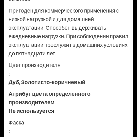
Пригоден для коммерческого применения с
низкой нагрузкой и для домашней
эксплуатации. Способен выдерживать
ежедневные нагрузки. При соблюдении правил
эксплуатации прослужит в домашних условиях
до пятнадцати лет.
Цвет производителя
:
Дуб
,
Золотисто-коричневый
Атрибут цвета определенного
производителем
Не используется
Фаска
: