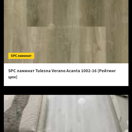
SPC ламинат
SPC ламинат Tulesna Verano Acanta 1002-16 (Рейтинг
цен)