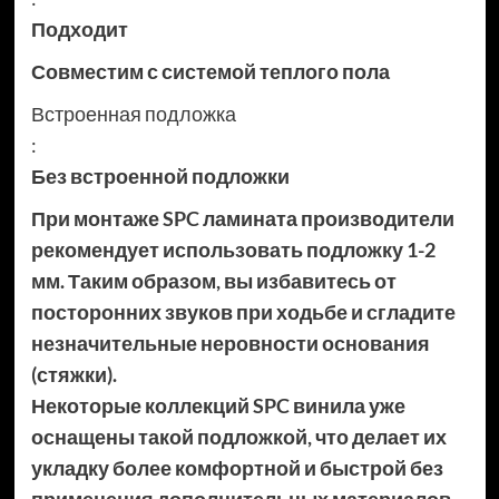
Подходит
Совместим с системой теплого пола
Встроенная подложка
:
Без встроенной подложки
При монтаже SPC ламината производители
рекомендует использовать подложку 1-2
мм. Таким образом, вы избавитесь от
посторонних звуков при ходьбе и сгладите
незначительные неровности основания
(стяжки).
Некоторые коллекций SPC винила уже
оснащены такой подложкой, что делает их
укладку более комфортной и быстрой без