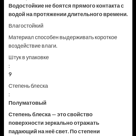
Водостойкие не боятся прямого контакта с
водой на протяжении длительного времени.
Влагостойкий
Материал способен выдерживать короткое
воздействие влаги.
Штук в упаковке
:
9
Степень блеска
:
Полуматовый
Степень блеска — это свойство
поверхности зеркально отражать
падающий на неё свет. По степени