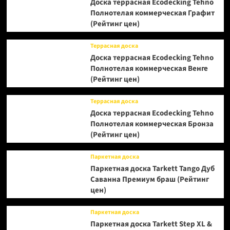
Доска террасная Ecodecking Tehno
Полнотелая коммерческая Графит
(Рейтинг цен)
Террасная доска
Доска террасная Ecodecking Tehno
Полнотелая коммерческая Венге
(Рейтинг цен)
Террасная доска
Доска террасная Ecodecking Tehno
Полнотелая коммерческая Бронза
(Рейтинг цен)
Паркетная доска
Паркетная доска Tarkett Tango Дуб
Саванна Премиум браш (Рейтинг
цен)
Паркетная доска
Паркетная доска Tarkett Step XL &