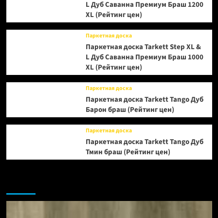
L Дуб Саванна Премиум Браш 1200
XL (Рейтинг цен)
Паркетная доска
Паркетная доска Tarkett Step XL &
L Дуб Саванна Премиум Браш 1000
XL (Рейтинг цен)
Паркетная доска
Паркетная доска Tarkett Tango Дуб
Барон браш (Рейтинг цен)
Паркетная доска
Паркетная доска Tarkett Tango Дуб
Тмин браш (Рейтинг цен)
Возможно, вы пропустили: