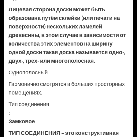
Лицевая сторона доски может быть
образована путём склейки (или печати на
поверхности) нескольких ламелей
древесины, в этом случае в зависимости от
количества этих элементов на ширину
одной доски такая доска называется одно-,
двух-, трех- или многополосная.
Однополосный
Гармонично смотрятся в больших просторных
помещениях.
Тип соединения
:
Замковое
ТИП СОЕДИНЕНИЯ – это конструктивная