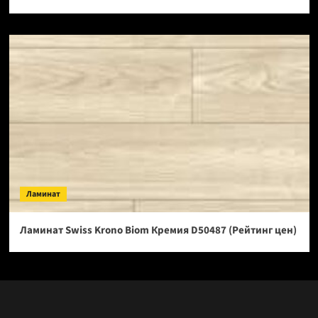
Ламинат
Ламинат Swiss Krono Biom Кремия D50487 (Рейтинг цен)