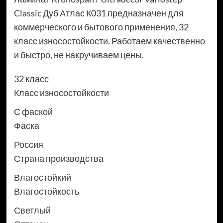
Classic Дуб Атлас К031 предназначен для
коммерческого и бытового применения, 32
класс износостойкости. Работаем качественно
и быстро, не накручиваем цены.
32 класс
Класс износостойкости
С фаской
Фаска
Россия
Страна производства
Влагостойкий
Влагостойкость
Светлый