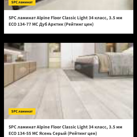
SPC ламинат
SPC ламинат Alpine Floor Classic Light 34 класс, 3.5 мм
ECO 134-77 МС Дуб Арктик (Рейтинг цен)
SPC ламинат
SPC ламинат Alpine Floor Classic Light 34 класс, 3.5 мм
ECO 134-55 МС Ясень Серый (Рейтинг цен)