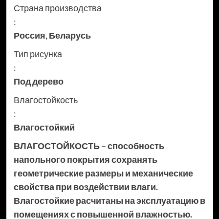
Страна производства
:
Россия
,
Беларусь
Тип рисунка
:
Под дерево
Влагостойкость
:
Влагостойкий
ВЛАГОСТОЙКОСТЬ – способность
напольного покрытия сохранять
геометрические размеры и механические
свойства при воздействии влаги.
Влагостойкие расчитаны на эксплуатацию в
помещениях с повышенной влажностью.