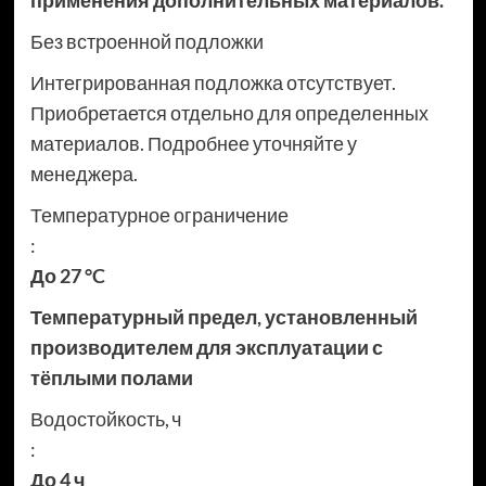
применения дополнительных материалов.
Без встроенной подложки
Интегрированная подложка отсутствует.
Приобретается отдельно для определенных
материалов. Подробнее уточняйте у
менеджера.
Температурное ограничение
:
До 27 °C
Температурный предел, установленный
производителем для эксплуатации с
тёплыми полами
Водостойкость, ч
:
До 4 ч