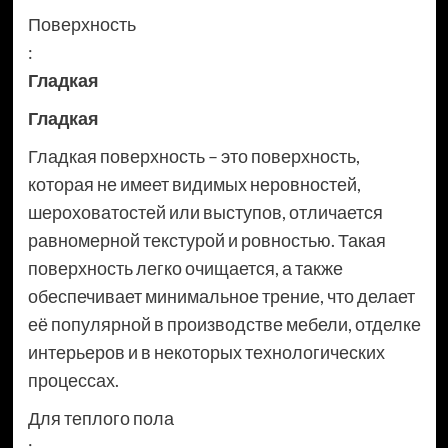
Поверхность
:
Гладкая
Гладкая
Гладкая поверхность – это поверхность,
которая не имеет видимых неровностей,
шероховатостей или выступов, отличается
равномерной текстурой и ровностью. Такая
поверхность легко очищается, а также
обеспечивает минимальное трение, что делает
её популярной в производстве мебели, отделке
интерьеров и в некоторых технологических
процессах.
Для теплого пола
: