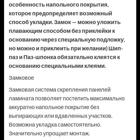
особенность напольного покрытия,
которое предопределяет возможный
способ укладки. Замок — можно уложить
плавающим способом без приклейки к
основанию через специальную подложку,
но можно и приклеить при желании) Шип-
паз и Паз-шпонка обязательно клеятся к
основанию специальными клеями.
Замковое
Замковая система скрепления панелей
ламината позволяет постелить максимально
аккуратно напольное покрытие без
выпирающих или вдавленных участков.
Возможна укладка самостоятельно.
Значительно упрощает монтаж.