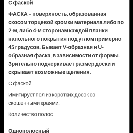
С фаской
ФАСКА – поверхность, образованная
скосом торцевой кромки материала либо по
2-м, либо 4-м сторонам каждой планки
напольного покрытия под углом примерно
45 градусов. Бывает V-образная и U-
образная фаска, в зависимости от формы.
Зрительно подчёркивает размер доски и
скрывает возможные щеления.
С фаской
Имитирует пол из коротких досок со
скошенными краями.
Количество полос
:
Однополосный