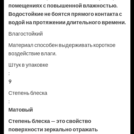
помещениях с повышенной влажностью.
Водостойкие не боятся прямого контакта с
водой на протяжении длительного времени.
Влагостойкий
Материал способен выдерживать короткое
воздействие влаги.
Штук в упаковке
:
9
Степень блеска
:
Матовый
Степень блеска — это свойство
поверхности зеркально отражать