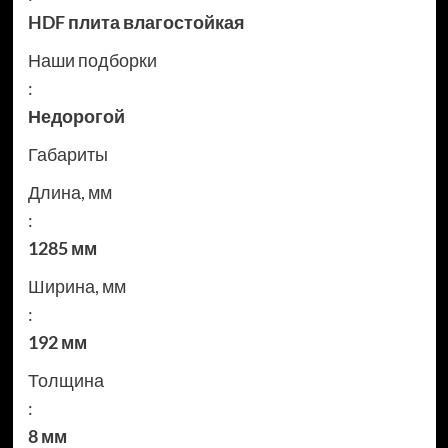
HDF плита влагостойкая
Наши подборки
:
Недорогой
Габариты
Длина, мм
:
1285 мм
Ширина, мм
:
192 мм
Толщина
:
8 мм