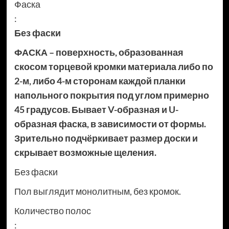
Фаска
:
Без фаски
ФАСКА – поверхность, образованная
скосом торцевой кромки материала либо по
2-м, либо 4-м сторонам каждой планки
напольного покрытия под углом примерно
45 градусов. Бывает V-образная и U-
образная фаска, в зависимости от формы.
Зрительно подчёркивает размер доски и
скрывает возможные щеления.
Без фаски
Пол выглядит монолитным, без кромок.
Количество полос
: