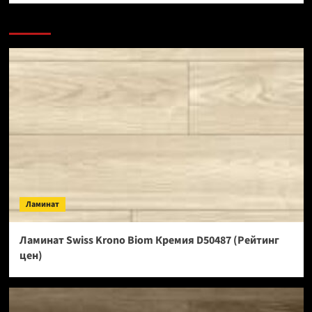
Ламинат
Ламинат Swiss Krono Biom Кремия D50487 (Рейтинг
цен)