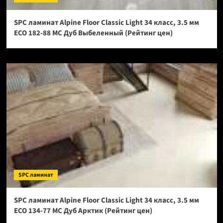
SPC ламинат Alpine Floor Classic Light 34 класс, 3.5 мм
ECO 182-88 МС Дуб Выбеленный (Рейтинг цен)
SPC ламинат
SPC ламинат Alpine Floor Classic Light 34 класс, 3.5 мм
ECO 134-77 МС Дуб Арктик (Рейтинг цен)