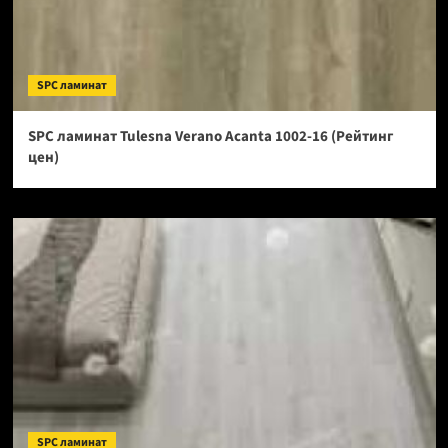
SPC ламинат
SPC ламинат Tulesna Verano Acanta 1002-16 (Рейтинг
цен)
SPC ламинат