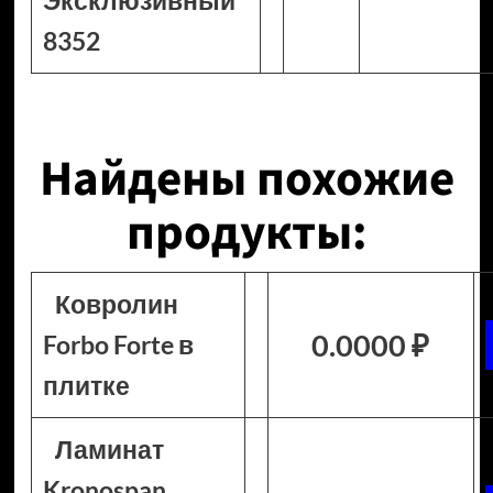
Эксклюзивный
8352
Найдены похожие
продукты:
Ковролин
0.0000 ₽
Forbo Forte в
плитке
Ламинат
Kronospan