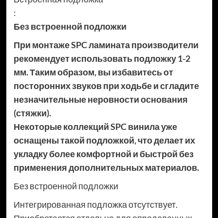
:
Без встроенной подложки
При монтаже SPC ламината производители
рекомендует использовать подложку 1-2
мм. Таким образом, вы избавитесь от
посторонних звуков при ходьбе и сгладите
незначительные неровности основания
(стяжки).
Некоторые коллекций SPC винила уже
оснащены такой подложкой, что делает их
укладку более комфортной и быстрой без
применения дополнительных материалов.
Без встроенной подложки
Интегрированная подложка отсутствует.