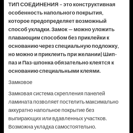
ТИП СОЕДИНЕНИЯ – это конструктивная
особенность напольного покрытия,
которое предопределяет возможный
способ укладки. Замок — можно уложить
плавающим способом без приклейки к
основанию через специальную подложку,
но можно и приклеить при желании) Шип-
паз и Паз-шпонка обязательно клеятся к
основанию специальными клеями.
Замковое
Замковая система скрепления панелей
ламината позволяет постелить максимально
аккуратно напольное покрытие без
выпирающих или вдавленных участков.
Возможна укладка самостоятельно.