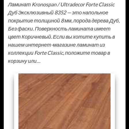
Ламинат Kronospan / Ultradecor Forte Classic
Дуб Эксклюзивный 8352 — это напольное
покрытие толщиной 8 мм, порода дерева Дуб,
Без фаски. Поверхность ламината имеет
цвет Коричневый. Если вы хотите купить в
нашем интернет-магазине ламинат из
коллекции Forte Classic, положите товар в
корзину или…