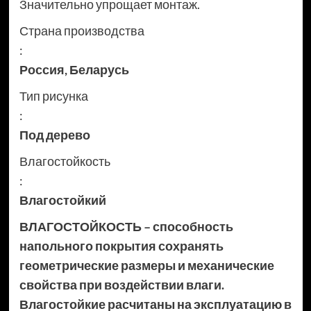
Значительно упрощает монтаж.
Страна производства
:
Россия
,
Беларусь
Тип рисунка
:
Под дерево
Влагостойкость
:
Влагостойкий
ВЛАГОСТОЙКОСТЬ – способность
напольного покрытия сохранять
геометрические размеры и механические
свойства при воздействии влаги.
Влагостойкие расчитаны на эксплуатацию в