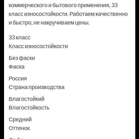
коммерческого и бытового применения, 33
класс износостойкости. Работаем качественно
и быстро, не накручиваем цены.
33 класс
Класс износостойкости
Без фаски
Фаска
Россия
Страна производства
Влагостойкий
Влагостойкость
Средний
Оттенок