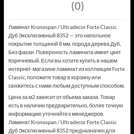
(0)
Ламинат Kronospan / Ultradecor Forte Classic
Дуб Эксклюзивный 8352 — это напольное
покрытие толщиной 8 мм, порода дерева Дуб,
Без фаски. Поверхность ламината имеет цвет
Коричневый. Если вы хотите купить в нашем
интернет-магазине ламинат из коллекции Forte
Classic, положите товар в корзину или
свяжитесь с нами любым доступным способом.
Цена за м2 зависит от объема заказа. Товар
есть в наличии предварительно, более точную
информацию уточняйте к менеджеров.
Ламинат Kronospan / Ultradecor Forte Classic
Дуб Эксклюзивный 8352 предназначен для