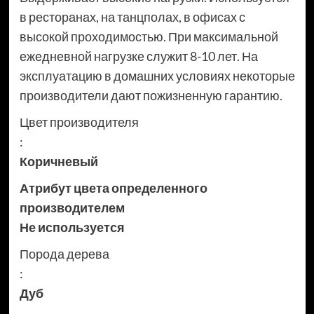
в ресторанах, на танцполах, в офисах с
высокой проходимостью. При максимальной
ежедневной нагрузке служит 8-10 лет. На
эксплуатацию в домашних условиях некоторые
производители дают пожизненную гарантию.
Цвет производителя
:
Коричневый
Атрибут цвета определенного
производителем
Не используется
Порода дерева
:
Дуб