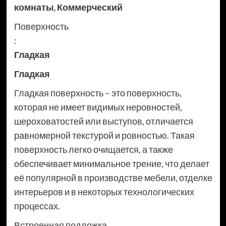
комнаты
,
Коммерческий
Поверхность
:
Гладкая
Гладкая
Гладкая поверхность – это поверхность,
которая не имеет видимых неровностей,
шероховатостей или выступов, отличается
равномерной текстурой и ровностью. Такая
поверхность легко очищается, а также
обеспечивает минимальное трение, что делает
её популярной в производстве мебели, отделке
интерьеров и в некоторых технологических
процессах.
Встроенная подложка