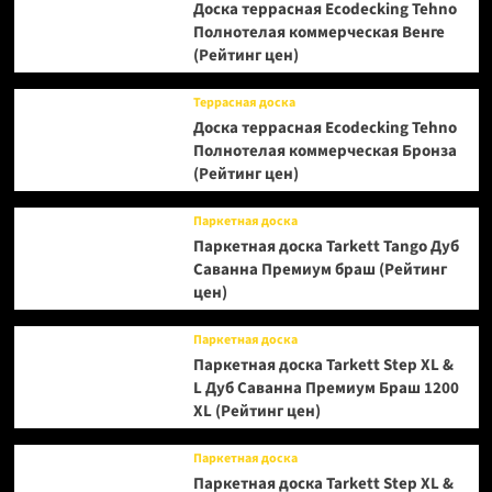
Доска террасная Ecodecking Tehno
Полнотелая коммерческая Венге
(Рейтинг цен)
Террасная доска
Доска террасная Ecodecking Tehno
Полнотелая коммерческая Бронза
(Рейтинг цен)
Паркетная доска
Паркетная доска Tarkett Tango Дуб
Саванна Премиум браш (Рейтинг
цен)
Паркетная доска
Паркетная доска Tarkett Step XL &
L Дуб Саванна Премиум Браш 1200
XL (Рейтинг цен)
Паркетная доска
Паркетная доска Tarkett Step XL &