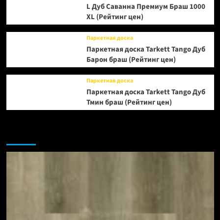
L Дуб Саванна Премиум Браш 1000
XL (Рейтинг цен)
Паркетная доска
Паркетная доска Tarkett Tango Дуб
Барон браш (Рейтинг цен)
Паркетная доска
Паркетная доска Tarkett Tango Дуб
Тмин браш (Рейтинг цен)
Возможно, вы пропустили: