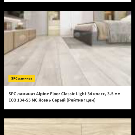
SPC ламинат
SPC ламинат Alpine Floor Classic Light 34 класс, 3.5 мм
ECO 134-55 МС Ясень Серый (Рейтинг цен)