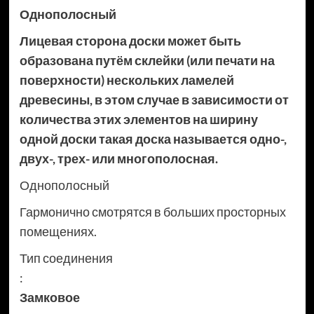
Однополосный
Лицевая сторона доски может быть
образована путём склейки (или печати на
поверхности) нескольких ламелей
древесины, в этом случае в зависимости от
количества этих элементов на ширину
одной доски такая доска называется одно-,
двух-, трех- или многополосная.
Однополосный
Гармонично смотрятся в больших просторных
помещениях.
Тип соединения
:
Замковое