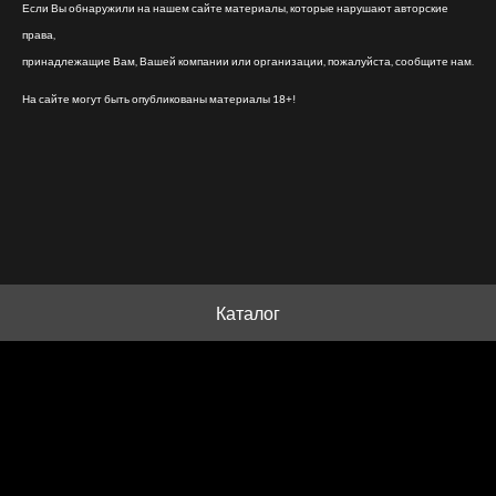
Если Вы обнаружили на нашем сайте материалы, которые нарушают авторские
права,
принадлежащие Вам, Вашей компании или организации, пожалуйста, сообщите нам.
На сайте могут быть опубликованы материалы 18+!
Каталог