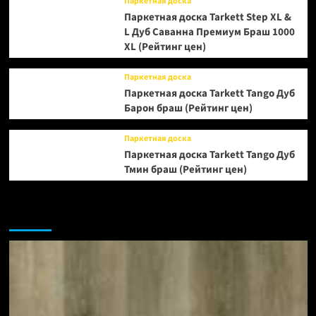
Паркетная доска
Паркетная доска Tarkett Step XL &
L Дуб Саванна Премиум Браш 1000
XL (Рейтинг цен)
Паркетная доска
Паркетная доска Tarkett Tango Дуб
Барон браш (Рейтинг цен)
Паркетная доска
Паркетная доска Tarkett Tango Дуб
Тмин браш (Рейтинг цен)
Возможно, вы пропустили: