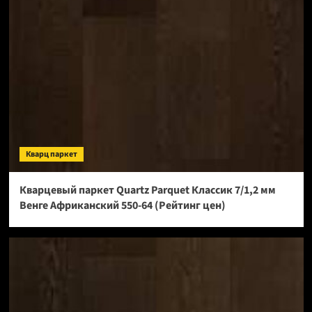
Кварц паркет
Кварцевый паркет Quartz Parquet Классик 7/1,2 мм
Венге Африканский 550-64 (Рейтинг цен)