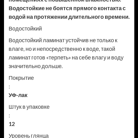
Водостойкие не боятся прямого контакта с
водой на протяжении длительного времени.
Водостойкий
Водостойкий ламинат устойчив не только к
влаге, но и непосредственно к воде, такой
ламинат готов «терпеть» на себе влагу и воду
значительно дольше.
Покрытие
:
УФ-лак
Штук в упаковке
:
12
Уровень глянца