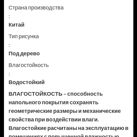
Страна производства
:
Китай
Тип рисунка
:
Под дерево
Влагостойкость
:
Водостойкий
ВЛАГОСТОЙКОСТЬ – способность
напольного покрытия сохранять
геометрические размеры и механические
свойства при воздействии влаги.
Влагостойкие расчитаны на эксплуатацию в
помещениях с повышенной влажностью.