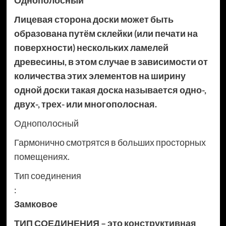
Однополосный
Лицевая сторона доски может быть
образована путём склейки (или печати на
поверхности) нескольких ламелей
древесины, в этом случае в зависимости от
количества этих элементов на ширину
одной доски такая доска называется одно-,
двух-, трех- или многополосная.
Однополосный
Гармонично смотрятся в больших просторных
помещениях.
Тип соединения
:
Замковое
ТИП СОЕДИНЕНИЯ – это конструктивная