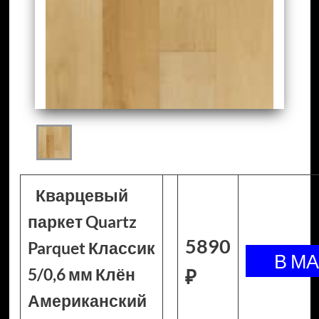
Кварцевый
паркет Quartz
5890
Parquet Классик
5/0,6 мм Клён
₽
Американский