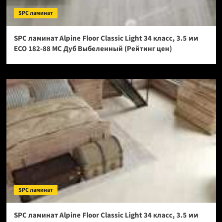
SPC ламинат
SPC ламинат Alpine Floor Classic Light 34 класс, 3.5 мм
ECO 182-88 МС Дуб Выбеленный (Рейтинг цен)
SPC ламинат
SPC ламинат Alpine Floor Classic Light 34 класс, 3.5 мм