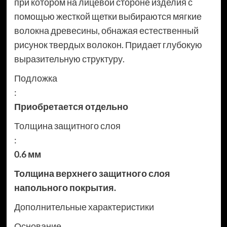
при котором на лицевой стороне изделия с
помощью жесткой щетки выбираются мягкие
волокна древесины, обнажая естественный
рисунок твердых волокон. Придает глубокую
выразительную структуру.
Подложка
:
Приобретается отдельно
Толщина защитного слоя
:
0.6 мм
Толщина верхнего защитного слоя
напольного покрытия.
Дополнительные характеристики
Основание