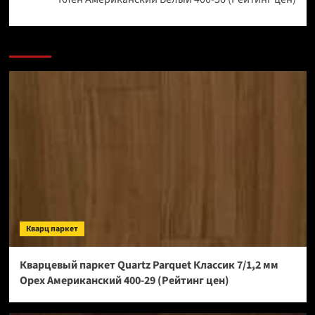
Кварц паркет
Кварцевый паркет Quartz Parquet Классик 7/1,2 мм
Орех Американский 400-29 (Рейтинг цен)