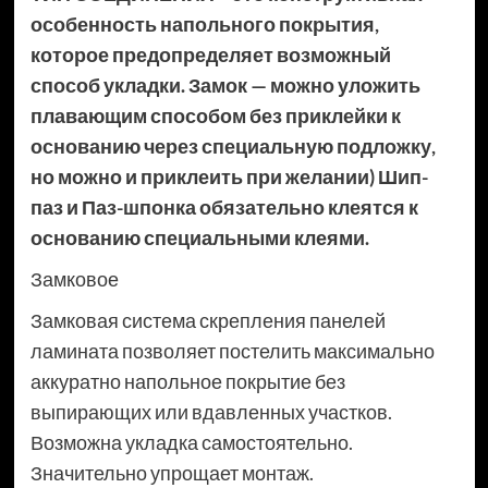
особенность напольного покрытия,
которое предопределяет возможный
способ укладки. Замок — можно уложить
плавающим способом без приклейки к
основанию через специальную подложку,
но можно и приклеить при желании) Шип-
паз и Паз-шпонка обязательно клеятся к
основанию специальными клеями.
Замковое
Замковая система скрепления панелей
ламината позволяет постелить максимально
аккуратно напольное покрытие без
выпирающих или вдавленных участков.
Возможна укладка самостоятельно.
Значительно упрощает монтаж.