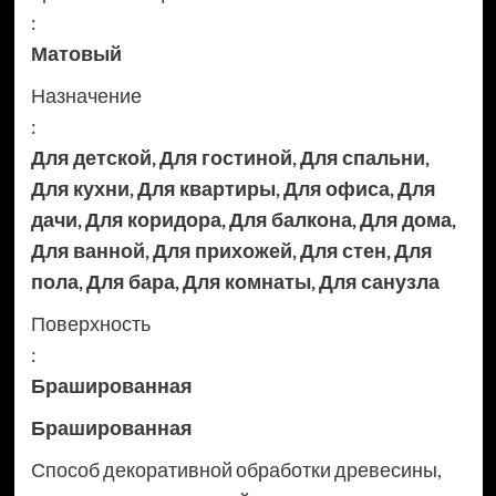
:
Матовый
Назначение
:
Для детской
,
Для гостиной
,
Для спальни
,
Для кухни
,
Для квартиры
,
Для офиса
,
Для
дачи
,
Для коридора
,
Для балкона
,
Для дома
,
Для ванной
,
Для прихожей
,
Для стен
,
Для
пола
,
Для бара
,
Для комнаты
,
Для санузла
Поверхность
:
Брашированная
Брашированная
Способ декоративной обработки древесины,