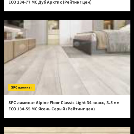
ECO 134-77 МС Дуб Арктик (Рейтинг цен)
SPC ламинат
SPC ламинат Alpine Floor Classic Light 34 класс, 3.5 мм
ECO 134-55 МС Ясень Серый (Рейтинг цен)