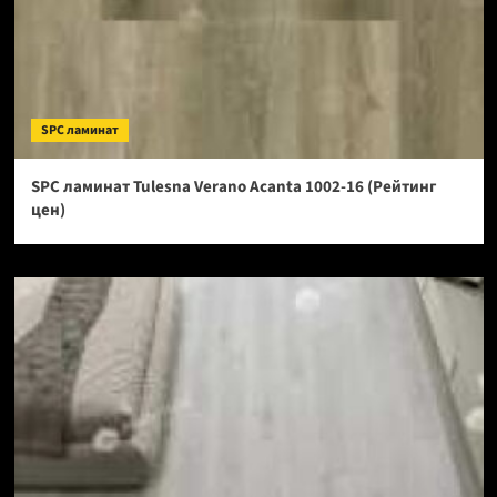
SPC ламинат
SPC ламинат Tulesna Verano Acanta 1002-16 (Рейтинг
цен)