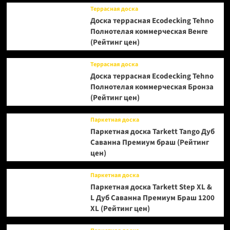
Террасная доска
Доска террасная Ecodecking Tehno
Полнотелая коммерческая Венге
(Рейтинг цен)
Террасная доска
Доска террасная Ecodecking Tehno
Полнотелая коммерческая Бронза
(Рейтинг цен)
Паркетная доска
Паркетная доска Tarkett Tango Дуб
Саванна Премиум браш (Рейтинг
цен)
Паркетная доска
Паркетная доска Tarkett Step XL &
L Дуб Саванна Премиум Браш 1200
XL (Рейтинг цен)