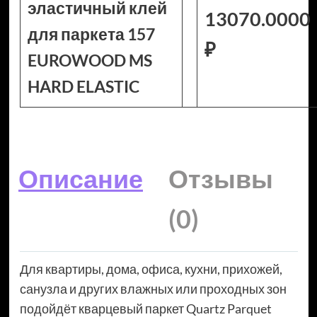
эластичный клей
13070.0000
для паркета 157
₽
EUROWOOD MS
HARD ELASTIC
Описание
Отзывы
(0)
Для квартиры, дома, офиса, кухни, прихожей,
санузла и других влажных или проходных зон
подойдёт кварцевый паркет Quartz Parquet