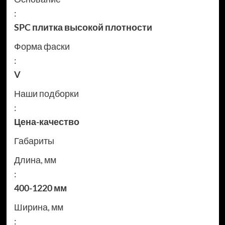
:
SPC плитка высокой плотности
Форма фаски
:
V
Наши подборки
:
Цена-качество
Габариты
Длина, мм
:
400-1220 мм
Ширина, мм
: