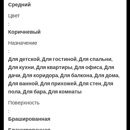
Средний
Цвет
:
Коричневый
Назначение
:
Для детской
,
Для гостиной
,
Для спальни
,
Для кухни
,
Для квартиры
,
Для офиса
,
Для
дачи
,
Для коридора
,
Для балкона
,
Для дома
,
Для ванной
,
Для прихожей
,
Для стен
,
Для
пола
,
Для бара
,
Для комнаты
Поверхность
:
Брашированная
Брашированная