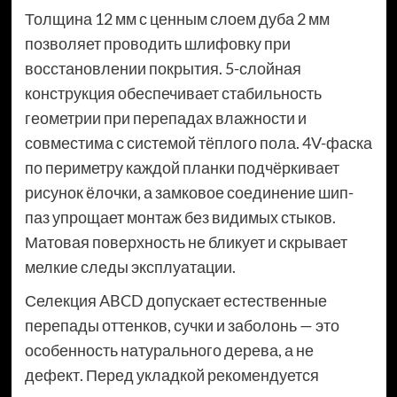
Толщина 12 мм с ценным слоем дуба 2 мм
позволяет проводить шлифовку при
восстановлении покрытия. 5-слойная
конструкция обеспечивает стабильность
геометрии при перепадах влажности и
совместима с системой тёплого пола. 4V-фаска
по периметру каждой планки подчёркивает
рисунок ёлочки, а замковое соединение шип-
паз упрощает монтаж без видимых стыков.
Матовая поверхность не бликует и скрывает
мелкие следы эксплуатации.
Селекция ABCD допускает естественные
перепады оттенков, сучки и заболонь — это
особенность натурального дерева, а не
дефект. Перед укладкой рекомендуется