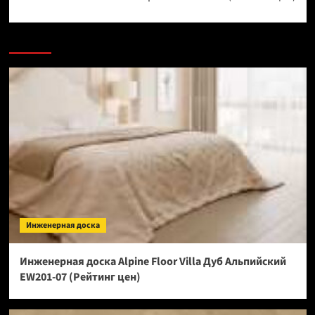
Инженерная доска
Инженерная доска Alpine Floor Villa Дуб Альпийский
EW201-07 (Рейтинг цен)