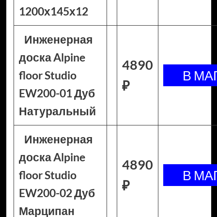
1200х145х12
Инженерная
доска Alpine
4890
floor Studio
₽
EW200-01 Дуб
Натуральный
Инженерная
доска Alpine
4890
floor Studio
₽
EW200-02 Дуб
Марципан