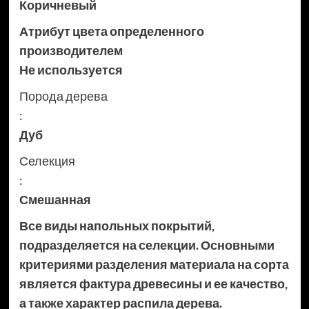
Коричневый
Атрибут цвета определенного
производителем
Не используется
Порода дерева
:
Дуб
Селекция
:
Смешанная
Все виды напольных покрытий,
подразделяется на селекции. Основными
критериями разделения материала на сорта
является фактура древесины и ее качество,
а также характер распила дерева.