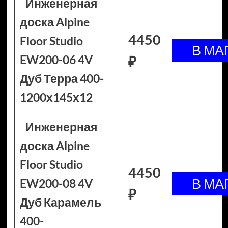
Инженерная
доска Alpine
4450
Floor Studio
EW200-06 4V
₽
Дуб Терра 400-
1200х145х12
Инженерная
доска Alpine
Floor Studio
4450
EW200-08 4V
₽
Дуб Карамель
400-