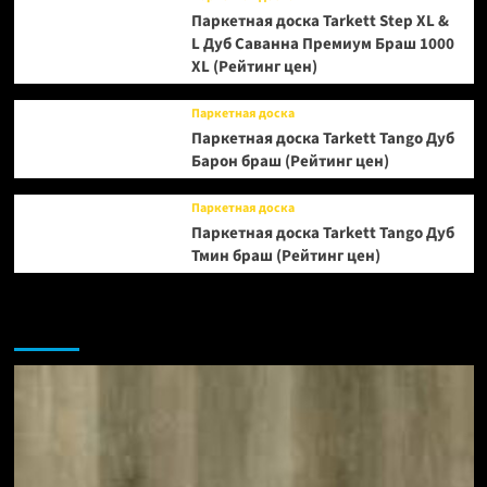
Паркетная доска Tarkett Step XL &
L Дуб Саванна Премиум Браш 1000
XL (Рейтинг цен)
Паркетная доска
Паркетная доска Tarkett Tango Дуб
Барон браш (Рейтинг цен)
Паркетная доска
Паркетная доска Tarkett Tango Дуб
Тмин браш (Рейтинг цен)
Возможно, вы пропустили: