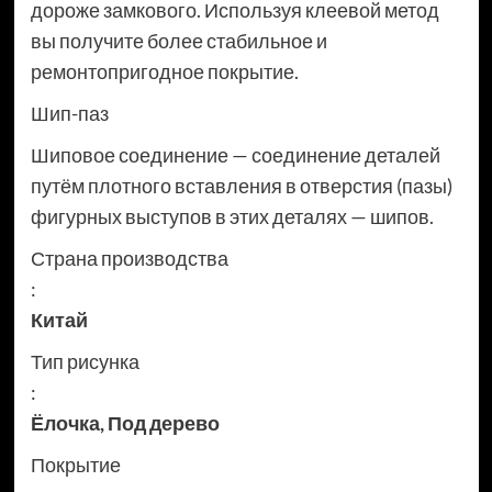
дороже замкового. Используя клеевой метод
вы получите более стабильное и
ремонтопригодное покрытие.
Шип-паз
Шиповое соединение — соединение деталей
путём плотного вставления в отверстия (пазы)
фигурных выступов в этих деталях — шипов.
Страна производства
:
Китай
Тип рисунка
:
Ёлочка
,
Под дерево
Покрытие