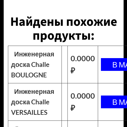
Найдены похожие
продукты:
Инженерная
0.0000
доска Challe
₽
BOULOGNE
Инженерная
0.0000
доска Challe
₽
VERSAILLES