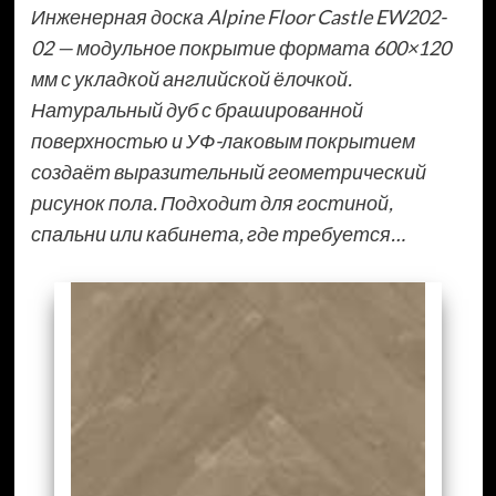
Инженерная доска Alpine Floor Castle EW202-
02 — модульное покрытие формата 600×120
мм с укладкой английской ёлочкой.
Натуральный дуб с брашированной
поверхностью и УФ-лаковым покрытием
создаёт выразительный геометрический
рисунок пола. Подходит для гостиной,
спальни или кабинета, где требуется…