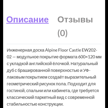
Описание
Отзывы
(0)
Инженерная доска Alpine Floor Castle EW202-
02 — модульное покрытие формата 600×120 мм
с укладкой английской ёлочкой. Натуральный
дуб с брашированной поверхностью и УФ-
лаковым покрытием создаёт выразительный
геометрический рисунок пола. Подходит для
гостиной, спальни или кабинета, где требуется
классический паркетный вид с современной
стабильностью конструкции.