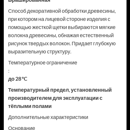
Способ декоративной обработки древесины,
при котором на лицевой стороне изделия с
помощью жесткой щетки выбираются мягкие
волокна древесины, обнажая естественный
рисунок твердых волокон. Придает глубокую
выразительную структуру.
Температурное ограничение
:
до 28 °C
Температурный предел, установленный
производителем для эксплуатации с
тёплыми полами
Дополнительные характеристики
Основание