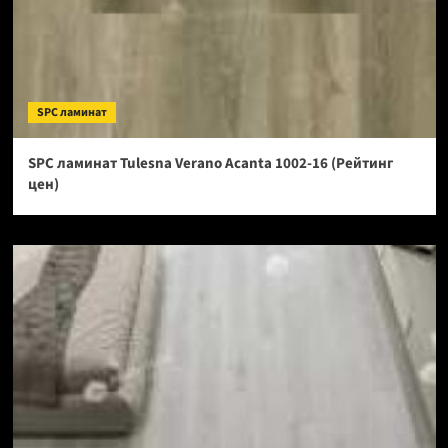
SPC ламинат
SPC ламинат Tulesna Verano Acanta 1002-16 (Рейтинг
цен)