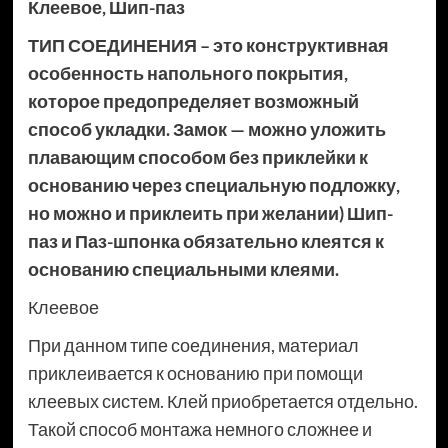
Клеевое
,
Шип-паз
ТИП СОЕДИНЕНИЯ – это конструктивная
особенность напольного покрытия,
которое предопределяет возможный
способ укладки. Замок — можно уложить
плавающим способом без приклейки к
основанию через специальную подложку,
но можно и приклеить при желании) Шип-
паз и Паз-шпонка обязательно клеятся к
основанию специальными клеями.
Клеевое
При данном типе соединения, материал
приклеивается к основанию при помощи
клеевых систем. Клей приобретается отдельно.
Такой способ монтажа немного сложнее и