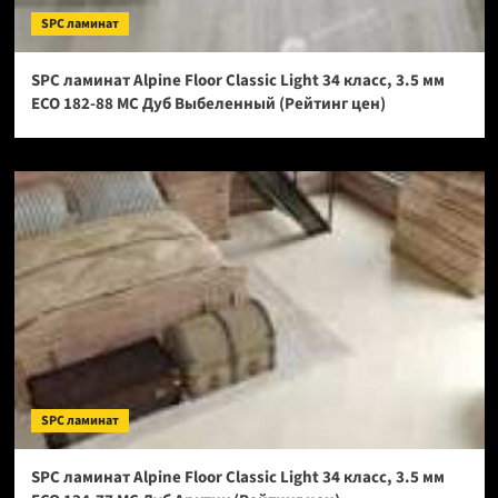
SPC ламинат
SPC ламинат Alpine Floor Classic Light 34 класс, 3.5 мм
ECO 182-88 МС Дуб Выбеленный (Рейтинг цен)
SPC ламинат
SPC ламинат Alpine Floor Classic Light 34 класс, 3.5 мм