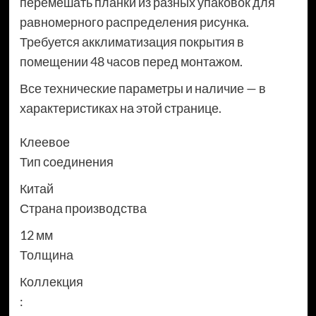
перемешать планки из разных упаковок для
равномерного распределения рисунка.
Требуется акклиматизация покрытия в
помещении 48 часов перед монтажом.
Все технические параметры и наличие — в
характеристиках на этой странице.
Клеевое
Тип соединения
Китай
Страна производства
12 мм
Толщина
Коллекция
: