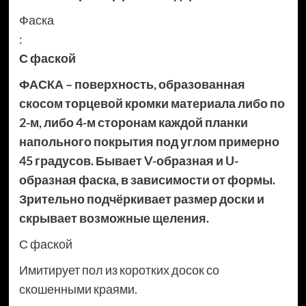
Фаска
:
С фаской
ФАСКА – поверхность, образованная
скосом торцевой кромки материала либо по
2-м, либо 4-м сторонам каждой планки
напольного покрытия под углом примерно
45 градусов. Бывает V-образная и U-
образная фаска, в зависимости от формы.
Зрительно подчёркивает размер доски и
скрывает возможные щеления.
С фаской
Имитирует пол из коротких досок со
скошенными краями.