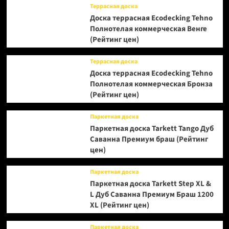
Террасная доска
Доска террасная Ecodecking Tehno
Полнотелая коммерческая Венге
(Рейтинг цен)
Террасная доска
Доска террасная Ecodecking Tehno
Полнотелая коммерческая Бронза
(Рейтинг цен)
Паркетная доска
Паркетная доска Tarkett Tango Дуб
Саванна Премиум браш (Рейтинг
цен)
Паркетная доска
Паркетная доска Tarkett Step XL &
L Дуб Саванна Премиум Браш 1200
XL (Рейтинг цен)
Паркетная доска