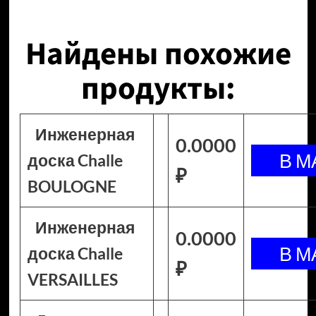
Найдены похожие
продукты:
Инженерная
0.0000
доска Challe
₽
BOULOGNE
Инженерная
0.0000
доска Challe
₽
VERSAILLES