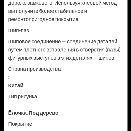
дороже замкового. Используя клеевой метод
вы получите более стабильное и
ремонтопригодное покрытие.
Шип-паз
Шиповое соединение — соединение деталей
путём плотного вставления в отверстия (пазы)
фигурных выступов в этих деталях — шипов.
Страна производства
:
Китай
Тип рисунка
:
Ёлочка
,
Под дерево
Покрытие