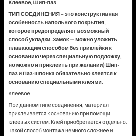
Клеевое
,
Шип-паз
ТИП СОЕДИНЕНИЯ – это конструктивная
особенность напольного покрытия,
которое предопределяет возможный
способ укладки. Замок — можно уложить
плавающим способом без приклейки к
основанию через специальную подложку,
но можно и приклеить при желании) Шип-
паз и Паз-шпонка обязательно клеятся к
основанию специальными клеями.
Клеевое
При данном типе соединения, материал
приклеивается к основанию при помощи
клеевых систем. Клей приобретается отдельно.
Такой способ монтажа немного сложнее и