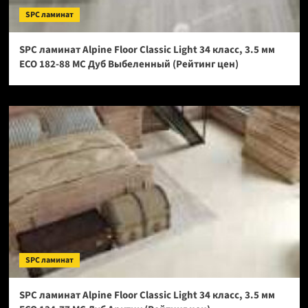
SPC ламинат
SPC ламинат Alpine Floor Classic Light 34 класс, 3.5 мм
ECO 182-88 МС Дуб Выбеленный (Рейтинг цен)
SPC ламинат
SPC ламинат Alpine Floor Classic Light 34 класс, 3.5 мм