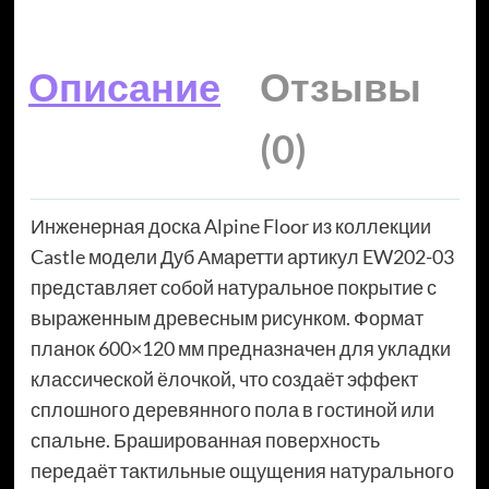
Описание
Отзывы
(0)
Инженерная доска Alpine Floor из коллекции
Castle модели Дуб Амаретти артикул EW202-03
представляет собой натуральное покрытие с
выраженным древесным рисунком. Формат
планок 600×120 мм предназначен для укладки
классической ёлочкой, что создаёт эффект
сплошного деревянного пола в гостиной или
спальне. Брашированная поверхность
передаёт тактильные ощущения натурального