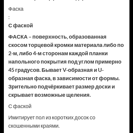
Фаска
:
С фаской
ФАСКА – поверхность, образованная
скосом торцевой кромки материала либо по
2-м, либо 4-м сторонам каждой планки
напольного покрытия под углом примерно
45 градусов. Бывает V-образная и U-
образная фаска, в зависимости от формы.
Зрительно подчёркивает размер доски и
скрывает возможные щеления.
С фаской
Имитирует пол из коротких досок со
скошенными краями.