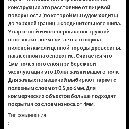
конструкции это расстояние от лицевой
поверхности (по которой мы будем ходить)
до верхней границы соединительного шипа.
У паркетной и инженерных конструкций
полезным слоем считается толщина
пилёной ламели ценной породы древесины,
наклеенной на основание. Считается что
1мм полезного слоя при бережной
эксплуатации это 10 лет жизни вашего пола.
Для жилых помещений выбирают паркет с
полезным слоем от 0,5 до 6мм. Для
коммерческих объектов больше подходят
покрытия со слоем износа от 4мм.
Тип соединения
: