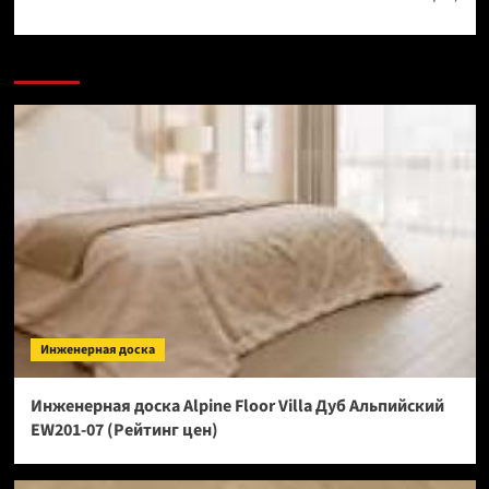
Инженерная доска
Инженерная доска Alpine Floor Villa Дуб Альпийский
EW201-07 (Рейтинг цен)