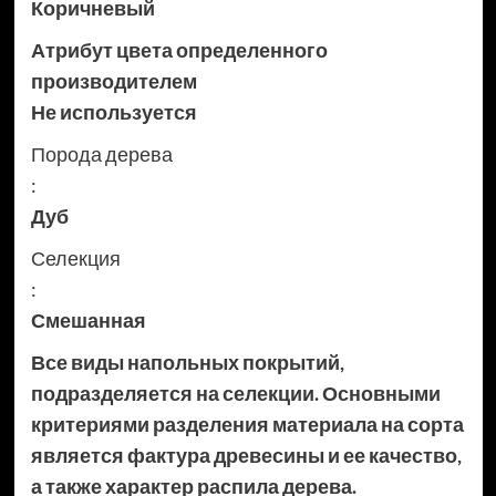
Коричневый
Атрибут цвета определенного
производителем
Не используется
Порода дерева
:
Дуб
Селекция
:
Смешанная
Все виды напольных покрытий,
подразделяется на селекции. Основными
критериями разделения материала на сорта
является фактура древесины и ее качество,
а также характер распила дерева.