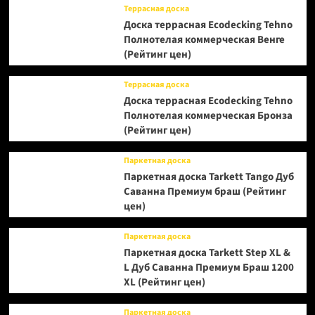
Террасная доска
Доска террасная Ecodecking Tehno
Полнотелая коммерческая Венге
(Рейтинг цен)
Террасная доска
Доска террасная Ecodecking Tehno
Полнотелая коммерческая Бронза
(Рейтинг цен)
Паркетная доска
Паркетная доска Tarkett Tango Дуб
Саванна Премиум браш (Рейтинг
цен)
Паркетная доска
Паркетная доска Tarkett Step XL &
L Дуб Саванна Премиум Браш 1200
XL (Рейтинг цен)
Паркетная доска