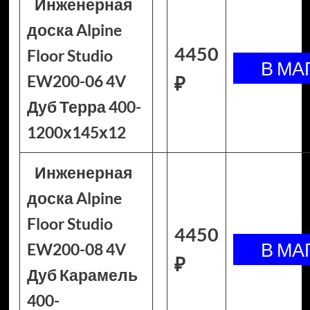
Инженерная
доска Alpine
4450
Floor Studio
EW200-06 4V
₽
Дуб Терра 400-
1200х145х12
Инженерная
доска Alpine
Floor Studio
4450
EW200-08 4V
₽
Дуб Карамель
400-