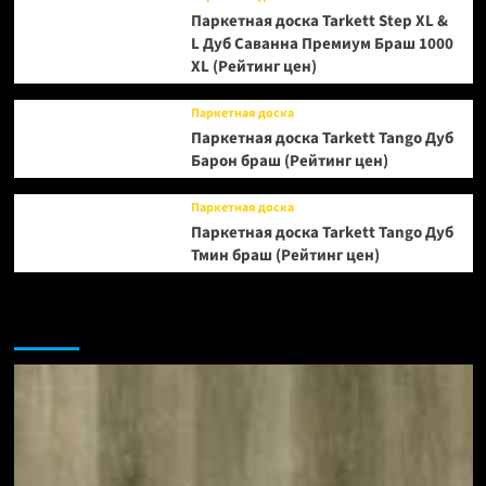
Паркетная доска Tarkett Step XL &
L Дуб Саванна Премиум Браш 1000
XL (Рейтинг цен)
Паркетная доска
Паркетная доска Tarkett Tango Дуб
Барон браш (Рейтинг цен)
Паркетная доска
Паркетная доска Tarkett Tango Дуб
Тмин браш (Рейтинг цен)
Возможно, вы пропустили: