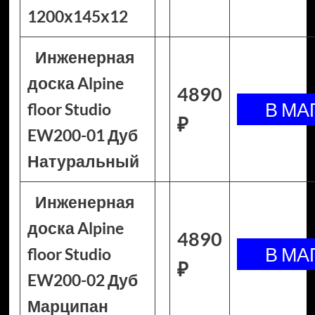
1200х145х12
Инженерная
доска Alpine
4890
floor Studio
₽
EW200-01 Дуб
Натуральный
Инженерная
доска Alpine
4890
floor Studio
₽
EW200-02 Дуб
Марципан