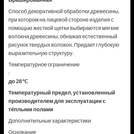
Способ декоративной обработки древесины,
при котором на лицевой стороне изделия с
помощью жесткой щетки выбираются мягкие
волокна древесины, обнажая естественный
рисунок твердых волокон. Придает глубокую
выразительную структуру.
Температурное ограничение
:
до 28 °C
Температурный предел, установленный
производителем для эксплуатации с
тёплыми полами
Дополнительные характеристики
Основание