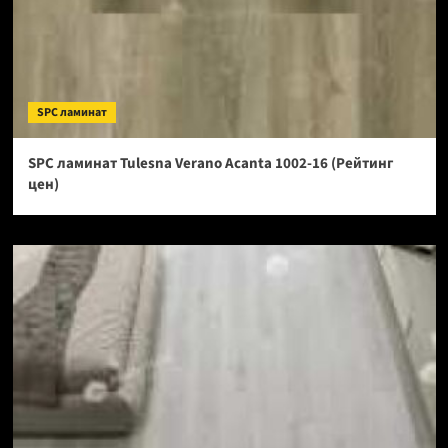
SPC ламинат
SPC ламинат Tulesna Verano Acanta 1002-16 (Рейтинг
цен)