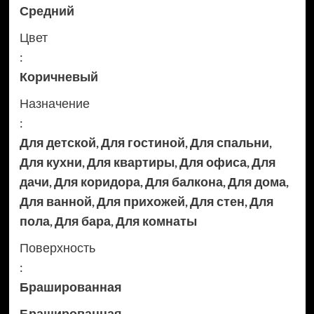
Средний
Цвет
:
Коричневый
Назначение
:
Для детской
,
Для гостиной
,
Для спальни
,
Для кухни
,
Для квартиры
,
Для офиса
,
Для
дачи
,
Для коридора
,
Для балкона
,
Для дома
,
Для ванной
,
Для прихожей
,
Для стен
,
Для
пола
,
Для бара
,
Для комнаты
Поверхность
:
Брашированная
Брашированная