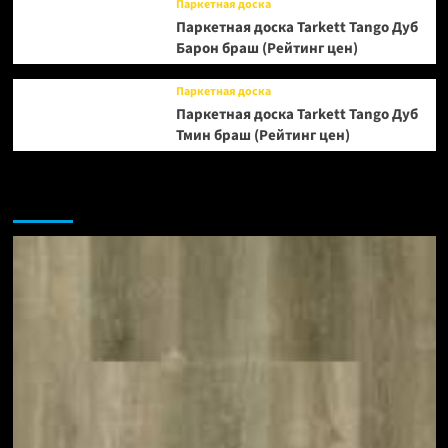
Паркетная доска
Паркетная доска Tarkett Tango Дуб
Барон браш (Рейтинг цен)
Паркетная доска
Паркетная доска Tarkett Tango Дуб
Тмин браш (Рейтинг цен)
Возможно, вы пропустили: