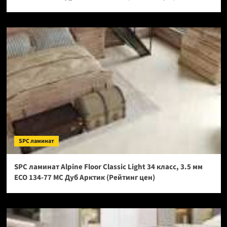
SPC ламинат
SPC ламинат Alpine Floor Classic Light 34 класс, 3.5 мм
ECO 134-77 МС Дуб Арктик (Рейтинг цен)