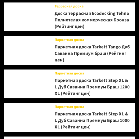
Террасная доска
Доска террасная Ecodecking Tehno
Полнотелая коммерческая Бронза
(Рейтинг цен)
Паркетная доска
Паркетная доска Tarkett Tango Дуб
Саванна Премиум браш (Рейтинг
цен)
Паркетная доска
Паркетная доска Tarkett Step XL &
L Дуб Саванна Премиум Браш 1200
XL (Рейтинг цен)
Паркетная доска
Паркетная доска Tarkett Step XL &
L Дуб Саванна Премиум Браш 1000
XL (Рейтинг цен)