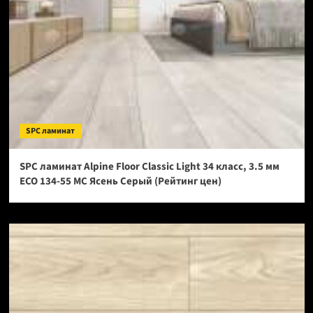
SPC ламинат
SPC ламинат Alpine Floor Classic Light 34 класс, 3.5 мм
ECO 134-55 МС Ясень Серый (Рейтинг цен)