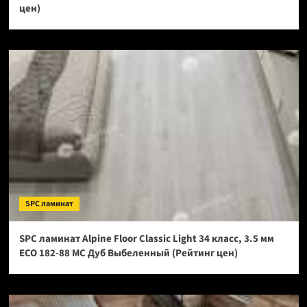
цен)
SPC ламинат
SPC ламинат Alpine Floor Classic Light 34 класс, 3.5 мм
ECO 182-88 МС Дуб Выбеленный (Рейтинг цен)