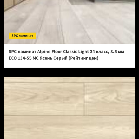
SPC ламинат
SPC ламинат Alpine Floor Classic Light 34 класс, 3.5 мм
ECO 134-55 МС Ясень Серый (Рейтинг цен)