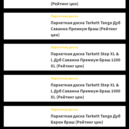
(Рейтинг цен)
Паркетная доска
Паркетная доска Tarkett Tango Дуб
Саванна Премиум браш (Рейтинг
цен)
Паркетная доска
Паркетная доска Tarkett Step XL &
L Дуб Саванна Премиум Браш 1200
XL (Рейтинг цен)
Паркетная доска
Паркетная доска Tarkett Step XL &
L Дуб Саванна Премиум Браш 1000
XL (Рейтинг цен)
Паркетная доска
Паркетная доска Tarkett Tango Дуб
Барон браш (Рейтинг цен)