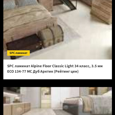
SPC ламинат
SPC ламинат Alpine Floor Classic Light 34 класс, 3.5 мм
ECO 134-77 МС Дуб Арктик (Рейтинг цен)