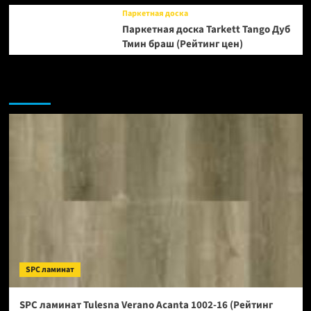
Паркетная доска
Паркетная доска Tarkett Tango Дуб
Тмин браш (Рейтинг цен)
Возможно, вы пропустили:
SPC ламинат
SPC ламинат Tulesna Verano Acanta 1002-16 (Рейтинг