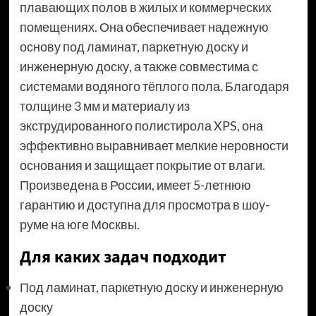
плавающих полов в жилых и коммерческих
помещениях. Она обеспечивает надежную
основу под ламинат, паркетную доску и
инженерную доску, а также совместима с
системами водяного тёплого пола. Благодаря
толщине 3 мм и материалу из
экструдированного полистирола XPS, она
эффективно выравнивает мелкие неровности
основания и защищает покрытие от влаги.
Произведена в России, имеет 5-летнюю
гарантию и доступна для просмотра в шоу-
руме на юге Москвы.
Для каких задач подходит
Под ламинат, паркетную доску и инженерную
доску