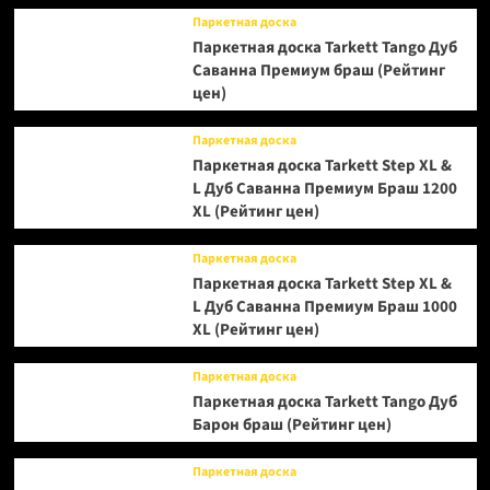
Паркетная доска
Паркетная доска Tarkett Tango Дуб
Саванна Премиум браш (Рейтинг
цен)
Паркетная доска
Паркетная доска Tarkett Step XL &
L Дуб Саванна Премиум Браш 1200
XL (Рейтинг цен)
Паркетная доска
Паркетная доска Tarkett Step XL &
L Дуб Саванна Премиум Браш 1000
XL (Рейтинг цен)
Паркетная доска
Паркетная доска Tarkett Tango Дуб
Барон браш (Рейтинг цен)
Паркетная доска