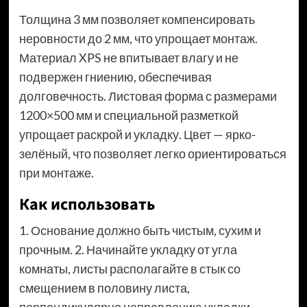
Толщина 3 мм позволяет компенсировать
неровности до 2 мм, что упрощает монтаж.
Материал XPS не впитывает влагу и не
подвержен гниению, обеспечивая
долговечность. Листовая форма с размерами
1200×500 мм и специальной разметкой
упрощает раскрой и укладку. Цвет — ярко-
зелёный, что позволяет легко ориентироваться
при монтаже.
Как использовать
1. Основание должно быть чистым, сухим и
прочным. 2. Начинайте укладку от угла
комнаты, листы располагайте в стык со
смещением в половину листа,