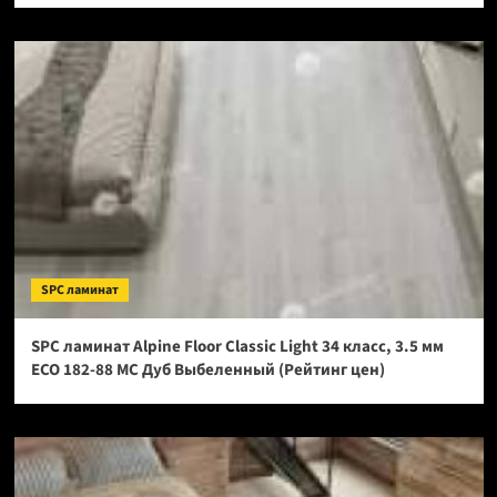
SPC ламинат
SPC ламинат Alpine Floor Classic Light 34 класс, 3.5 мм
ECO 182-88 МС Дуб Выбеленный (Рейтинг цен)