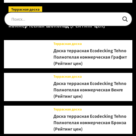
Террасная доска
Доска террасная Ecodecking Tehno Полнотелая
коммерческая Шоколад (Рейтинг цен)
Террасная доска
Доска террасная Ecodecking Tehno
Полнотелая коммерческая Графит
(Рейтинг цен)
Террасная доска
Доска террасная Ecodecking Tehno
Полнотелая коммерческая Венге
(Рейтинг цен)
Террасная доска
Доска террасная Ecodecking Tehno
Полнотелая коммерческая Бронза
(Рейтинг цен)