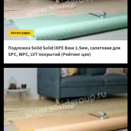
Аксессуары
Подложка Solid Solid IXPE Base 1.5мм, салатовая для
SPC, WPC, LVT покрытий (Рейтинг цен)