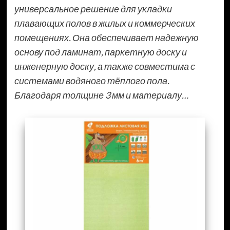
универсальное решение для укладки
плавающих полов в жилых и коммерческих
помещениях. Она обеспечивает надежную
основу под ламинат, паркетную доску и
инженерную доску, а также совместима с
системами водяного тёплого пола.
Благодаря толщине 3 мм и материалу…