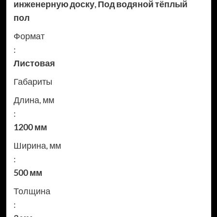
инженерную доску
,
Под водяной тёплый
пол
Формат
:
Листовая
Габариты
Длина, мм
:
1200 мм
Ширина, мм
:
500 мм
Толщина
: