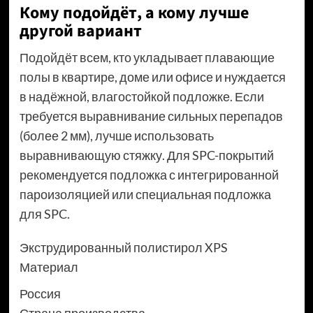
Кому подойдёт, а кому лучше
другой вариант
Подойдёт всем, кто укладывает плавающие
полы в квартире, доме или офисе и нуждается
в надёжной, влагостойкой подложке. Если
требуется выравнивание сильных перепадов
(более 2 мм), лучше использовать
выравнивающую стяжку. Для SPC-покрытий
рекомендуется подложка с интегрированной
пароизоляцией или специальная подложка
для SPC.
Экструдированный полистирол XPS
Материал
Россия