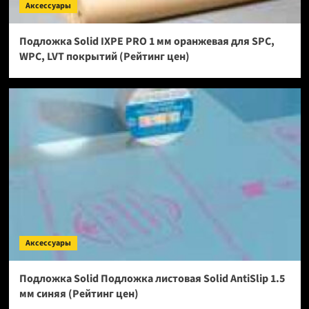
Аксессуары
Подложка Solid IXPE PRO 1 мм оранжевая для SPC,
WPC, LVT покрытий (Рейтинг цен)
Аксессуары
Подложка Solid Подложка листовая Solid AntiSlip 1.5
мм синяя (Рейтинг цен)