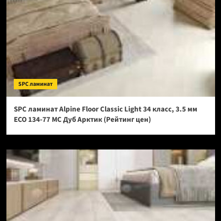
SPC ламинат
SPC ламинат Alpine Floor Classic Light 34 класс, 3.5 мм
ECO 134-77 МС Дуб Арктик (Рейтинг цен)