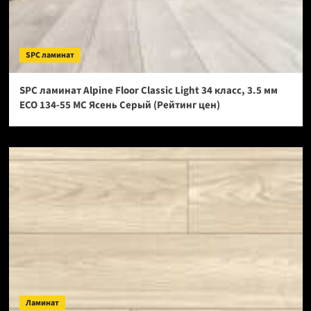
SPC ламинат
SPC ламинат Alpine Floor Classic Light 34 класс, 3.5 мм
ECO 134-55 МС Ясень Серый (Рейтинг цен)
Ламинат