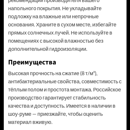
рекомендации производителя вашего
напольного покрытия. Не укладывайте
подложку на влажные или непрочные
основания. Храните в сухом месте, избегайте
прямых солнечных лучей. Не используйте в
помещениях с высокой влажностью без
дополнительной гидроизоляции.
Преимущества
Высокая прочность на сжатие (8 т/м²),
антибактериальные свойства, совместимость с
тёплым полом и простота монтажа. Российское
производство гарантирует стабильность
качества и доступность. Имеется в наличии в
шоу-руме — приезжайте, чтобы оценить
материал вживую.