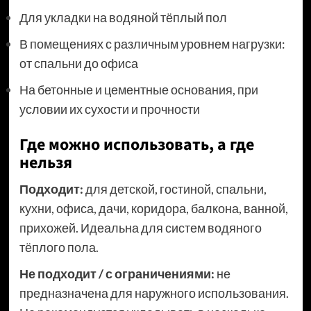
Для укладки на водяной тёплый пол
В помещениях с различным уровнем нагрузки:
от спальни до офиса
На бетонные и цементные основания, при
условии их сухости и прочности
Где можно использовать, а где
нельзя
Подходит:
для детской, гостиной, спальни,
кухни, офиса, дачи, коридора, балкона, ванной,
прихожей. Идеальна для систем водяного
тёплого пола.
Не подходит / с ограничениями:
не
предназначена для наружного использования.