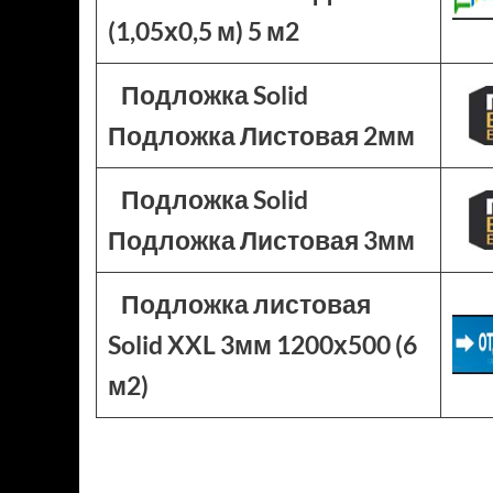
(1,05х0,5 м) 5 м2
Подложка Solid
Подложка Листовая 2мм
Подложка Solid
Подложка Листовая 3мм
Подложка листовая
Solid XXL 3мм 1200х500 (6
м2)