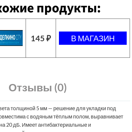
хожие продукты:
145 ₽
Отзывы (0)
вета толщиной 5 мм — решение для укладки под
Совместима с водяным тёплым полом, выравнивает
 на 20 дБ. Имеет антибактериальные и