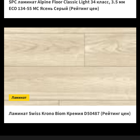
SPC ламинат Alpine Floor Classic Light 34 класс, 3.5 мм
ECO 134-55 МС Ясень Серый (Рейтинг цен)
Ламинат
Ламинат Swiss Krono Biom Кремия D50487 (Рейтинг цен)