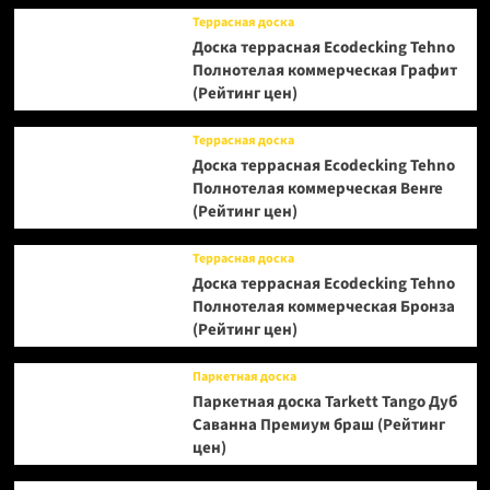
Террасная доска
Доска террасная Ecodecking Tehno
Полнотелая коммерческая Графит
(Рейтинг цен)
Террасная доска
Доска террасная Ecodecking Tehno
Полнотелая коммерческая Венге
(Рейтинг цен)
Террасная доска
Доска террасная Ecodecking Tehno
Полнотелая коммерческая Бронза
(Рейтинг цен)
Паркетная доска
Паркетная доска Tarkett Tango Дуб
Саванна Премиум браш (Рейтинг
цен)