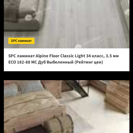
SPC ламинат
SPC ламинат Alpine Floor Classic Light 34 класс, 3.5 мм
ECO 182-88 МС Дуб Выбеленный (Рейтинг цен)