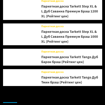
Паркетная доска
Паркетная доска Tarkett Step XL &
L Дуб Саванна Премиум Браш 1200
XL (Рейтинг цен)
Паркетная доска
Паркетная доска Tarkett Step XL &
L Дуб Саванна Премиум Браш 1000
XL (Рейтинг цен)
Паркетная доска
Паркетная доска Tarkett Tango Дуб
Барон браш (Рейтинг цен)
Паркетная доска
Паркетная доска Tarkett Tango Дуб
Тмин браш (Рейтинг цен)
Возможно, вы пропустили: