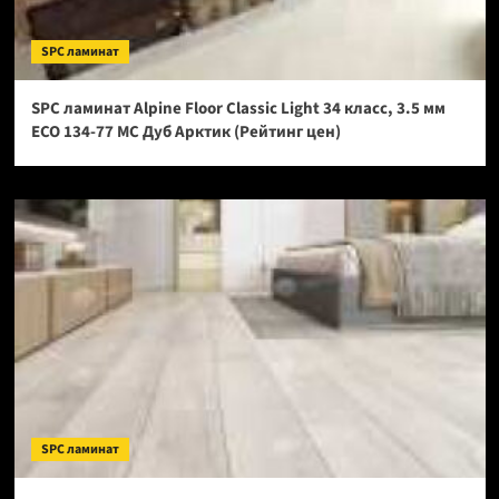
SPC ламинат
SPC ламинат Alpine Floor Classic Light 34 класс, 3.5 мм
ECO 134-77 МС Дуб Арктик (Рейтинг цен)
SPC ламинат