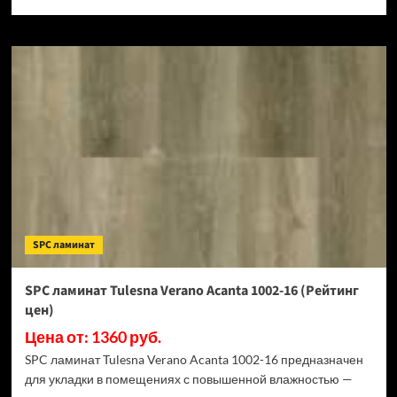
SPC ламинат
SPC ламинат Tulesna Verano Acanta 1002-16 (Рейтинг
цен)
Цена от: 1360 руб.
SPC ламинат Tulesna Verano Acanta 1002-16 предназначен
для укладки в помещениях с повышенной влажностью —