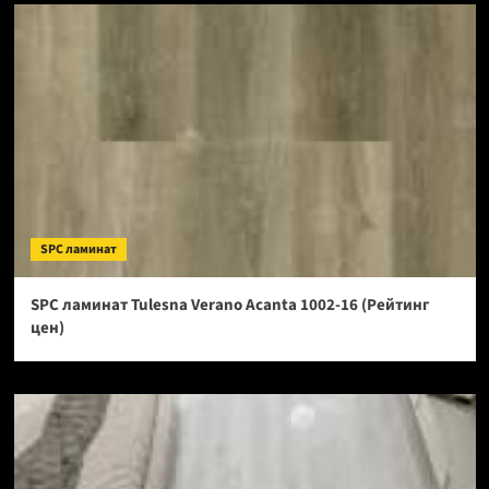
SPC ламинат
SPC ламинат Tulesna Verano Acanta 1002-16 (Рейтинг
цен)