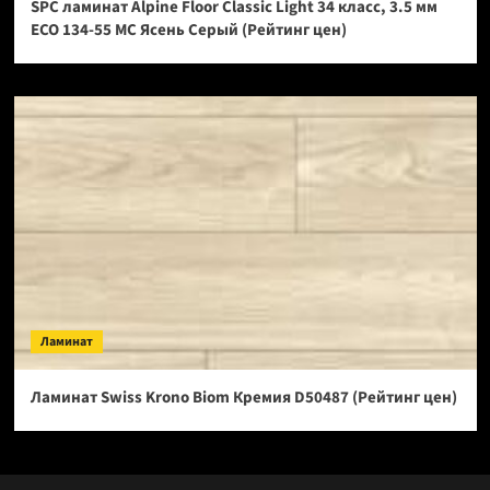
SPC ламинат Alpine Floor Classic Light 34 класс, 3.5 мм
ECO 134-55 МС Ясень Серый (Рейтинг цен)
Ламинат
Ламинат Swiss Krono Biom Кремия D50487 (Рейтинг цен)