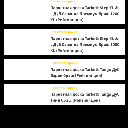
Паркетная доска
Паркетная доска Tarkett Step XL &
L Дуб Саванна Премиум Браш 1200
XL (Рейтинг цен)
Паркетная доска
Паркетная доска Tarkett Step XL &
L Дуб Саванна Премиум Браш 1000
XL (Рейтинг цен)
Паркетная доска
Паркетная доска Tarkett Tango Дуб
Барон браш (Рейтинг цен)
Паркетная доска
Паркетная доска Tarkett Tango Дуб
Тмин браш (Рейтинг цен)
Возможно, вы пропустили: