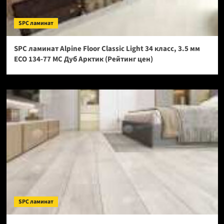
SPC ламинат
SPC ламинат Alpine Floor Classic Light 34 класс, 3.5 мм
ECO 134-77 МС Дуб Арктик (Рейтинг цен)
SPC ламинат