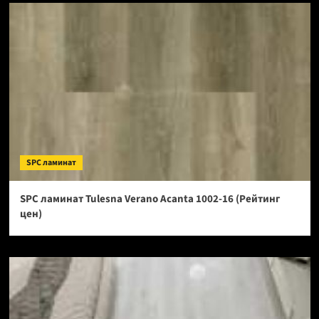
SPC ламинат
SPC ламинат Tulesna Verano Acanta 1002-16 (Рейтинг
цен)