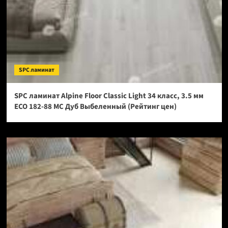
SPC ламинат
SPC ламинат Alpine Floor Classic Light 34 класс, 3.5 мм
ECO 182-88 МС Дуб Выбеленный (Рейтинг цен)