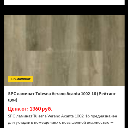
SPC ламинат
SPC ламинат Tulesna Verano Acanta 1002-16 (Рейтинг
цен)
Цена от: 1360 руб.
SPC ламинат Tulesna Verano Acanta 1002-16 предназначен
для укладки в помещениях с повышенной влажностью —