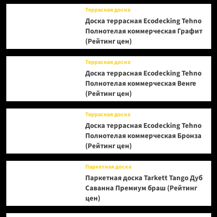
Террасная доска
Доска террасная Ecodecking Tehno
Полнотелая коммерческая Графит
(Рейтинг цен)
Террасная доска
Доска террасная Ecodecking Tehno
Полнотелая коммерческая Венге
(Рейтинг цен)
Террасная доска
Доска террасная Ecodecking Tehno
Полнотелая коммерческая Бронза
(Рейтинг цен)
Паркетная доска
Паркетная доска Tarkett Tango Дуб
Саванна Премиум браш (Рейтинг
цен)