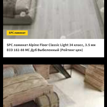
SPC ламинат
SPC ламинат Alpine Floor Classic Light 34 класс, 3.5 мм
ECO 182-88 МС Дуб Выбеленный (Рейтинг цен)