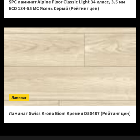
SPC ламинат Alpine Floor Classic Light 34 класс, 3.5 мм
ECO 134-55 МС Ясень Серый (Рейтинг цен)
Ламинат
Ламинат Swiss Krono Biom Кремия D50487 (Рейтинг цен)