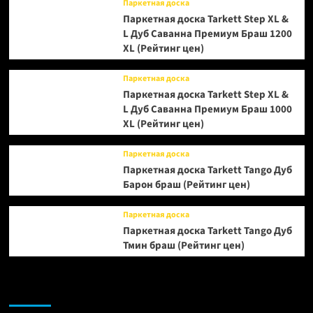
Паркетная доска
Паркетная доска Tarkett Step XL &
L Дуб Саванна Премиум Браш 1200
XL (Рейтинг цен)
Паркетная доска
Паркетная доска Tarkett Step XL &
L Дуб Саванна Премиум Браш 1000
XL (Рейтинг цен)
Паркетная доска
Паркетная доска Tarkett Tango Дуб
Барон браш (Рейтинг цен)
Паркетная доска
Паркетная доска Tarkett Tango Дуб
Тмин браш (Рейтинг цен)
Возможно, вы пропустили: