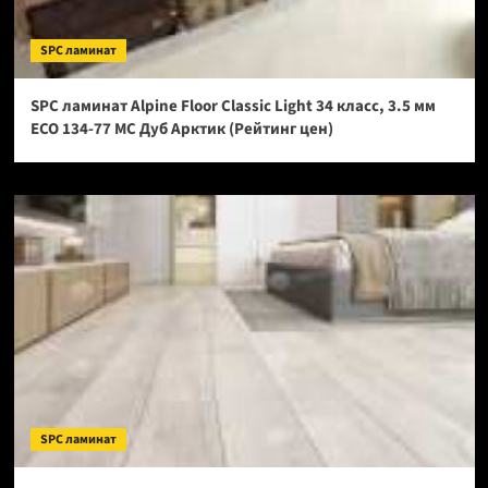
SPC ламинат
SPC ламинат Alpine Floor Classic Light 34 класс, 3.5 мм
ECO 134-77 МС Дуб Арктик (Рейтинг цен)
SPC ламинат