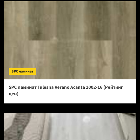
SPC ламинат
SPC ламинат Tulesna Verano Acanta 1002-16 (Рейтинг
цен)