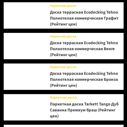
Террасная доска
Доска террасная Ecodecking Tehno
Полнотелая коммерческая Графит
(Рейтинг цен)
Террасная доска
Доска террасная Ecodecking Tehno
Полнотелая коммерческая Венге
(Рейтинг цен)
Террасная доска
Доска террасная Ecodecking Tehno
Полнотелая коммерческая Бронза
(Рейтинг цен)
Паркетная доска
Паркетная доска Tarkett Tango Дуб
Саванна Премиум браш (Рейтинг
цен)