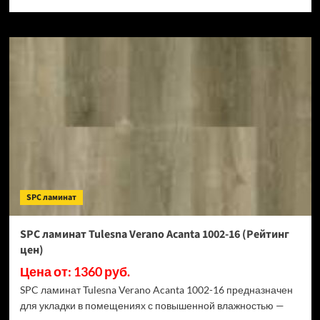
SPC ламинат
SPC ламинат Tulesna Verano Acanta 1002-16 (Рейтинг
цен)
Цена от: 1360 руб.
SPC ламинат Tulesna Verano Acanta 1002-16 предназначен
для укладки в помещениях с повышенной влажностью —