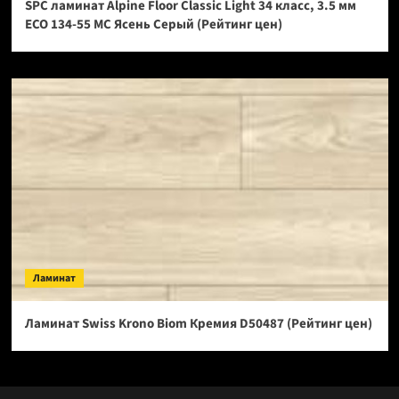
SPC ламинат Alpine Floor Classic Light 34 класс, 3.5 мм
ECO 134-55 МС Ясень Серый (Рейтинг цен)
Ламинат
Ламинат Swiss Krono Biom Кремия D50487 (Рейтинг цен)