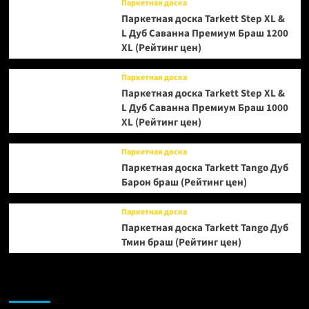
Паркетная доска
Паркетная доска Tarkett Step XL &
L Дуб Саванна Премиум Браш 1200
XL (Рейтинг цен)
Паркетная доска
Паркетная доска Tarkett Step XL &
L Дуб Саванна Премиум Браш 1000
XL (Рейтинг цен)
Паркетная доска
Паркетная доска Tarkett Tango Дуб
Барон браш (Рейтинг цен)
Паркетная доска
Паркетная доска Tarkett Tango Дуб
Тмин браш (Рейтинг цен)
Возможно, вы пропустили: