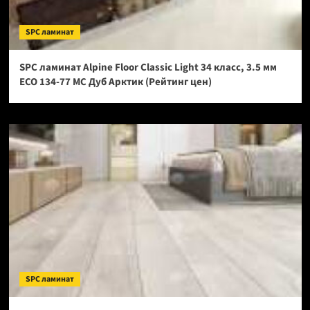
SPC ламинат
SPC ламинат Alpine Floor Classic Light 34 класс, 3.5 мм
ECO 134-77 МС Дуб Арктик (Рейтинг цен)
SPC ламинат