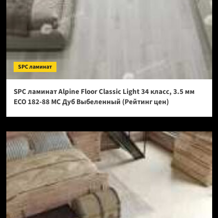
SPC ламинат
SPC ламинат Alpine Floor Classic Light 34 класс, 3.5 мм
ECO 182-88 МС Дуб Выбеленный (Рейтинг цен)