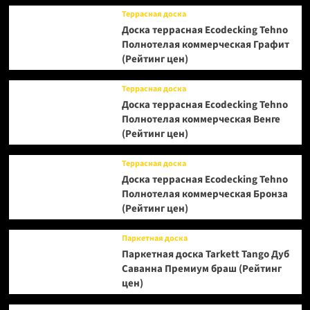
Террасная доска
Доска террасная Ecodecking Tehno
Полнотелая коммерческая Графит
(Рейтинг цен)
Террасная доска
Доска террасная Ecodecking Tehno
Полнотелая коммерческая Венге
(Рейтинг цен)
Террасная доска
Доска террасная Ecodecking Tehno
Полнотелая коммерческая Бронза
(Рейтинг цен)
Паркетная доска
Паркетная доска Tarkett Tango Дуб
Саванна Премиум браш (Рейтинг
цен)