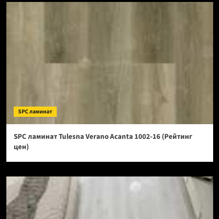
SPC ламинат
SPC ламинат Tulesna Verano Acanta 1002-16 (Рейтинг
цен)