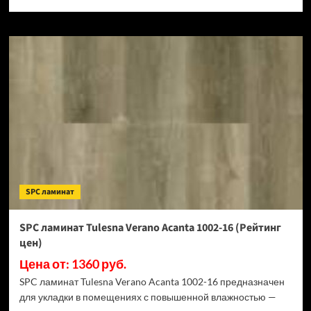
SPC ламинат
SPC ламинат Tulesna Verano Acanta 1002-16 (Рейтинг
цен)
Цена от: 1360 руб.
SPC ламинат Tulesna Verano Acanta 1002-16 предназначен
для укладки в помещениях с повышенной влажностью —