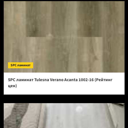
SPC ламинат
SPC ламинат Tulesna Verano Acanta 1002-16 (Рейтинг
цен)