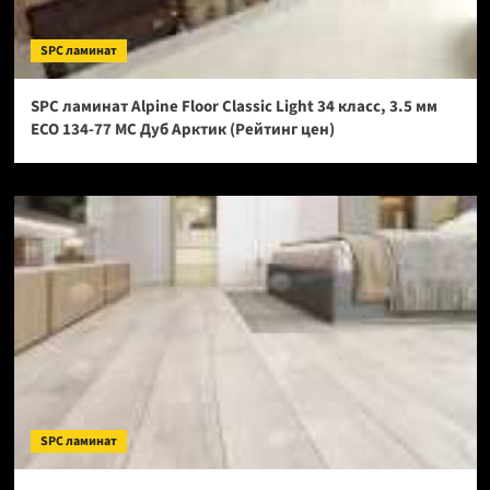
SPC ламинат
SPC ламинат Alpine Floor Classic Light 34 класс, 3.5 мм
ECO 134-77 МС Дуб Арктик (Рейтинг цен)
SPC ламинат