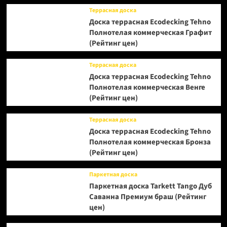
Террасная доска
Доска террасная Ecodecking Tehno
Полнотелая коммерческая Графит
(Рейтинг цен)
Террасная доска
Доска террасная Ecodecking Tehno
Полнотелая коммерческая Венге
(Рейтинг цен)
Террасная доска
Доска террасная Ecodecking Tehno
Полнотелая коммерческая Бронза
(Рейтинг цен)
Паркетная доска
Паркетная доска Tarkett Tango Дуб
Саванна Премиум браш (Рейтинг
цен)