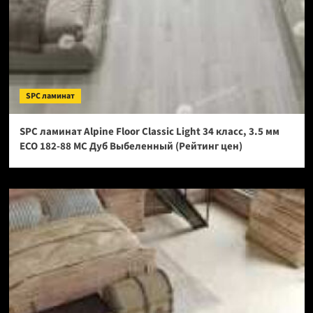
SPC ламинат
SPC ламинат Alpine Floor Classic Light 34 класс, 3.5 мм
ECO 182-88 МС Дуб Выбеленный (Рейтинг цен)