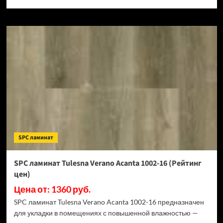
SPC ламинат
SPC ламинат Tulesna Verano Acanta 1002-16 (Рейтинг
цен)
Цена от: 1360 руб.
SPC ламинат Tulesna Verano Acanta 1002-16 предназначен
для укладки в помещениях с повышенной влажностью —