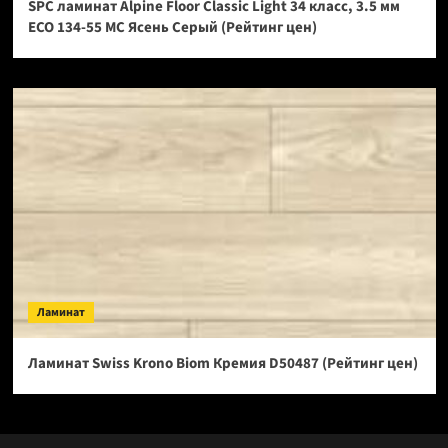
SPC ламинат Alpine Floor Classic Light 34 класс, 3.5 мм
ECO 134-55 МС Ясень Серый (Рейтинг цен)
Ламинат
Ламинат Swiss Krono Biom Кремия D50487 (Рейтинг цен)