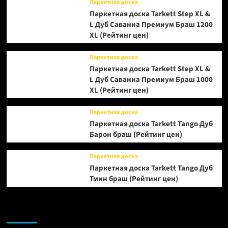
Паркетная доска
Паркетная доска Tarkett Step XL &
L Дуб Саванна Премиум Браш 1200
XL (Рейтинг цен)
Паркетная доска
Паркетная доска Tarkett Step XL &
L Дуб Саванна Премиум Браш 1000
XL (Рейтинг цен)
Паркетная доска
Паркетная доска Tarkett Tango Дуб
Барон браш (Рейтинг цен)
Паркетная доска
Паркетная доска Tarkett Tango Дуб
Тмин браш (Рейтинг цен)
Возможно, вы пропустили: