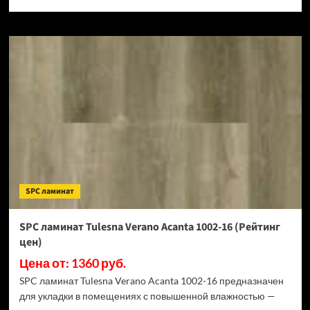
SPC ламинат
SPC ламинат Tulesna Verano Acanta 1002-16 (Рейтинг
цен)
Цена от: 1360 руб.
SPC ламинат Tulesna Verano Acanta 1002-16 предназначен
для укладки в помещениях с повышенной влажностью —