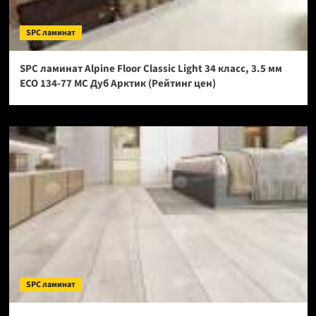
SPC ламинат
SPC ламинат Alpine Floor Classic Light 34 класс, 3.5 мм
ECO 134-77 МС Дуб Арктик (Рейтинг цен)
SPC ламинат