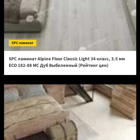
SPC ламинат
SPC ламинат Alpine Floor Classic Light 34 класс, 3.5 мм
ECO 182-88 МС Дуб Выбеленный (Рейтинг цен)