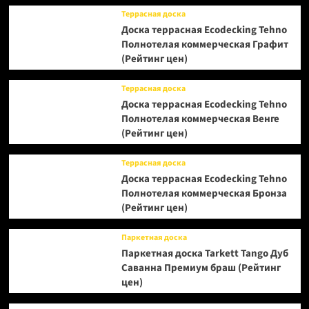
Террасная доска
Доска террасная Ecodecking Tehno
Полнотелая коммерческая Графит
(Рейтинг цен)
Террасная доска
Доска террасная Ecodecking Tehno
Полнотелая коммерческая Венге
(Рейтинг цен)
Террасная доска
Доска террасная Ecodecking Tehno
Полнотелая коммерческая Бронза
(Рейтинг цен)
Паркетная доска
Паркетная доска Tarkett Tango Дуб
Саванна Премиум браш (Рейтинг
цен)