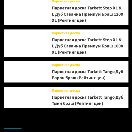
Паркетная доска
Паркетная доска Tarkett Step XL &
L Дуб Саванна Премиум Браш 1200
XL (Рейтинг цен)
Паркетная доска
Паркетная доска Tarkett Step XL &
L Дуб Саванна Премиум Браш 1000
XL (Рейтинг цен)
Паркетная доска
Паркетная доска Tarkett Tango Дуб
Барон браш (Рейтинг цен)
Паркетная доска
Паркетная доска Tarkett Tango Дуб
Тмин браш (Рейтинг цен)
Возможно, вы пропустили: