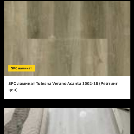
SPC ламинат
SPC ламинат Tulesna Verano Acanta 1002-16 (Рейтинг
цен)