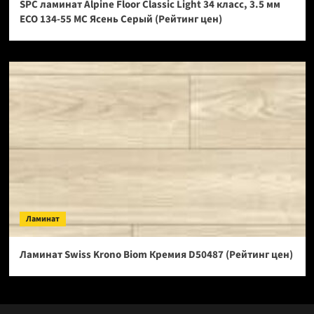
SPC ламинат Alpine Floor Classic Light 34 класс, 3.5 мм
ECO 134-55 МС Ясень Серый (Рейтинг цен)
Ламинат
Ламинат Swiss Krono Biom Кремия D50487 (Рейтинг цен)