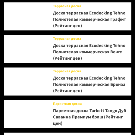
Террасная доска
Доска террасная Ecodecking Tehno
Полнотелая коммерческая Графит
(Рейтинг цен)
Террасная доска
Доска террасная Ecodecking Tehno
Полнотелая коммерческая Венге
(Рейтинг цен)
Террасная доска
Доска террасная Ecodecking Tehno
Полнотелая коммерческая Бронза
(Рейтинг цен)
Паркетная доска
Паркетная доска Tarkett Tango Дуб
Саванна Премиум браш (Рейтинг
цен)