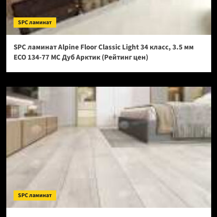
SPC ламинат
SPC ламинат Alpine Floor Classic Light 34 класс, 3.5 мм
ECO 134-77 МС Дуб Арктик (Рейтинг цен)
SPC ламинат