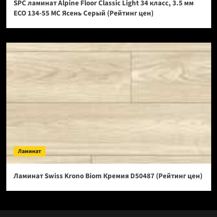
SPC ламинат Alpine Floor Classic Light 34 класс, 3.5 мм
ECO 134-55 МС Ясень Серый (Рейтинг цен)
Ламинат
Ламинат Swiss Krono Biom Кремия D50487 (Рейтинг цен)