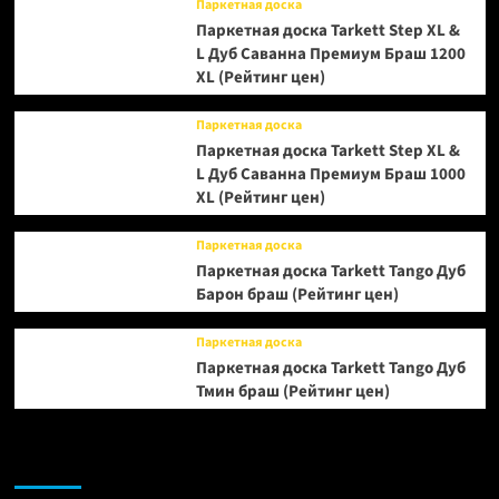
Паркетная доска
Паркетная доска Tarkett Step XL &
L Дуб Саванна Премиум Браш 1200
XL (Рейтинг цен)
Паркетная доска
Паркетная доска Tarkett Step XL &
L Дуб Саванна Премиум Браш 1000
XL (Рейтинг цен)
Паркетная доска
Паркетная доска Tarkett Tango Дуб
Барон браш (Рейтинг цен)
Паркетная доска
Паркетная доска Tarkett Tango Дуб
Тмин браш (Рейтинг цен)
Возможно, вы пропустили: