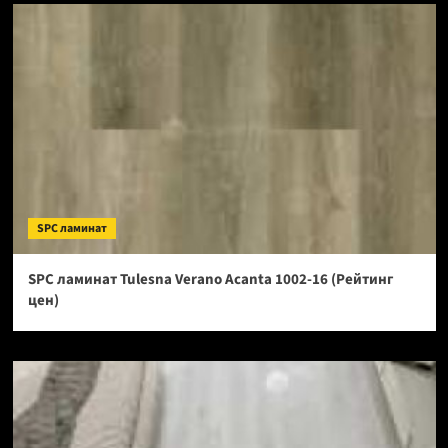
SPC ламинат
SPC ламинат Tulesna Verano Acanta 1002-16 (Рейтинг
цен)