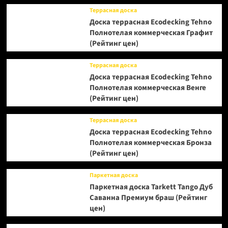
Террасная доска
Доска террасная Ecodecking Tehno
Полнотелая коммерческая Графит
(Рейтинг цен)
Террасная доска
Доска террасная Ecodecking Tehno
Полнотелая коммерческая Венге
(Рейтинг цен)
Террасная доска
Доска террасная Ecodecking Tehno
Полнотелая коммерческая Бронза
(Рейтинг цен)
Паркетная доска
Паркетная доска Tarkett Tango Дуб
Саванна Премиум браш (Рейтинг
цен)