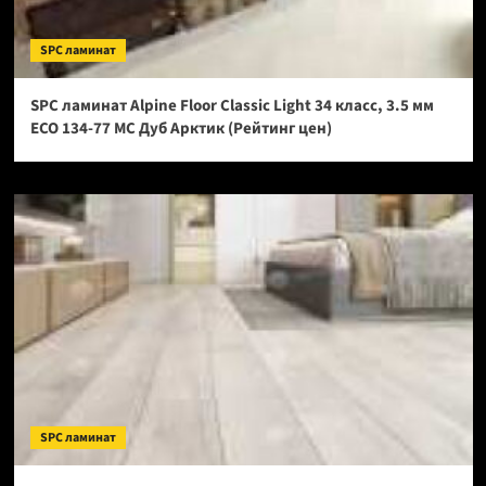
SPC ламинат
SPC ламинат Alpine Floor Classic Light 34 класс, 3.5 мм
ECO 134-77 МС Дуб Арктик (Рейтинг цен)
SPC ламинат