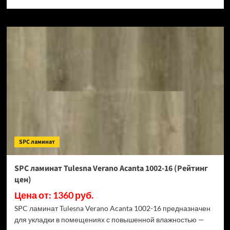
SPC ламинат
SPC ламинат Tulesna Verano Acanta 1002-16 (Рейтинг
цен)
Цена от: 1360 руб.
SPC ламинат Tulesna Verano Acanta 1002-16 предназначен
для укладки в помещениях с повышенной влажностью —