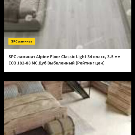
SPC ламинат
SPC ламинат Alpine Floor Classic Light 34 класс, 3.5 мм
ECO 182-88 МС Дуб Выбеленный (Рейтинг цен)