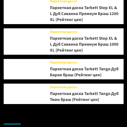
Паркетная доска
Паркетная доска Tarkett Step XL &
L Дуб Саванна Премиум Браш 1200
XL (Рейтинг цен)
Паркетная доска
Паркетная доска Tarkett Step XL &
L Дуб Саванна Премиум Браш 1000
XL (Рейтинг цен)
Паркетная доска
Паркетная доска Tarkett Tango Дуб
Барон браш (Рейтинг цен)
Паркетная доска
Паркетная доска Tarkett Tango Дуб
Тмин браш (Рейтинг цен)
Возможно, вы пропустили: