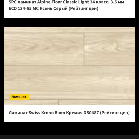
SPC ламинат Alpine Floor Classic Light 34 класс, 3.5 мм
ECO 134-55 МС Ясень Серый (Рейтинг цен)
Ламинат
Ламинат Swiss Krono Biom Кремия D50487 (Рейтинг цен)