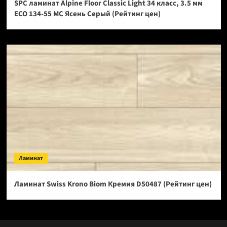
SPC ламинат Alpine Floor Classic Light 34 класс, 3.5 мм
ECO 134-55 МС Ясень Серый (Рейтинг цен)
Ламинат
Ламинат Swiss Krono Biom Кремия D50487 (Рейтинг цен)