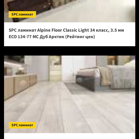
SPC ламинат
SPC ламинат Alpine Floor Classic Light 34 класс, 3.5 мм
ECO 134-77 МС Дуб Арктик (Рейтинг цен)
SPC ламинат