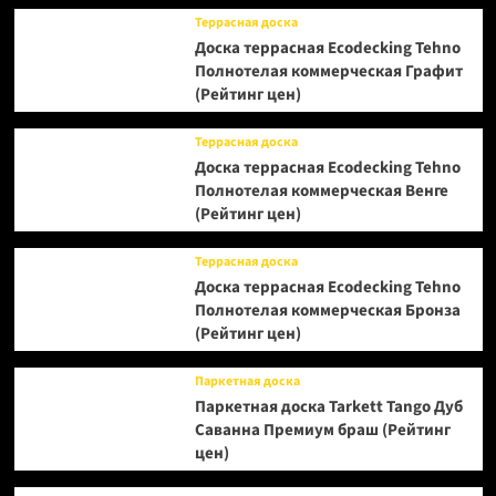
Террасная доска
Доска террасная Ecodecking Tehno
Полнотелая коммерческая Графит
(Рейтинг цен)
Террасная доска
Доска террасная Ecodecking Tehno
Полнотелая коммерческая Венге
(Рейтинг цен)
Террасная доска
Доска террасная Ecodecking Tehno
Полнотелая коммерческая Бронза
(Рейтинг цен)
Паркетная доска
Паркетная доска Tarkett Tango Дуб
Саванна Премиум браш (Рейтинг
цен)