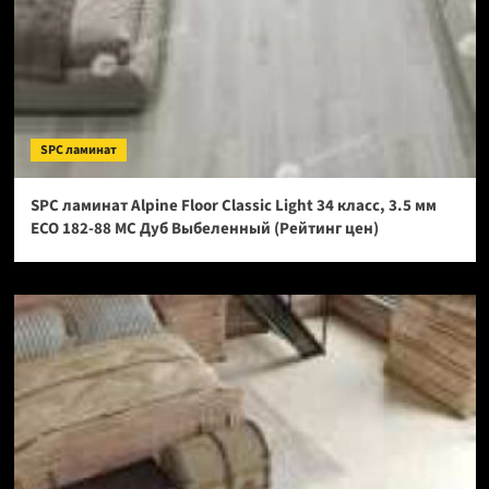
SPC ламинат
SPC ламинат Alpine Floor Classic Light 34 класс, 3.5 мм
ECO 182-88 МС Дуб Выбеленный (Рейтинг цен)