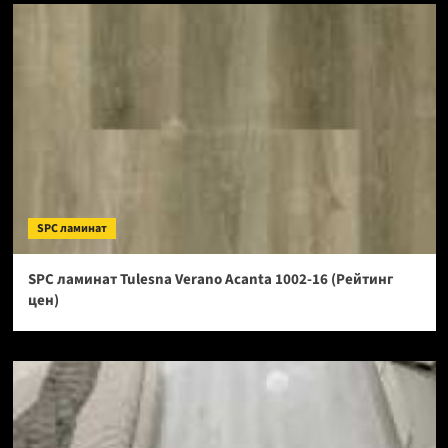
SPC ламинат
SPC ламинат Tulesna Verano Acanta 1002-16 (Рейтинг
цен)