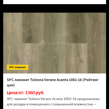
SPC ламинат
SPC ламинат Tulesna Verano Acanta 1002-16 (Рейтинг
цен)
Цена от: 1360 руб.
SPC ламинат Tulesna Verano Acanta 1002-16 предназначен
для укладки в помещениях с повышенной влажностью —