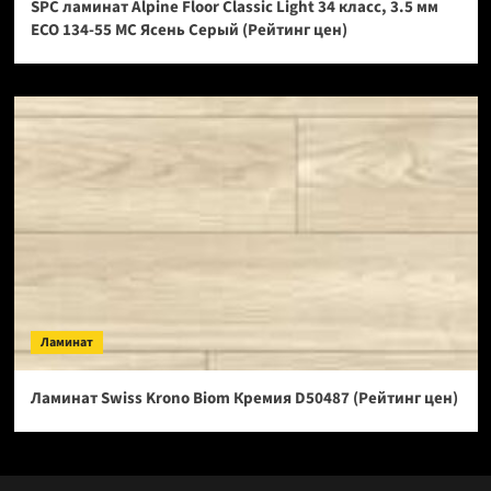
SPC ламинат Alpine Floor Classic Light 34 класс, 3.5 мм
ECO 134-55 МС Ясень Серый (Рейтинг цен)
Ламинат
Ламинат Swiss Krono Biom Кремия D50487 (Рейтинг цен)