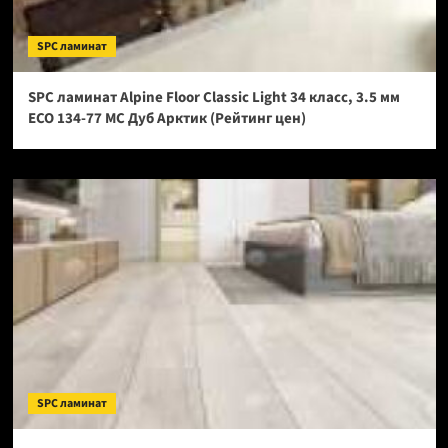
SPC ламинат
SPC ламинат Alpine Floor Classic Light 34 класс, 3.5 мм
ECO 134-77 МС Дуб Арктик (Рейтинг цен)
SPC ламинат