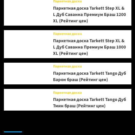
Паркетная доска
Паркетная доска Tarkett Step XL &
L Дуб Саванна Премиум Браш 1200
XL (Рейтинг цен)
Паркетная доска
Паркетная доска Tarkett Step XL &
L Дуб Саванна Премиум Браш 1000
XL (Рейтинг цен)
Паркетная доска
Паркетная доска Tarkett Tango Дуб
Барон браш (Рейтинг цен)
Паркетная доска
Паркетная доска Tarkett Tango Дуб
Тмин браш (Рейтинг цен)
Возможно, вы пропустили: