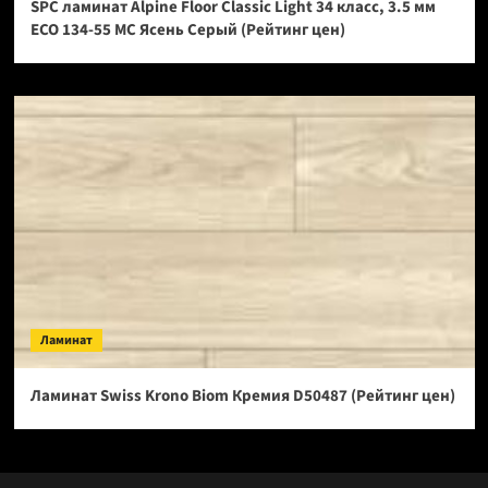
SPC ламинат Alpine Floor Classic Light 34 класс, 3.5 мм
ECO 134-55 МС Ясень Серый (Рейтинг цен)
Ламинат
Ламинат Swiss Krono Biom Кремия D50487 (Рейтинг цен)