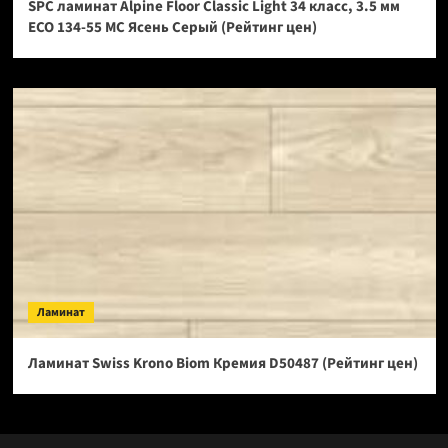
SPC ламинат Alpine Floor Classic Light 34 класс, 3.5 мм
ECO 134-55 МС Ясень Серый (Рейтинг цен)
Ламинат
Ламинат Swiss Krono Biom Кремия D50487 (Рейтинг цен)