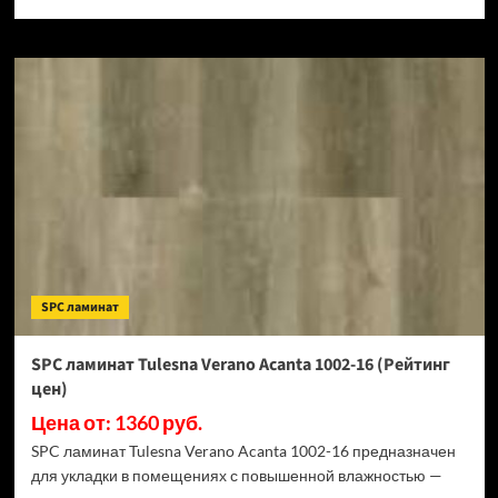
SPC ламинат
SPC ламинат Tulesna Verano Acanta 1002-16 (Рейтинг
цен)
Цена от: 1360 руб.
SPC ламинат Tulesna Verano Acanta 1002-16 предназначен
для укладки в помещениях с повышенной влажностью —