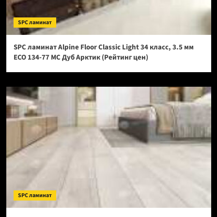
SPC ламинат
SPC ламинат Alpine Floor Classic Light 34 класс, 3.5 мм
ECO 134-77 МС Дуб Арктик (Рейтинг цен)
SPC ламинат