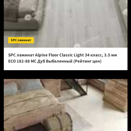
SPC ламинат
SPC ламинат Alpine Floor Classic Light 34 класс, 3.5 мм
ECO 182-88 МС Дуб Выбеленный (Рейтинг цен)