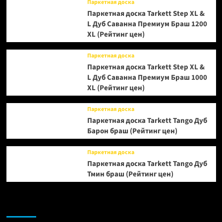
Паркетная доска
Паркетная доска Tarkett Step XL &
L Дуб Саванна Премиум Браш 1200
XL (Рейтинг цен)
Паркетная доска
Паркетная доска Tarkett Step XL &
L Дуб Саванна Премиум Браш 1000
XL (Рейтинг цен)
Паркетная доска
Паркетная доска Tarkett Tango Дуб
Барон браш (Рейтинг цен)
Паркетная доска
Паркетная доска Tarkett Tango Дуб
Тмин браш (Рейтинг цен)
Возможно, вы пропустили: