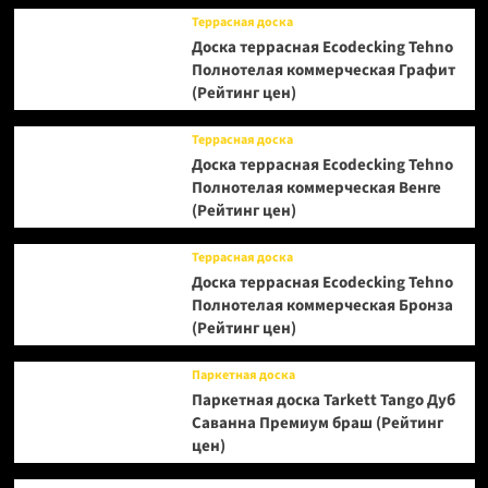
Террасная доска
Доска террасная Ecodecking Tehno
Полнотелая коммерческая Графит
(Рейтинг цен)
Террасная доска
Доска террасная Ecodecking Tehno
Полнотелая коммерческая Венге
(Рейтинг цен)
Террасная доска
Доска террасная Ecodecking Tehno
Полнотелая коммерческая Бронза
(Рейтинг цен)
Паркетная доска
Паркетная доска Tarkett Tango Дуб
Саванна Премиум браш (Рейтинг
цен)