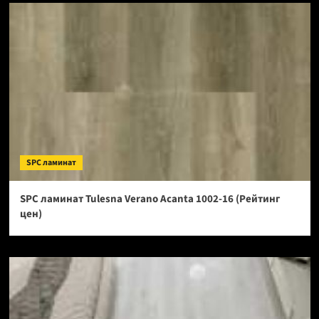
SPC ламинат
SPC ламинат Tulesna Verano Acanta 1002-16 (Рейтинг
цен)