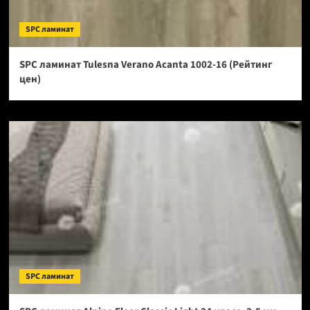
SPC ламинат
SPC ламинат Tulesna Verano Acanta 1002-16 (Рейтинг
цен)
SPC ламинат