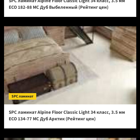
SPC ламинат Alpine Floor Classic Light 34 класс, 3.5 мм
ECO 182-88 МС Дуб Выбеленный (Рейтинг цен)
SPC ламинат
SPC ламинат Alpine Floor Classic Light 34 класс, 3.5 мм
ECO 134-77 МС Дуб Арктик (Рейтинг цен)