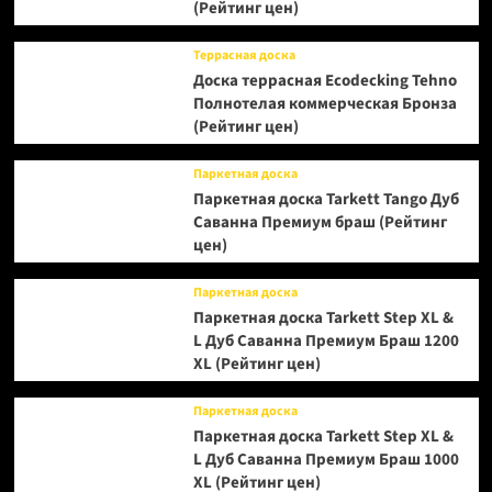
(Рейтинг цен)
Террасная доска
Доска террасная Ecodecking Tehno
Полнотелая коммерческая Бронза
(Рейтинг цен)
Паркетная доска
Паркетная доска Tarkett Tango Дуб
Саванна Премиум браш (Рейтинг
цен)
Паркетная доска
Паркетная доска Tarkett Step XL &
L Дуб Саванна Премиум Браш 1200
XL (Рейтинг цен)
Паркетная доска
Паркетная доска Tarkett Step XL &
L Дуб Саванна Премиум Браш 1000
XL (Рейтинг цен)