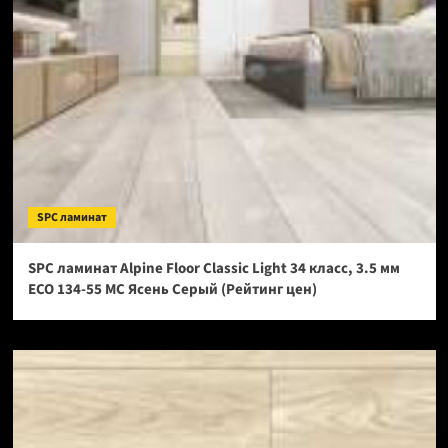
SPC ламинат
SPC ламинат Alpine Floor Classic Light 34 класс, 3.5 мм
ECO 134-55 МС Ясень Серый (Рейтинг цен)