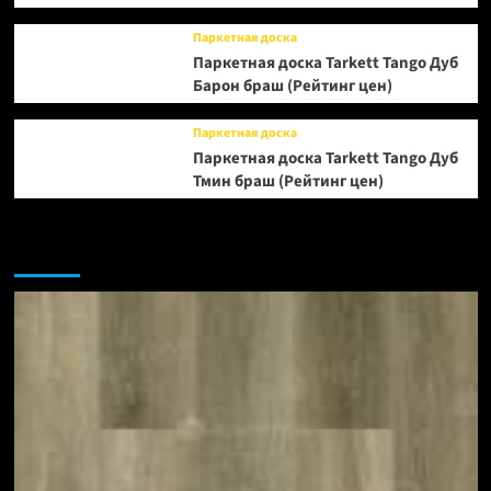
Паркетная доска
Паркетная доска Tarkett Tango Дуб
Барон браш (Рейтинг цен)
Паркетная доска
Паркетная доска Tarkett Tango Дуб
Тмин браш (Рейтинг цен)
Возможно, вы пропустили: