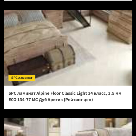
SPC ламинат
SPC ламинат Alpine Floor Classic Light 34 класс, 3.5 мм
ECO 134-77 МС Дуб Арктик (Рейтинг цен)