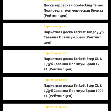
Доска террасная Ecodecking Tehno
Полнотелая коммерческая Бронза
(Рейтинг цен)
Паркетная доска
Паркетная доска Tarkett Tango Дуб
Саванна Премиум браш (Рейтинг
цен)
Паркетная доска
Паркетная доска Tarkett Step XL &
L Дуб Саванна Премиум Браш 1200
XL (Рейтинг цен)
Паркетная доска
Паркетная доска Tarkett Step XL &
L Дуб Саванна Премиум Браш 1000
XL (Рейтинг цен)
Паркетная доска