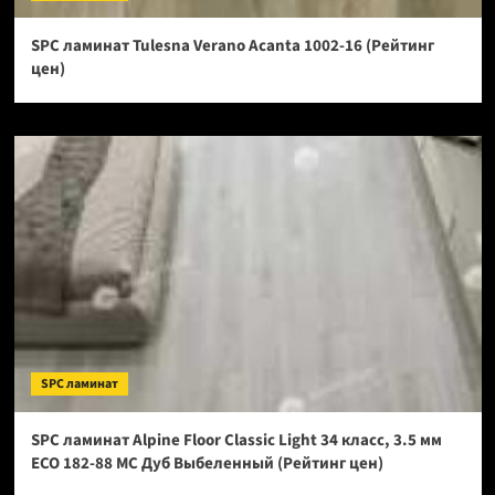
SPC ламинат Tulesna Verano Acanta 1002-16 (Рейтинг
цен)
SPC ламинат
SPC ламинат Alpine Floor Classic Light 34 класс, 3.5 мм
ECO 182-88 МС Дуб Выбеленный (Рейтинг цен)