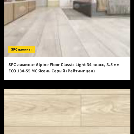
SPC ламинат
SPC ламинат Alpine Floor Classic Light 34 класс, 3.5 мм
ECO 134-55 МС Ясень Серый (Рейтинг цен)